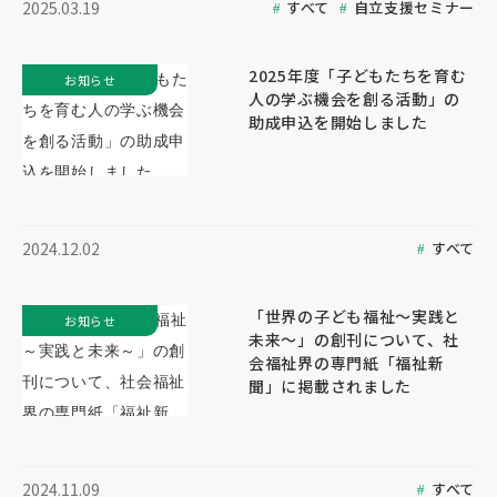
すべて
自立支援セミナー
2025.03.19
2025年度「子どもたちを育む
お知らせ
人の学ぶ機会を創る活動」の
助成申込を開始しました
すべて
2024.12.02
「世界の子ども福祉～実践と
お知らせ
未来～」の創刊について、社
会福祉界の専門紙「福祉新
聞」に掲載されました
すべて
2024.11.09