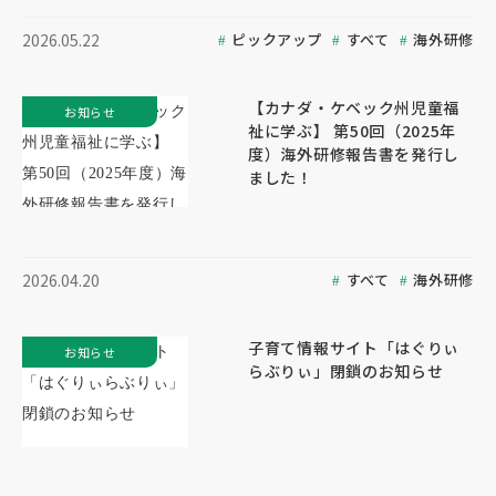
ピックアップ
すべて
海外研修
2026.05.22
【カナダ・ケベック州児童福
お知らせ
祉に学ぶ】 第50回（2025年
度）海外研修報告書を発行し
ました！
すべて
海外研修
2026.04.20
子育て情報サイト「はぐりぃ
お知らせ
らぶりぃ」閉鎖のお知らせ