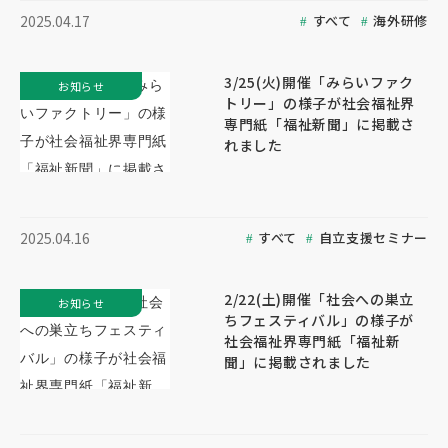
すべて
海外研修
2025.04.17
3/25(火)開催「みらいファク
お知らせ
トリー」の様子が社会福祉界
専門紙「福祉新聞」に掲載さ
れました
すべて
自立支援セミナー
2025.04.16
2/22(土)開催「社会への巣立
お知らせ
ちフェスティバル」の様子が
社会福祉界専門紙「福祉新
聞」に掲載されました