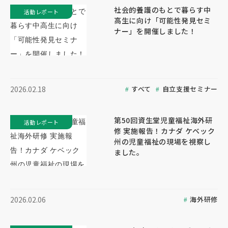
社会的養護のもとで暮らす中
活動レポート
高生に向け「可能性発見セミ
ナー」を開催しました！
すべて
自立支援セミナー
2026.02.18
第50回資生堂児童福祉海外研
活動レポート
修 実施報告！カナダ ケベック
州の児童福祉の現場を視察し
ました。
海外研修
2026.02.06