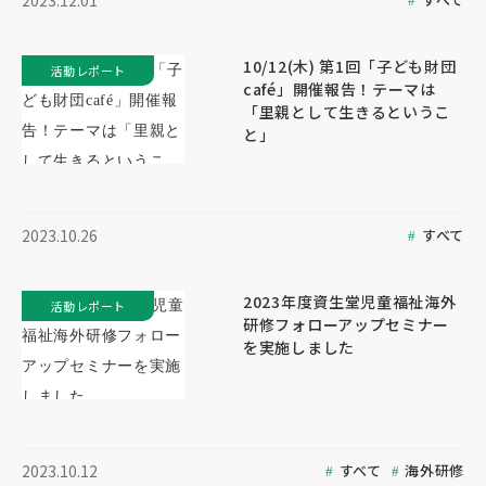
2023.12.01
10/12(木) 第1回「子ども財団
活動レポート
café」開催報告！テーマは
「里親として生きるというこ
と」
すべて
2023.10.26
2023年度資生堂児童福祉海外
活動レポート
研修フォローアップセミナー
を実施しました
すべて
海外研修
2023.10.12