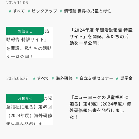
2025.11.06
すべて
ピックアップ
情報誌 世界の児童と母性
「2024年度 年間活動報告 特設
お知らせ
サイト」を開設。私たちの活
動を一挙公開！
すべて
海外研修
自立支援セミナー
奨学金
2025.06.27
【ニューヨークの児童福祉に
お知らせ
迫る】第49回（2024年度）海
外研修報告書を発行しまし
た！