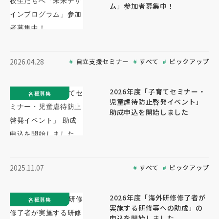
ム」参加者募集中！
自立支援セミナー
すべて
ピックアップ
2026.04.28
2026年度「子育てセミナー・
各種募集
児童虐待防止啓発イベント」
助成申込を開始しました
すべて
ピックアップ
2025.11.07
2026年度「海外研修修了者が
各種募集
実施する研修等への助成」の
申込を開始しました