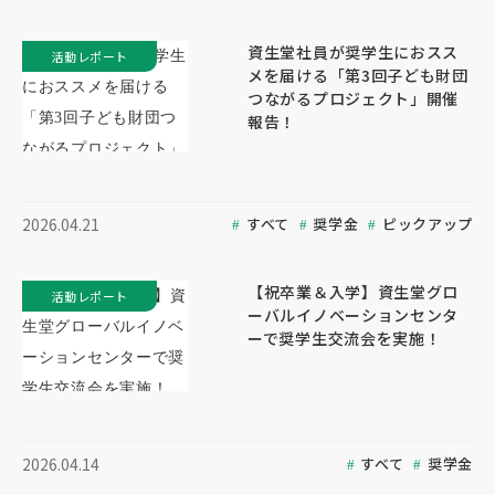
資生堂社員が奨学生におスス
活動レポート
メを届ける「第3回子ども財団
つながるプロジェクト」開催
報告！
すべて
奨学金
ピックアップ
2026.04.21
【祝卒業＆入学】資生堂グロ
活動レポート
ーバルイノベーションセンタ
ーで奨学生交流会を実施！
すべて
奨学金
2026.04.14