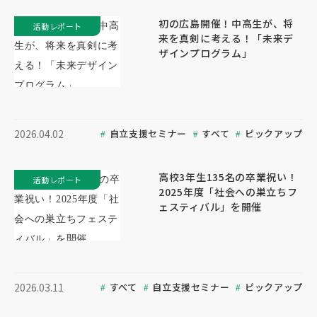
初の広島開催！中高生が、将
活動レポート
来を真剣に考える！「未来デ
ザインプログラム」
自立支援セミナー
すべて
ピックアップ
2026.04.02
高校3年生135名の卒業祝い！
活動レポート
2025年度「社会への巣立ちフ
ェスティバル」を開催
すべて
自立支援セミナー
ピックアップ
2026.03.11