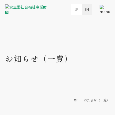
JP
EN
お知らせ（一覧）
TOP
お知らせ（一覧）