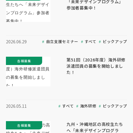
「未来デザインプログラム」
参加者募集中！
自立支援セミナー
すべて
ピックアップ
2026.06.29
第51回（2026年度）海外研修
各種募集
派遣団員の募集を開始しまし
た！
すべて
海外研修
ピックアップ
2026.05.11
九州・沖縄地区の高校生たち
各種募集
へ「未来デザインプログラ