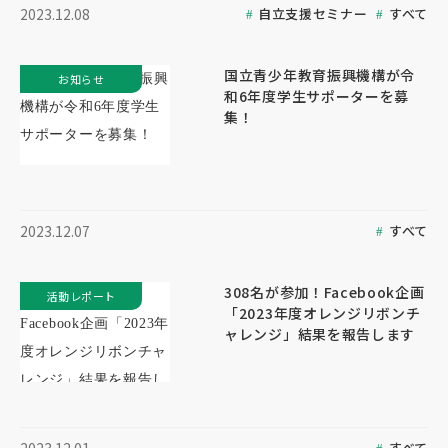
自立支援セミナー
すべて
2023.12.08
国立青少年教育振興機構が令
お知らせ
和6年度学生サポーターを募
集！
すべて
2023.12.07
308名が参加！Facebook企画
活動レポート
「2023年度オレンジリボンチ
ャレンジ」結果を報告します
すべて