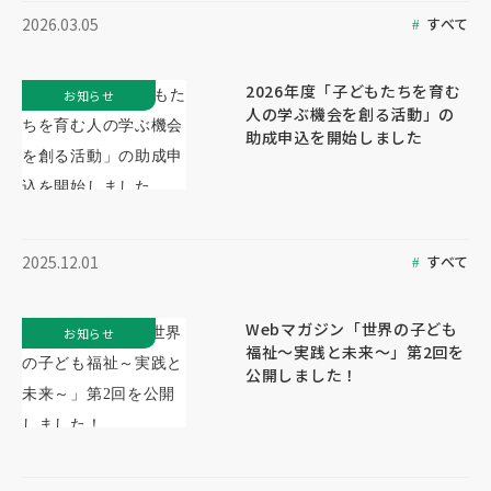
すべて
2026.03.05
2026年度「子どもたちを育む
お知らせ
人の学ぶ機会を創る活動」の
助成申込を開始しました
すべて
2025.12.01
Webマガジン「世界の子ども
お知らせ
福祉～実践と未来～」第2回を
公開しました！