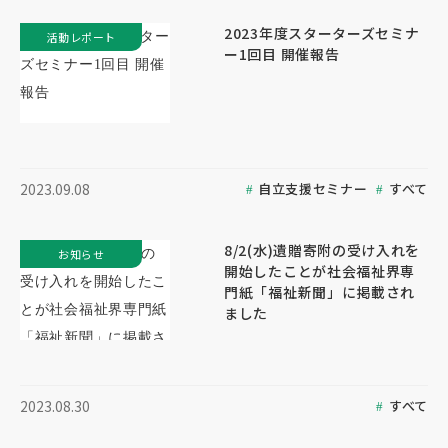
2023年度スターターズセミナ
活動レポート
ー1回目 開催報告
自立支援セミナー
すべて
2023.09.08
8/2(水)遺贈寄附の受け入れを
お知らせ
開始したことが社会福祉界専
門紙「福祉新聞」に掲載され
ました
すべて
2023.08.30