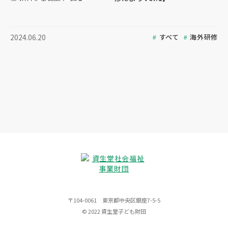
すべて
海外研修
2024.06.20
〒104-0061 東京都中央区銀座7-5-5
© 2022 資生堂子ども財団