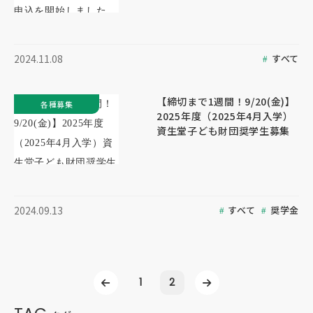
すべて
2024.11.08
【締切まで1週間！9/20(金)】
各種募集
2025年度（2025年4月入学）
資生堂子ども財団奨学生募集
すべて
奨学金
2024.09.13
1
2