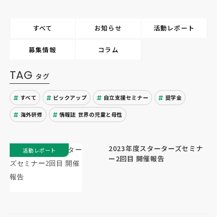
すべて
お知らせ
活動レポート
募集情報
コラム
TAG
タグ
すべて
ピックアップ
自立支援セミナー
奨学金
海外研修
情報誌 世界の児童と母性
2023年度スターターズセミナ
活動レポート
ー2回目 開催報告