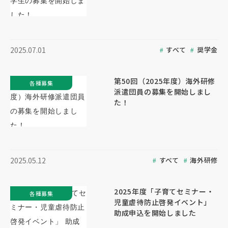
すべて
奨学金
2025.07.01
第50回（2025年度）海外研修
各種募集
派遣団員の募集を開始しまし
た！
すべて
海外研修
2025.05.12
2025年度「子育てセミナー・
各種募集
児童虐待防止啓発イベント」
助成申込を開始しました