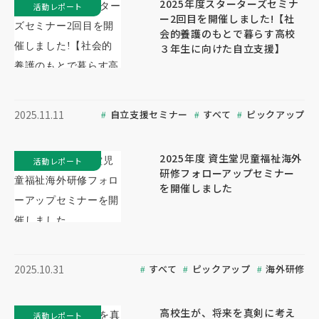
2025年度スターターズセミナ
活動レポート
ー2回目を開催しました!【社
会的養護のもとで暮らす高校
３年生に向けた自立支援】
自立支援セミナー
すべて
ピックアップ
2025.11.11
2025年度 資生堂児童福祉海外
活動レポート
研修フォローアップセミナー
を開催しました
すべて
ピックアップ
海外研修
2025.10.31
高校生が、将来を真剣に考え
活動レポート