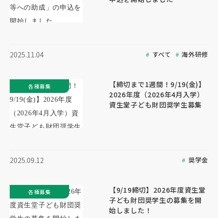
すべて
海外研修
2025.11.04
【締切まで1週間！9/19(金)】
各種募集
2026年度（2026年4月入学）
資生堂子ども財団奨学生募集
奨学金
2025.09.12
【9/19締切】2026年度資生堂
各種募集
子ども財団奨学生の募集を開
始しました！