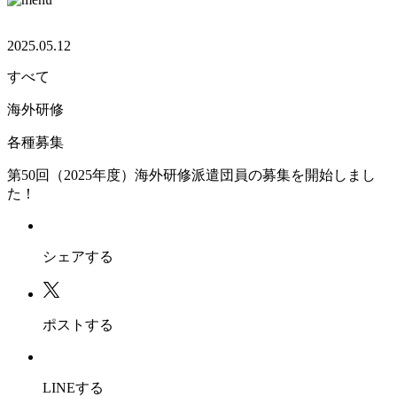
2025.05.12
すべて
海外研修
各種募集
第50回（2025年度）海外研修派遣団員の募集を開始しまし
た！
シェアする
ポストする
LINEする