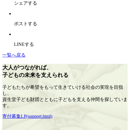
シェアする
ポストする
LINEする
一覧へ戻る
大人がつながれば、
子どもの未来を支えられる
子どもたちが希望をもって生きていける社会の実現を目指
し、
資生堂子ども財団とともに子どもを支える仲間を探していま
す。
寄付募集LP(support.html)