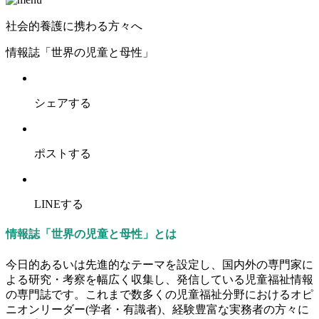
社会的養護に携わる方々へ
情報誌「世界の児童と母性」
シェアする
ポストする
LINEする
情報誌「世界の児童と母性」とは
今日的あるいは先進的なテーマを設定し、国内外の専門家に
よる研究・考察を幅広く収集し、発信している児童福祉情報
の専門誌です。これまで数多くの児童福祉分野におけるオピ
ニオンリーダー(学者・有識者)、経験豊富な実務者の方々に