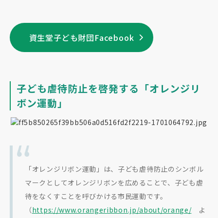
資生堂子ども財団Facebook
子ども虐待防止を啓発する「オレンジリ
ボン運動」
「オレンジリボン運動」は、子ども虐待防止のシンボル
マークとしてオレンジリボンを広めることで、
子ども虐
待をなくすことを呼びかける市民運動です。
（
https://www.orangeribbon.jp/about/orange/
よ