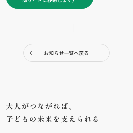
部サイトに移動します）
お知らせ一覧へ戻る
大人がつながれば、
子どもの未来を支えられる