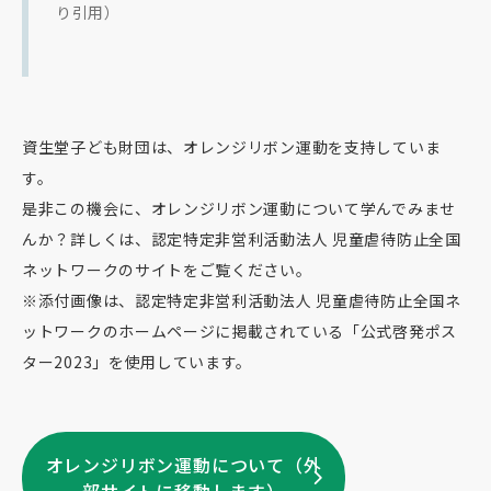
り引用）
資生堂子ども財団は、オレンジリボン運動を支持していま
す。
是非この機会に、オレンジリボン運動について学んでみませ
んか？詳しくは、認定特定非営利活動法人 児童虐待防止全国
ネットワークのサイトをご覧ください。
※添付画像は、認定特定非営利活動法人 児童虐待防止全国ネ
ットワークのホームページに掲載されている「公式啓発ポス
ター2023」を使用しています。
オレンジリボン運動について（外