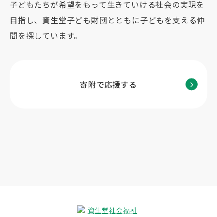
子どもたちが希望をもって生きていける社会の実現を
目指し、
資生堂子ども財団とともに子どもを支える仲
間を探しています。
寄附で応援する