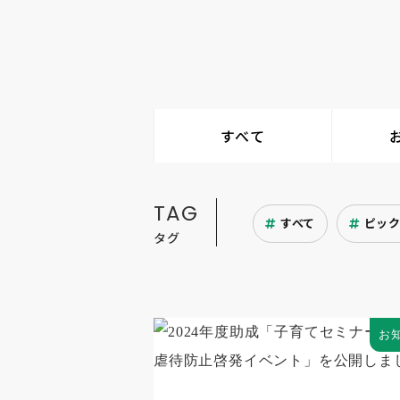
すべて
TAG
すべて
ピッ
タグ
お