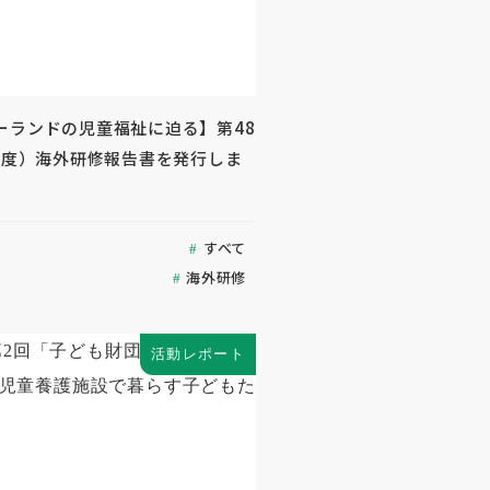
ーランドの児童福祉に迫る】第48
3年度）海外研修報告書を発行しま
すべて
海外研修
活動レポート