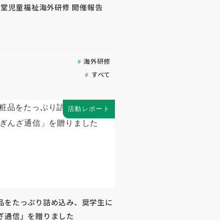
生堂児童福祉海外研修 開催報告
海外研修
すべて
活動レポート
品をたっぷり詰め込み、奨学生に
ざ通信」を贈りました