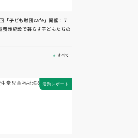
 第2回「子ども財団cafe」開催！テ
童養護施設で暮らす子どもたちの
すべて
活動レポート