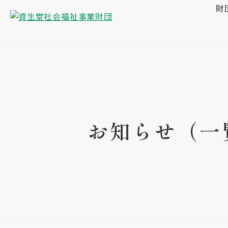
財
お知らせ（一