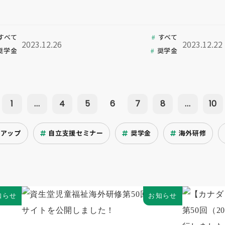
すべて
すべて
2023.12.26
2023.12.22
奨学金
奨学金
1
...
4
5
6
7
8
...
10
クアップ
自立支援セミナー
奨学金
海外研修
知らせ
お知らせ