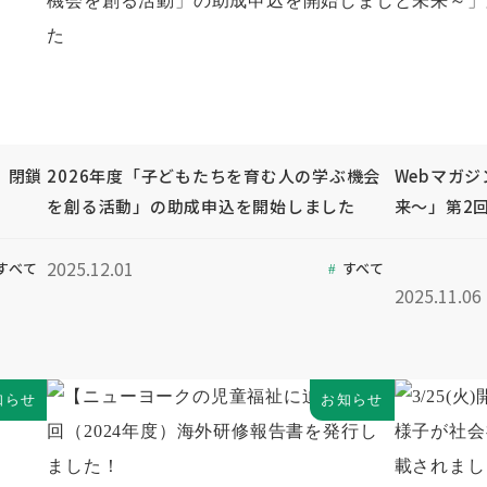
」閉鎖
2026年度「子どもたちを育む人の学ぶ機会
Webマガ
を創る活動」の助成申込を開始しました
来～」第2
2025.12.01
すべて
すべて
2025.11.06
知らせ
お知らせ