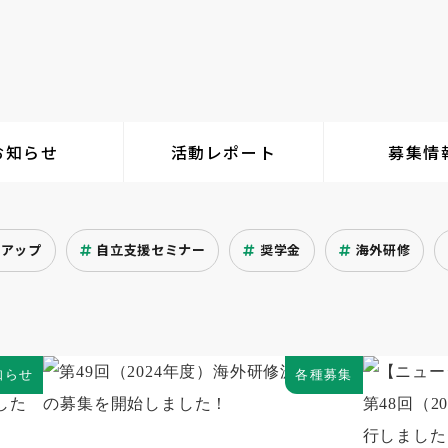
お知らせ
活動レポート
募集情
クアップ
自立支援セミナー
奨学金
海外研修
知らせ
各種募集