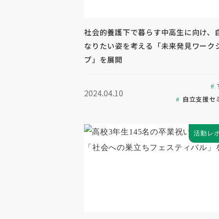
社会的養護下で暮らす中高生に向け、
なりたい姿を考える「未来発見ワーク
プ」を展開
2024.04.10
自立支援セ
活動レ