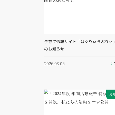
子育て情報サイト「はぐりぃらぶりぃ
のお知らせ
2026.03.05
お