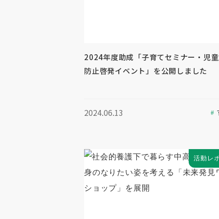
2024年度助成「子育てセミナー・児
防止啓発イベント」を公開しました
2024.06.13
活動レ