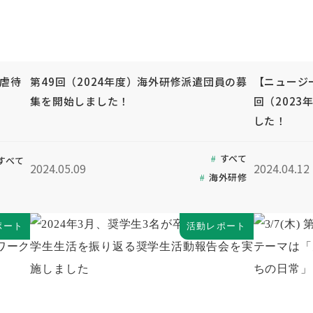
童虐待
第49回（2024年度）海外研修派遣団員の募
【ニュージ
集を開始しました！
回（202
した！
すべて
すべて
2024.05.09
2024.04.12
海外研修
ポート
活動レポート