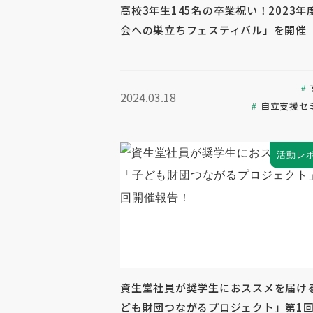
高校3年生145名の卒業祝い！2023年
会への巣立ちフェスティバル」を開催
2024.03.18
自立支援セ
活動レ
資生堂社員が奨学生におススメを届け
ども財団つながるプロジェクト」第1