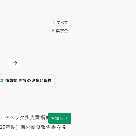
すべて
奨学金
情報誌 世界の児童と母性
お知らせ