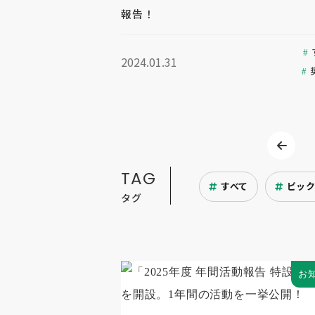
報告！
2024.01.31
TAG
すべて
ピッ
タグ
お