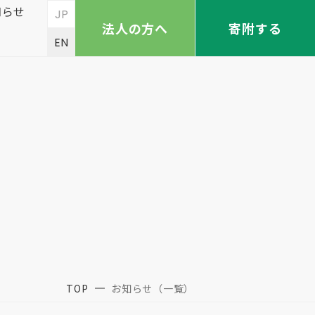
知らせ
JP
法人の方へ
寄附する
EN
TOP
お知らせ（一覧）