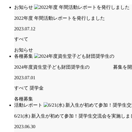
お知らせ
2022年度 年間活動レポートを発行しました
2023.07.12
すべて
お知らせ
各種募集
2024年度資生堂子ども財団奨学生の 募集を開始しま
2023.07.01
すべて
奨学金
各種募集
活動レポート
6/21(水) 新入生が初めて参加！奨学生交流会を実施し
2023.06.30