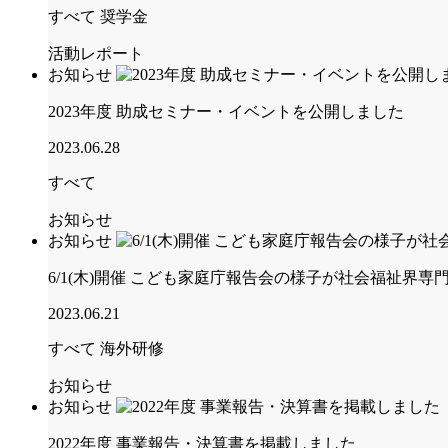
すべて
奨学金
活動レポート
お知らせ
2023年度 助成セミナー・イベントを公開しました
2023.06.28
すべて
お知らせ
お知らせ
6/1(木)開催 こども家庭庁報告会の様子が社会福祉界
2023.06.21
すべて
海外研修
お知らせ
お知らせ
2022年度 事業報告・決算書を掲載しました