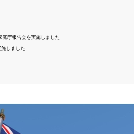
実施しました