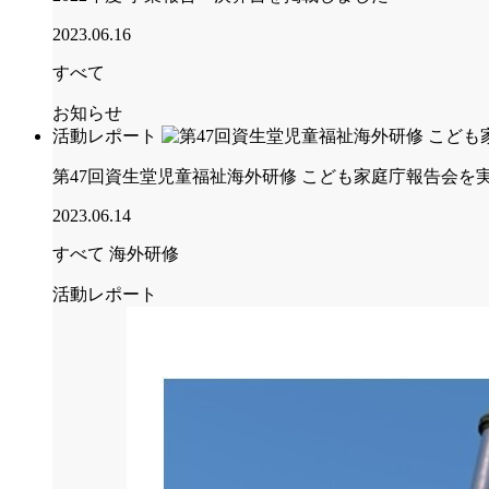
2023.06.16
すべて
お知らせ
活動レポート
第47回資生堂児童福祉海外研修 こども家庭庁報告会を
2023.06.14
すべて
海外研修
活動レポート