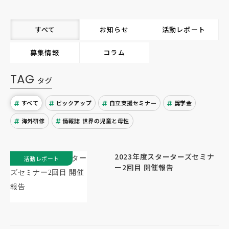
すべて
お知らせ
活動レポート
募集情報
コラム
TAG
タグ
すべて
ピックアップ
自立支援セミナー
奨学金
海外研修
情報誌 世界の児童と母性
2023年度スターターズセミナ
活動レポート
ー2回目 開催報告