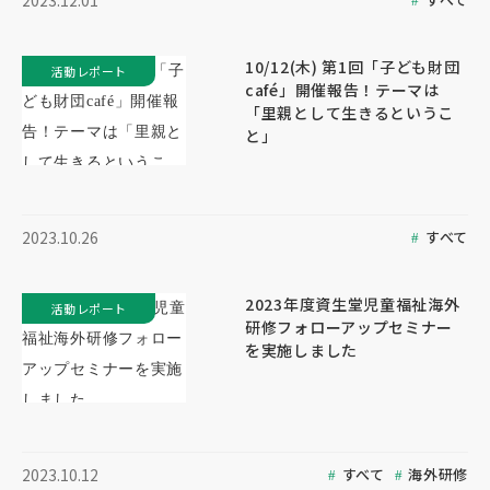
2023.12.01
10/12(木) 第1回「子ども財団
活動レポート
café」開催報告！テーマは
「里親として生きるというこ
と」
すべて
2023.10.26
2023年度資生堂児童福祉海外
活動レポート
研修フォローアップセミナー
を実施しました
すべて
海外研修
2023.10.12