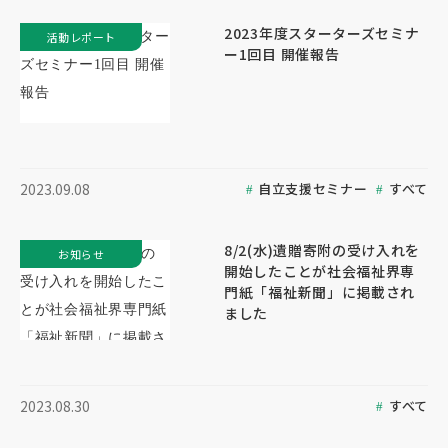
2023年度スターターズセミナ
活動レポート
ー1回目 開催報告
自立支援セミナー
すべて
2023.09.08
8/2(水)遺贈寄附の受け入れを
お知らせ
開始したことが社会福祉界専
門紙「福祉新聞」に掲載され
ました
すべて
2023.08.30