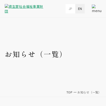
JP
EN
お知らせ（一覧）
TOP
お知らせ（一覧）