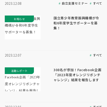
自立支援セミナー
すべて
2023.12.08
国立青少年教育振興機構が令
お知らせ
和6年度学生サポーターを募
集！
すべて
2023.12.07
308名が参加！Facebook企画
活動レポート
「2023年度オレンジリボンチ
ャレンジ」結果を報告します
すべて