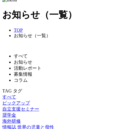
お知らせ（一覧）
TOP
お知らせ（一覧）
すべて
お知らせ
活動レポート
募集情報
コラム
TAG
タグ
すべて
ピックアップ
自立支援セミナー
奨学金
海外研修
情報誌 世界の児童と母性