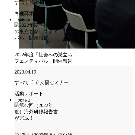
すべて
海外研修
各種募集
活動レポート
2022年度「社会への巣立ち
フェスティバル」開催報告
2023.04.19
すべて
自立支援セミナー
活動レポート
お知らせ
第47回（2022年度）海外研