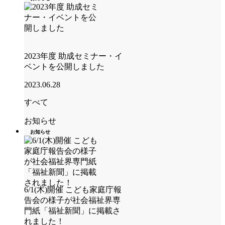
2023年度 助成セミナー・イ
ベントを公開しました
2023.06.28
すべて
お知らせ
お知らせ
6/1(木)開催 こども家庭庁報
告会の様子が社会福祉界専
門紙「福祉新聞」に掲載さ
れました！