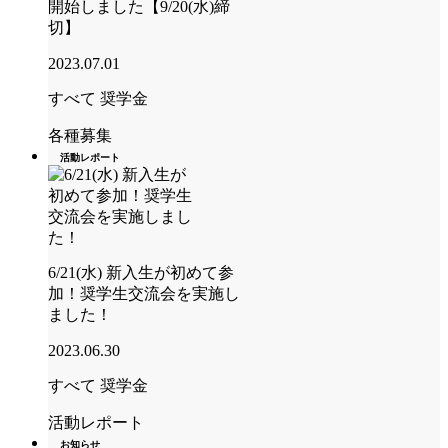
開始しました【9/20(水)締
切】
2023.07.01
すべて
奨学金
各種募集
活動レポート
6/21(水) 新入生が初めて参
加！奨学生交流会を実施し
ました！
2023.06.30
すべて
奨学金
活動レポート
お知らせ