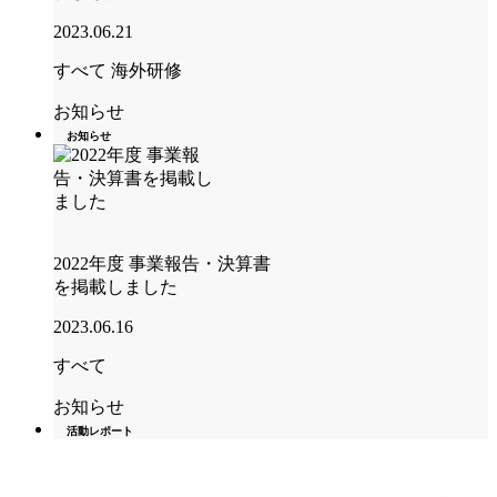
2023.06.21
すべて
海外研修
お知らせ
お知らせ
2022年度 事業報告・決算書
を掲載しました
2023.06.16
すべて
お知らせ
活動レポート