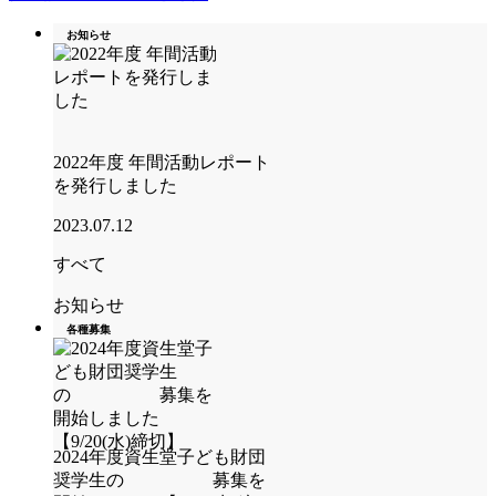
お知らせ
2022年度 年間活動レポート
を発行しました
2023.07.12
すべて
お知らせ
各種募集
2024年度資生堂子ども財団
奨学生の 募集を