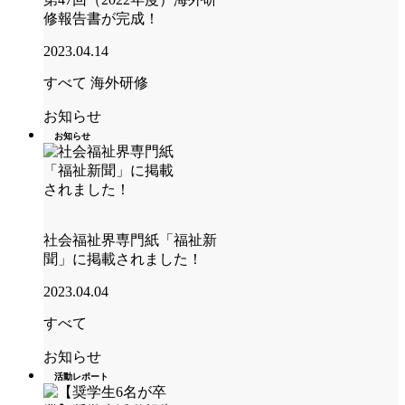
修報告書が完成！
2023.04.14
すべて
海外研修
お知らせ
お知らせ
社会福祉界専門紙「福祉新
聞」に掲載されました！
2023.04.04
すべて
お知らせ
活動レポート