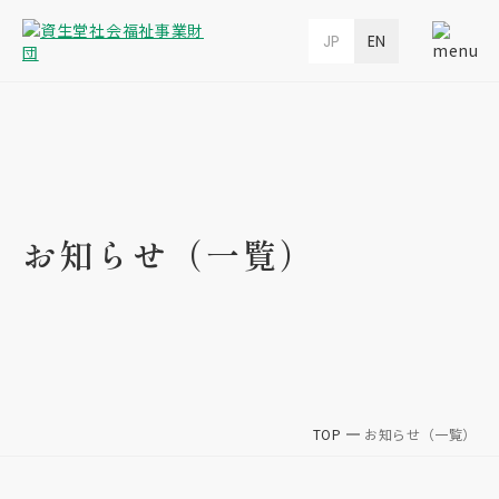
JP
EN
お知らせ（一覧）
TOP
お知らせ（一覧）