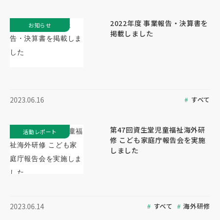
2022年度 事業報告・決算書を
お知らせ
掲載しました
すべて
2023.06.16
第47回資生堂児童福祉海外研
活動レポート
修 こども家庭庁報告会を実施
しました
すべて
海外研修
2023.06.14