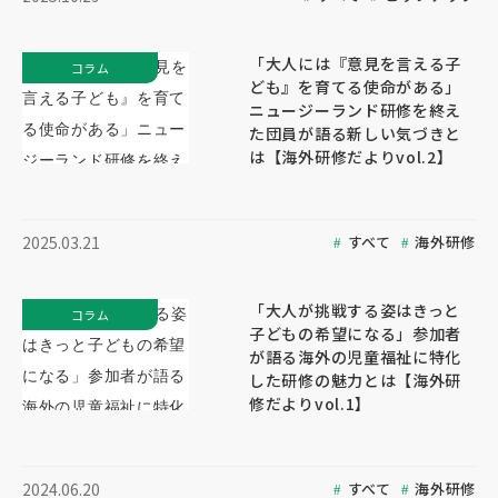
「大人には『意見を言える子
コラム
ども』を育てる使命がある」
ニュージーランド研修を終え
た団員が語る新しい気づきと
は【海外研修だよりvol.2】
すべて
海外研修
2025.03.21
「大人が挑戦する姿はきっと
コラム
子どもの希望になる」参加者
が語る海外の児童福祉に特化
した研修の魅力とは【海外研
修だよりvol.1】
すべて
海外研修
2024.06.20