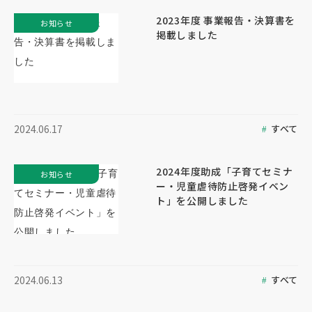
2023年度 事業報告・決算書を
お知らせ
掲載しました
すべて
2024.06.17
2024年度助成「子育てセミナ
お知らせ
ー・児童虐待防止啓発イベン
ト」を公開しました
すべて
2024.06.13