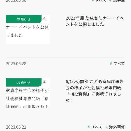
2023.06.30
2023年度 助成セミナー・イベ
お知らせ
ントを公開しました
すべて
2023.06.28
6/1(木)開催 こども家庭庁報告
お知らせ
会の様子が社会福祉界専門紙
「福祉新聞」に掲載されまし
た！
すべて
海外研修
2023.06.21