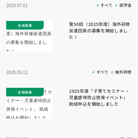
すべて
奨学金
2025.07.01
第50回（2025年度）海外研修
各種募集
派遣団員の募集を開始しまし
た！
すべて
海外研修
2025.05.12
2025年度「子育てセミナー・
各種募集
児童虐待防止啓発イベント」
助成申込を開始しました