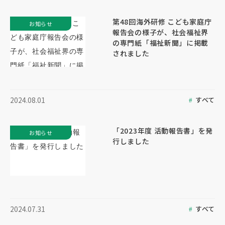
第48回海外研修 こども家庭庁
お知らせ
報告会の様子が、社会福祉界
の専門紙「福祉新聞」に掲載
されました
すべて
2024.08.01
「2023年度 活動報告書」を発
お知らせ
行しました
すべて
2024.07.31