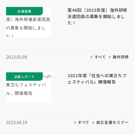
第48回（2023年度）海外研修
各種募集
派遣団員の募集を開始しまし
た！
すべて
海外研修
2023.05.09
2022年度「社会への巣立ちフ
活動レポート
ェスティバル」開催報告
すべて
自立支援セミナー
2023.04.19