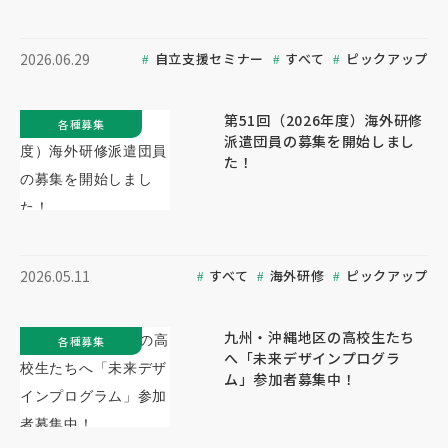
自立支援セミナー
すべて
ピックアップ
2026.06.29
第51回（2026年度）海外研修
各種募集
派遣団員の募集を開始しまし
た！
すべて
海外研修
ピックアップ
2026.05.11
九州・沖縄地区の高校生たち
各種募集
へ「未来デザインプログラ
ム」参加者募集中！