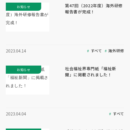
第47回（2022年度）海外研修
お知らせ
報告書が完成！
すべて
海外研修
2023.04.14
社会福祉界専門紙「福祉新
お知らせ
聞」に掲載されました！
すべて
2023.04.04