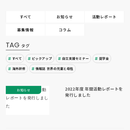
すべて
お知らせ
活動レポート
募集情報
コラム
TAG
タグ
すべて
ピックアップ
自立支援セミナー
奨学金
海外研修
情報誌 世界の児童と母性
2022年度 年間活動レポートを
お知らせ
発行しました