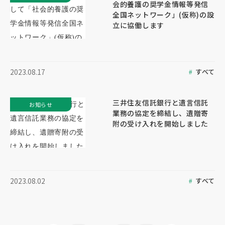
会的養護の奨学金情報等発信
全国ネットワーク」(仮称)の設
立に協働します
すべて
2023.08.17
三井住友信託銀行と遺言信託
お知らせ
業務の協定を締結し、遺贈寄
附の受け入れを開始しました
すべて
2023.08.02