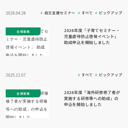
自立支援セミナー
すべて
ピックアップ
2026.04.28
2026年度「子育てセミナー・
各種募集
児童虐待防止啓発イベント」
助成申込を開始しました
すべて
ピックアップ
2025.11.07
2026年度「海外研修修了者が
各種募集
実施する研修等への助成」の
申込を開始しました