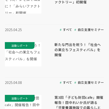
ァクトリー」初開催
すべて
自立支援セミナー
2025.04.25
新たな門出を祝う！「社会へ
活動レポート
の巣立ちフェスティバル」を
開催
すべて
自立支援セミナー
2025.04.08
第3回「子ども財団cafe」開催
活動レポート
報告！田中れいか氏が語る
「児童養護施設での暮らしと