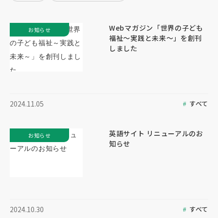
Webマガジン「世界の子ども
お知らせ
福祉～実践と未来～」を創刊
しました
すべて
2024.11.05
英語サイト リニューアルのお
お知らせ
知らせ
すべて
2024.10.30