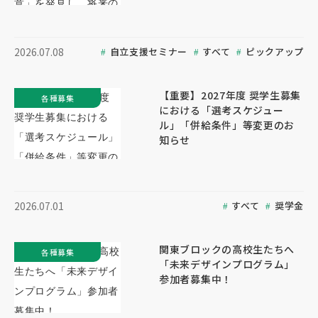
自立支援セミナー
すべて
ピックアップ
2026.07.08
【重要】2027年度 奨学生募集
各種募集
における「選考スケジュー
ル」「併給条件」等変更のお
知らせ
すべて
奨学金
2026.07.01
関東ブロックの高校生たちへ
各種募集
「未来デザインプログラム」
参加者募集中！