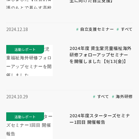
生に向けた自立支援】
自立支援セミナー
すべて
2024.12.18
2024年度 資生堂児童福祉海外
活動レポート
研修フォローアップセミナー
を開催しました【9/13(金)】
すべて
海外研修
2024.10.29
2024年度スターターズセミナ
活動レポート
ー1回目 開催報告