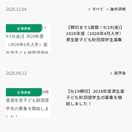
すべて
海外研修
2025.11.04
【締切まで1週間！9/19(金)】
各種募集
2026年度（2026年4月入学）
資生堂子ども財団奨学生募集
奨学金
2025.09.12
【9/19締切】2026年度資生堂
各種募集
子ども財団奨学生の募集を開
始しました！