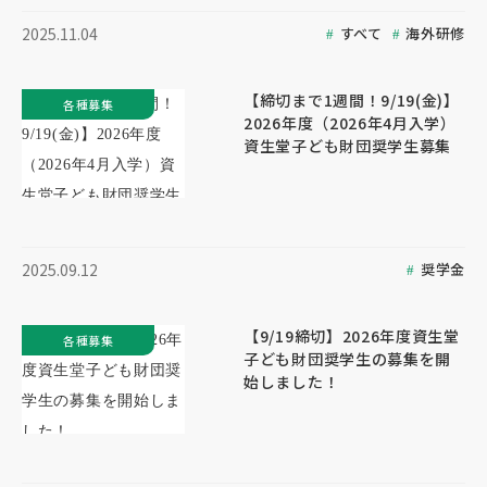
すべて
海外研修
2025.11.04
【締切まで1週間！9/19(金)】
各種募集
2026年度（2026年4月入学）
資生堂子ども財団奨学生募集
奨学金
2025.09.12
【9/19締切】2026年度資生堂
各種募集
子ども財団奨学生の募集を開
始しました！