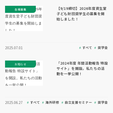
【9/19締切】2026年度資生堂
各種募集
子ども財団奨学生の募集を開
始しました！
すべて
奨学金
2025.07.01
「2024年度 年間活動報告 特設
お知らせ
サイト」を開設。私たちの活
動を一挙公開！
すべて
海外研修
自立支援セミナー
奨学金
2025.06.27