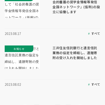
会的養護の奨学金情報等発信
全国ネットワーク」(仮称)の設
立に協働します
すべて
2023.08.17
三井住友信託銀行と遺言信託
お知らせ
業務の協定を締結し、遺贈寄
附の受け入れを開始しました
すべて
2023.08.02