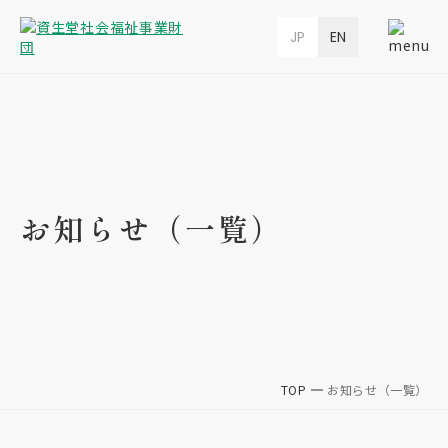
JP
EN
お知らせ（一覧）
TOP
お知らせ（一覧）