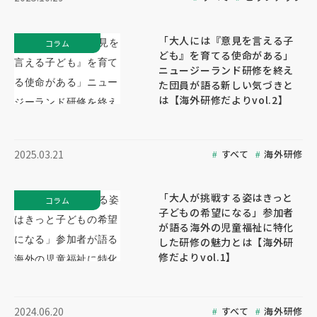
「大人には『意見を言える子
コラム
ども』を育てる使命がある」
ニュージーランド研修を終え
た団員が語る新しい気づきと
は【海外研修だよりvol.2】
すべて
海外研修
2025.03.21
「大人が挑戦する姿はきっと
コラム
子どもの希望になる」参加者
が語る海外の児童福祉に特化
した研修の魅力とは【海外研
修だよりvol.1】
すべて
海外研修
2024.06.20