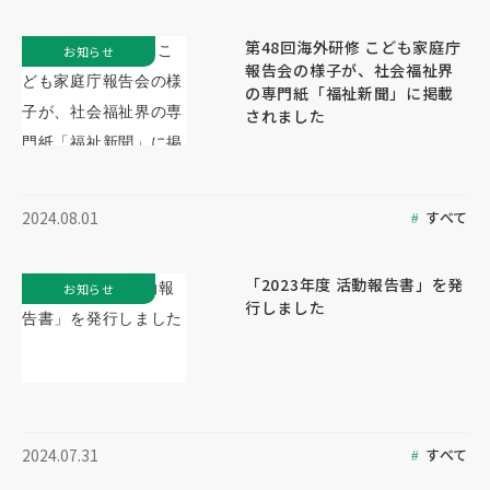
第48回海外研修 こども家庭庁
お知らせ
報告会の様子が、社会福祉界
の専門紙「福祉新聞」に掲載
されました
すべて
2024.08.01
「2023年度 活動報告書」を発
お知らせ
行しました
すべて
2024.07.31