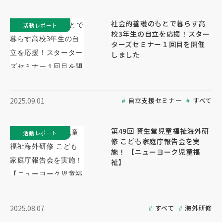
社会的養護のもとで暮らす高
活動レポート
校3年生の自立を応援！スター
ターズセミナー１回目を開催
しました
自立支援セミナー
すべて
2025.09.01
第49回 資生堂児童福祉海外研
活動レポート
修 こども家庭庁報告会を実
施！ 【ニューヨーク児童福
祉】
すべて
海外研修
2025.08.07