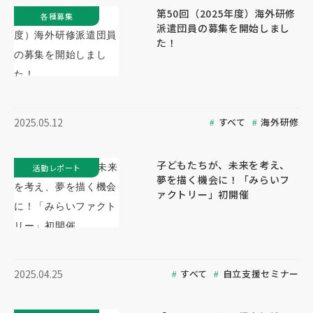
第50回（2025年度）海外研修
各種募集
派遣団員の募集を開始しまし
た！
すべて
海外研修
2025.05.12
子どもたちが、未来を考え、
活動レポート
夢を描く機会に！「みらいフ
ァクトリー」初開催
すべて
自立支援セミナー
2025.04.25