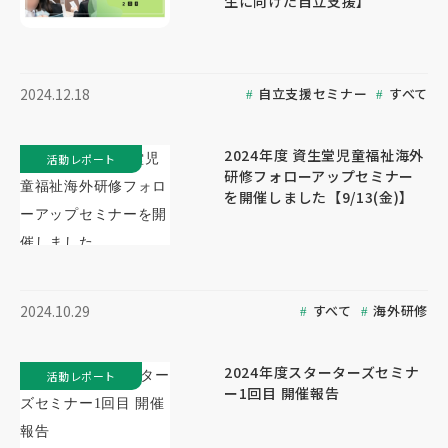
生に向けた自立支援】
自立支援セミナー
すべて
2024.12.18
2024年度 資生堂児童福祉海外
活動レポート
研修フォローアップセミナー
を開催しました【9/13(金)】
すべて
海外研修
2024.10.29
2024年度スターターズセミナ
活動レポート
ー1回目 開催報告