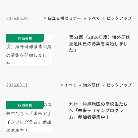
自立支援セミナー
すべて
ピックアップ
2026.06.29
第51回（2026年度）海外研修
各種募集
派遣団員の募集を開始しまし
た！
すべて
海外研修
ピックアップ
2026.05.11
九州・沖縄地区の高校生たち
各種募集
へ「未来デザインプログラ
ム」参加者募集中！