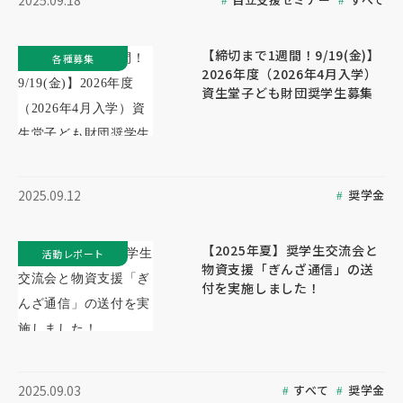
2025.09.18
【締切まで1週間！9/19(金)】
各種募集
2026年度（2026年4月入学）
資生堂子ども財団奨学生募集
奨学金
2025.09.12
【2025年夏】奨学生交流会と
活動レポート
物資支援「ぎんざ通信」の送
付を実施しました！
すべて
奨学金
2025.09.03