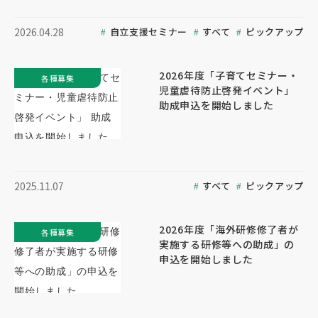
自立支援セミナー
すべて
ピックアップ
2026.04.28
2026年度「子育てセミナー・
各種募集
児童虐待防止啓発イベント」
助成申込を開始しました
すべて
ピックアップ
2025.11.07
2026年度「海外研修修了者が
各種募集
実施する研修等への助成」の
申込を開始しました