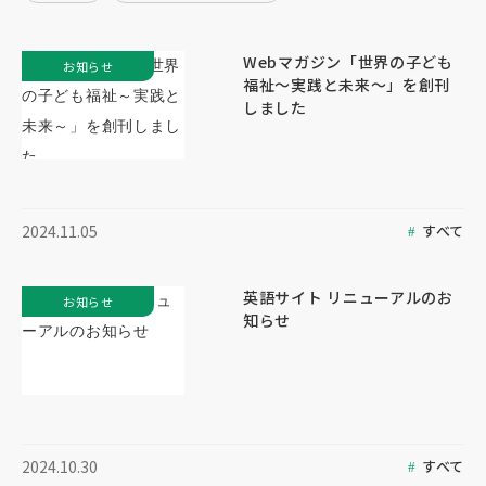
Webマガジン「世界の子ども
お知らせ
福祉～実践と未来～」を創刊
しました
すべて
2024.11.05
英語サイト リニューアルのお
お知らせ
知らせ
すべて
2024.10.30