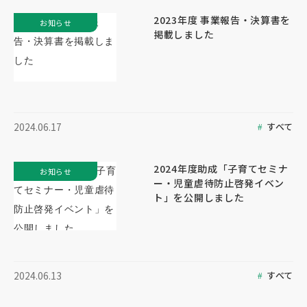
2023年度 事業報告・決算書を
お知らせ
掲載しました
すべて
2024.06.17
2024年度助成「子育てセミナ
お知らせ
ー・児童虐待防止啓発イベン
ト」を公開しました
すべて
2024.06.13