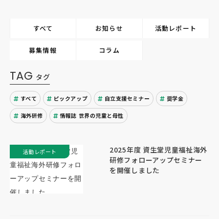
すべて
お知らせ
活動レポート
募集情報
コラム
TAG
タグ
すべて
ピックアップ
自立支援セミナー
奨学金
海外研修
情報誌 世界の児童と母性
2025年度 資生堂児童福祉海外
活動レポート
研修フォローアップセミナー
を開催しました