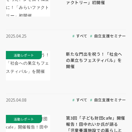
ァクトリー」初開催
すべて
自立支援セミナー
2025.04.25
新たな門出を祝う！「社会へ
活動レポート
の巣立ちフェスティバル」を
開催
すべて
自立支援セミナー
2025.04.08
第3回「子ども財団cafe」開催
活動レポート
報告！田中れいか氏が語る
「児童養護施設での暮らしと