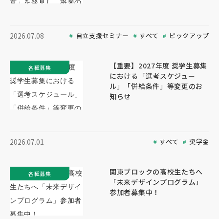
自立支援セミナー
すべて
ピックアップ
2026.07.08
【重要】2027年度 奨学生募集
各種募集
における「選考スケジュー
ル」「併給条件」等変更のお
知らせ
すべて
奨学金
2026.07.01
関東ブロックの高校生たちへ
各種募集
「未来デザインプログラム」
参加者募集中！