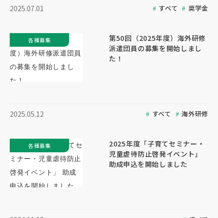
すべて
奨学金
2025.07.01
第50回（2025年度）海外研修
各種募集
派遣団員の募集を開始しまし
た！
すべて
海外研修
2025.05.12
2025年度「子育てセミナー・
各種募集
児童虐待防止啓発イベント」
助成申込を開始しました