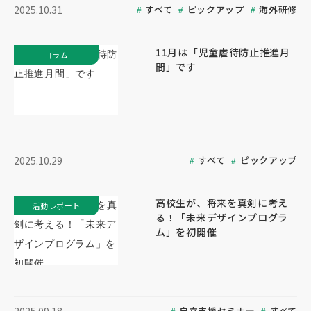
すべて
ピックアップ
海外研修
2025.10.31
11月は「児童虐待防止推進月
コラム
間」です
すべて
ピックアップ
2025.10.29
高校生が、将来を真剣に考え
活動レポート
る！「未来デザインプログラ
ム」を初開催
自立支援セミナー
すべて