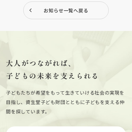
お知らせ一覧へ戻る
大人がつながれば、
子どもの未来を支えられる
子どもたちが希望をもって生きていける社会の実現を
目指し、
資生堂子ども財団とともに子どもを支える仲
間を探しています。