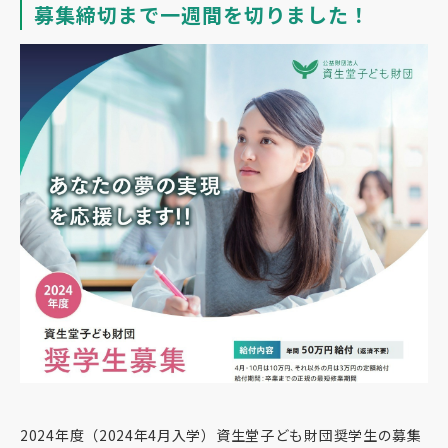
募集締切まで一週間を切りました！
2024年度（2024年4月入学）資生堂子ども財団奨学生の募集