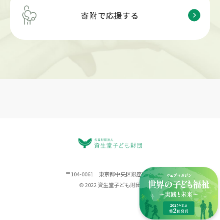
寄附で応援する
〒104-0061 東京都中央区銀座7-5-5
© 2022 資生堂子ども財団