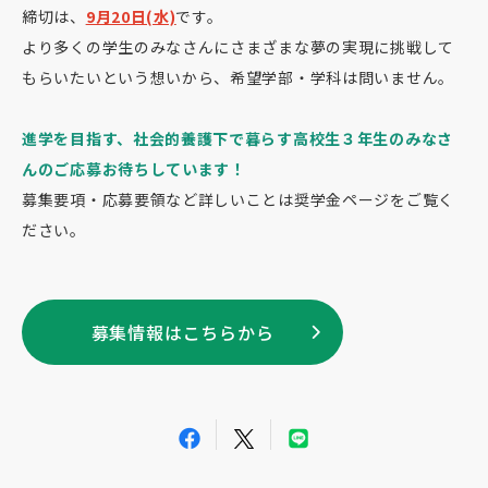
締切は、
9月20日(水)
です。
より多くの学生のみなさんにさまざまな夢の実現に挑戦して
もらいたいという想いから、希望学部・学科は問いません。
進学を目指す、社会的養護下で暮らす高校生３年生のみなさ
んのご応募お待ちしています！
募集要項・応募要領など詳しいことは奨学金ページをご覧く
ださい。
募集情報はこちらから