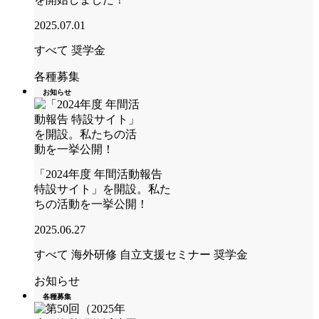
2025.07.01
すべて
奨学金
各種募集
お知らせ
「2024年度 年間活動報告
特設サイト」を開設。私た
ちの活動を一挙公開！
2025.06.27
すべて
海外研修
自立支援セミナー
奨学金
お知らせ
各種募集