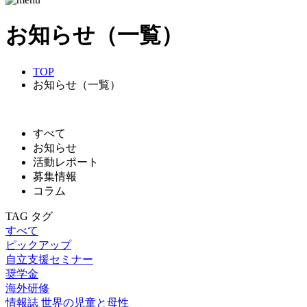
お知らせ（一覧）
TOP
お知らせ（一覧）
すべて
お知らせ
活動レポート
募集情報
コラム
TAG
タグ
すべて
ピックアップ
自立支援セミナー
奨学金
海外研修
情報誌 世界の児童と母性