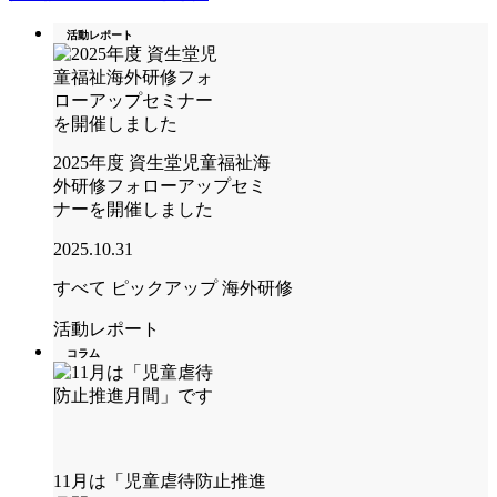
活動レポート
2025年度 資生堂児童福祉海
外研修フォローアップセミ
ナーを開催しました
2025.10.31
すべて
ピックアップ
海外研修
活動レポート
コラム
11月は「児童虐待防止推進