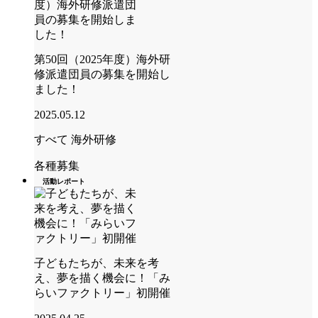
第50回（2025年度）海外研
修派遣団員の募集を開始し
ました！
2025.05.12
すべて
海外研修
各種募集
活動レポート
子どもたちが、未来を考
え、夢を描く機会に！「み
らいファクトリー」初開催