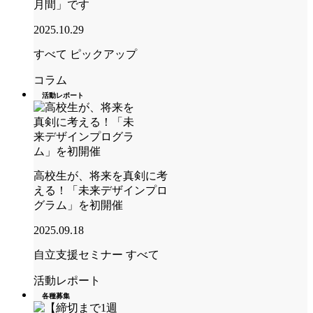
月間」です
2025.10.29
すべて
ピックアップ
コラム
活動レポート
高校生が、将来を真剣に考
える！「未来デザインプロ
グラム」を初開催
2025.09.18
自立支援セミナー
すべて
活動レポート
各種募集