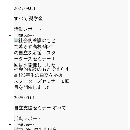
2025.09.03
すべて
奨学金
活動レポート
活動レポート
社会的養護のもとで暮らす
高校3年生の自立を応援！
スターターズセミナー１回
目を開催しました
2025.09.01
自立支援セミナー
すべて
活動レポート
活動レポート