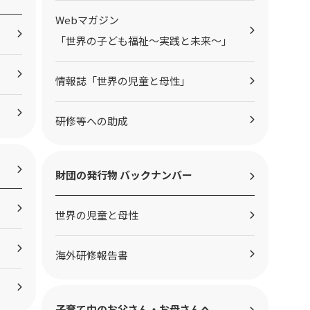
Webマガジン
「世界の子ども福祉～実践と未来～」
情報誌「世界の児童と母性」
研修等への助成
財団の発行物 バックナンバー
世界の児童と母性
海外研修報告書
子育て中のお父さん・お母さんへ