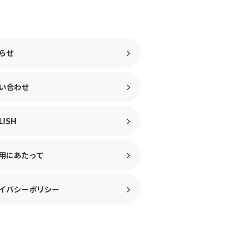
らせ
い合わせ
LISH
用にあたって
イバシーポリシー