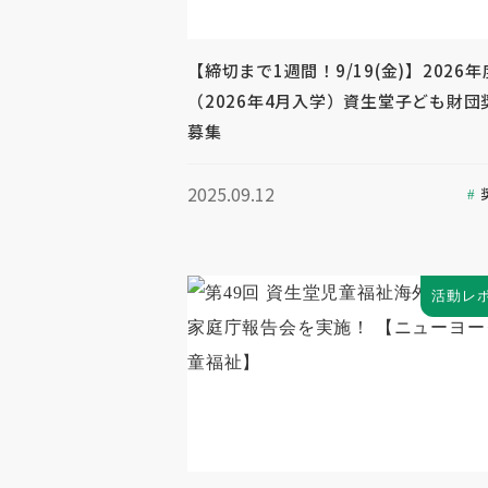
【締切まで1週間！9/19(金)】2026年
（2026年4月入学）資生堂子ども財団
募集
2025.09.12
活動レ