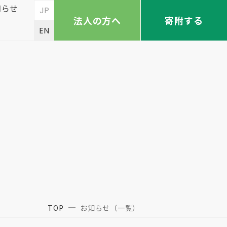
知らせ
JP
法人の方へ
寄附する
EN
TOP
お知らせ（一覧）