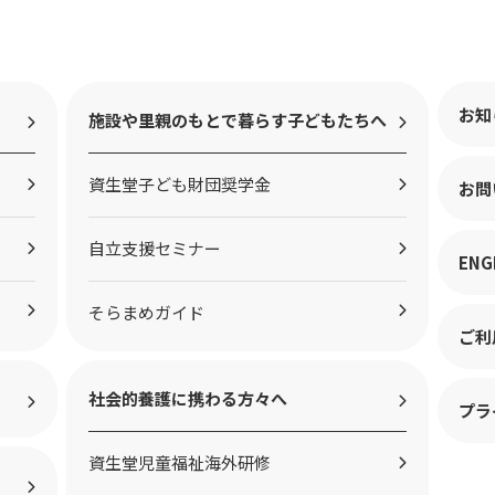
お知
施設や里親のもとで暮らす子どもたちへ
資生堂子ども財団奨学金
お問
自立支援セミナー
ENG
そらまめガイド
ご利
社会的養護に携わる方々へ
プラ
資生堂児童福祉海外研修