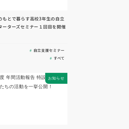
のもとで暮らす高校3年生の自立
ターターズセミナー１回目を開催
自立支援セミナー
すべて
お知らせ