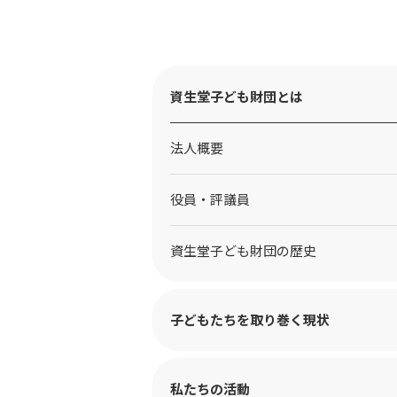
資生堂子ども財団とは
法人概要
役員・評議員
資生堂子ども財団の歴史
子どもたちを取り巻く現状
私たちの活動