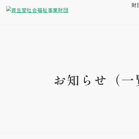
財
お知らせ（一