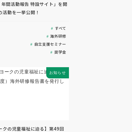
度 年間活動報告 特設サイト」を開
の活動を一挙公開！
すべて
海外研修
自立支援セミナー
奨学金
お知らせ
ークの児童福祉に迫る】第49回