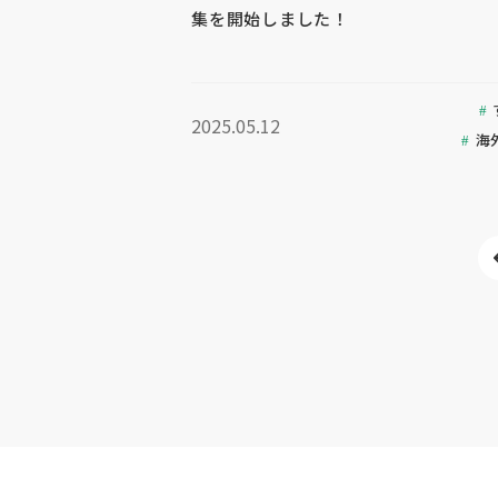
集を開始しました！
2025.05.12
海