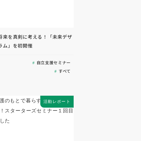
将来を真剣に考える！「未来デザ
ラム」を初開催
自立支援セミナー
すべて
活動レポート