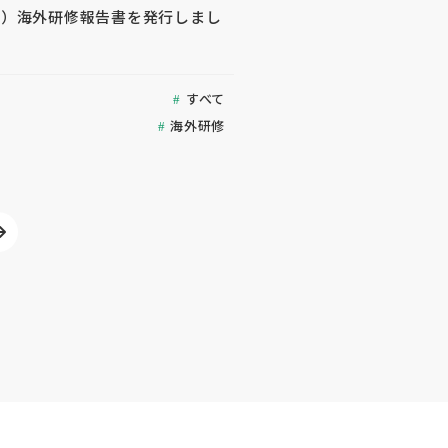
年度）海外研修報告書を発行しまし
すべて
海外研修