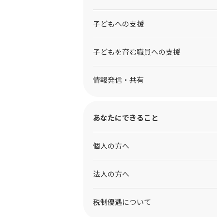
⼦どもへの⽀援
子どもを育む職員への支援
情報発信・共有
あなたにできること
個人の方へ
法人の方へ
税制優遇について