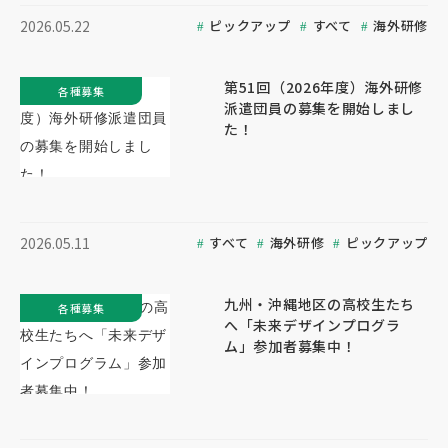
ピックアップ
すべて
海外研修
2026.05.22
第51回（2026年度）海外研修
各種募集
派遣団員の募集を開始しまし
た！
すべて
海外研修
ピックアップ
2026.05.11
九州・沖縄地区の高校生たち
各種募集
へ「未来デザインプログラ
ム」参加者募集中！