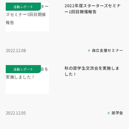
2022年度スターターズセミナ
活動レポート
ー1回目開催報告
自立支援セミナー
2022.12.08
秋の奨学生交流会を実施しま
活動レポート
した！
奨学金
2022.12.05