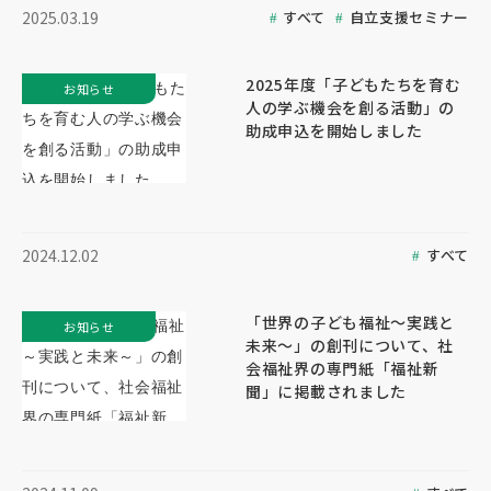
すべて
自立支援セミナー
2025.03.19
2025年度「子どもたちを育む
お知らせ
人の学ぶ機会を創る活動」の
助成申込を開始しました
すべて
2024.12.02
「世界の子ども福祉～実践と
お知らせ
未来～」の創刊について、社
会福祉界の専門紙「福祉新
聞」に掲載されました