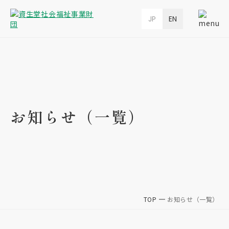
JP
EN
お知らせ（一覧）
TOP
お知らせ（一覧）