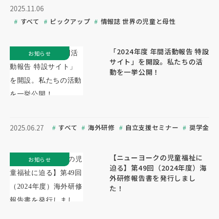
2025.11.06
すべて
ピックアップ
情報誌 世界の児童と母性
「2024年度 年間活動報告 特設
お知らせ
サイト」を開設。私たちの活
動を一挙公開！
すべて
海外研修
自立支援セミナー
奨学金
2025.06.27
【ニューヨークの児童福祉に
お知らせ
迫る】第49回（2024年度）海
外研修報告書を発行しまし
た！