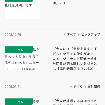
間」です
すべて
ピックアップ
2025.10.29
「大人には『意見を言える子
コラム
ども』を育てる使命がある」
ニュージーランド研修を終え
た団員が語る新しい気づきと
は【海外研修だよりvol.2】
すべて
海外研修
2025.03.21
「大人が挑戦する姿はきっと
コラム