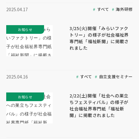
すべて
海外研修
2025.04.17
3/25(火)開催「みらいファク
お知らせ
トリー」の様子が社会福祉界
専門紙「福祉新聞」に掲載さ
れました
すべて
自立支援セミナー
2025.04.16
2/22(土)開催「社会への巣立
お知らせ
ちフェスティバル」の様子が
社会福祉界専門紙「福祉新
聞」に掲載されました