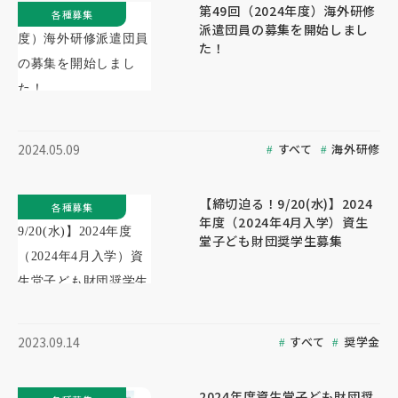
第49回（2024年度）海外研修
各種募集
派遣団員の募集を開始しまし
た！
すべて
海外研修
2024.05.09
【締切迫る！9/20(水)】2024
各種募集
年度（2024年4月入学）資生
堂子ども財団奨学生募集
すべて
奨学金
2023.09.14
2024年度資生堂子ども財団奨