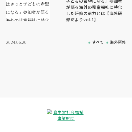
子どもの希望になる」参加者
が語る海外の児童福祉に特化
した研修の魅力とは【海外研
修だよりvol.1】
すべて
海外研修
2024.06.20