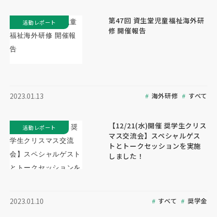
第47回 資生堂児童福祉海外研
活動レポート
修 開催報告
海外研修
すべて
2023.01.13
【12/21(水)開催 奨学生クリス
活動レポート
マス交流会】スペシャルゲス
トとトークセッションを実施
しました！
すべて
奨学金
2023.01.10