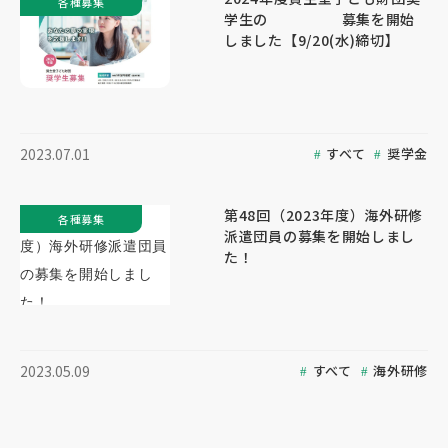
各種募集
学生の 募集を開始
しました【9/20(水)締切】
すべて
奨学金
2023.07.01
第48回（2023年度）海外研修
各種募集
派遣団員の募集を開始しまし
た！
すべて
海外研修
2023.05.09