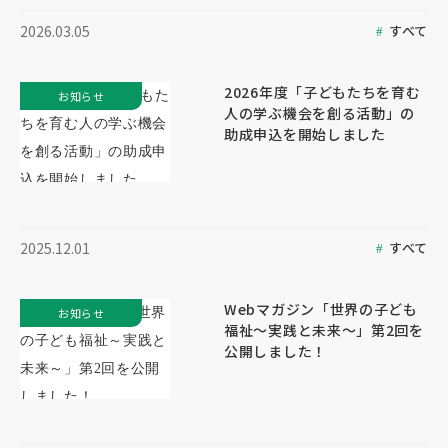
すべて
2026.03.05
2026年度「子どもたちを育む
お知らせ
人の学ぶ機会を創る活動」の
助成申込を開始しました
すべて
2025.12.01
Webマガジン「世界の子ども
お知らせ
福祉～実践と未来～」第2回を
公開しました！