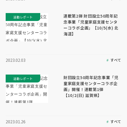
連載第2弾 財団設立50周年記
活動レポート
念事業「児童家庭支援センタ
ーコラボ企画」【10/5(水) 北
海道】
すべて
2023.02.03
財団設立50周年記念事業「児
活動レポート
童家庭支援センターコラボ企
画」開催！連載第1弾
【10/2(日) 滋賀県】
すべて
2023.01.26