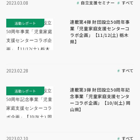
自立支援セミナー
すべて
2023.03.08
連載第4弾 財団設立50周年事
活動レポート
業「児童家庭支援センターコ
ラボ企画」【11/12(土) 栃木
県】
すべて
2023.02.28
連載第3弾 財団設立50周年記
活動レポート
念事業「児童家庭支援センタ
ーコラボ企画」【10/8(土) 岡
山県】
すべて
2023.02.10