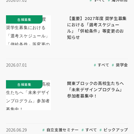
2026.07.02
【重要】2027年度 奨学生募集
各種募集
における「選考スケジュー
ル」「併給条件」等変更のお
知らせ
すべて
奨学金
2026.07.01
関東ブロックの高校生たちへ
各種募集
「未来デザインプログラム」
参加者募集中！
自立支援セミナー
すべて
ピックアップ
2026.06.29