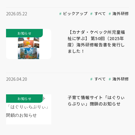
ピックアップ
すべて
海外研修
2026.05.22
【カナダ・ケベック州児童福
お知らせ
祉に学ぶ】 第50回（2025年
度）海外研修報告書を発行し
ました！
すべて
海外研修
2026.04.20
子育て情報サイト「はぐりぃ
お知らせ
らぶりぃ」閉鎖のお知らせ