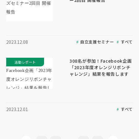
ー2回目 開催報告
自立支援セミナー
すべて
2023.12.08
308名が参加！Facebook企画
活動レポート
「2023年度オレンジリボンチ
ャレンジ」結果を報告します
すべて
2023.12.01