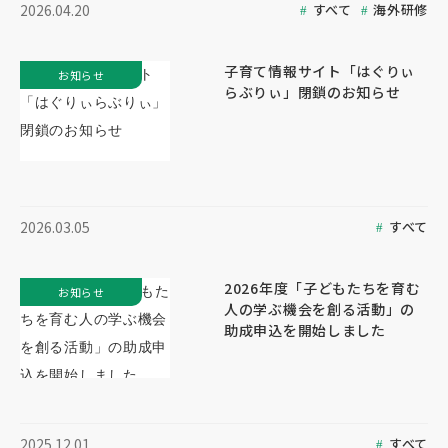
すべて
海外研修
2026.04.20
子育て情報サイト「はぐりぃ
お知らせ
らぶりぃ」閉鎖のお知らせ
すべて
2026.03.05
2026年度「子どもたちを育む
お知らせ
人の学ぶ機会を創る活動」の
助成申込を開始しました
すべて
2025.12.01