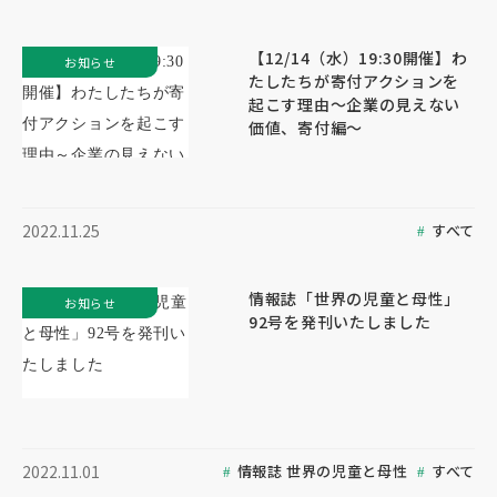
【12/14（水）19:30開催】わ
お知らせ
たしたちが寄付アクションを
起こす理由～企業の見えない
価値、寄付編～
すべて
2022.11.25
情報誌「世界の児童と母性」
お知らせ
92号を発刊いたしました
情報誌 世界の児童と母性
すべて
2022.11.01