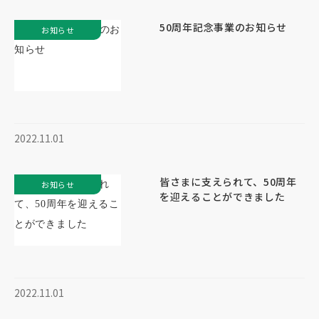
50周年記念事業のお知らせ
お知らせ
2022.11.01
皆さまに支えられて、50周年
お知らせ
を迎えることができました
2022.11.01