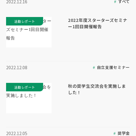
すべて
2022.12.16
2022年度スターターズセミナ
活動レポート
ー1回目開催報告
自立支援セミナー
2022.12.08
秋の奨学生交流会を実施しま
活動レポート
した！
奨学金
2022.12.05