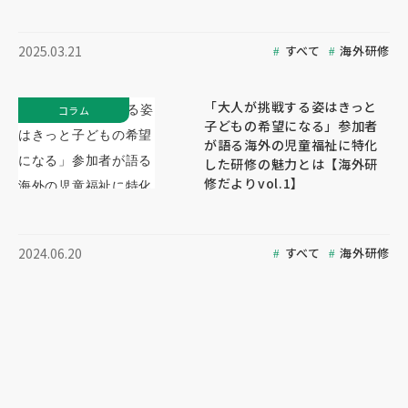
すべて
海外研修
2025.03.21
「大人が挑戦する姿はきっと
コラム
子どもの希望になる」参加者
が語る海外の児童福祉に特化
した研修の魅力とは【海外研
修だよりvol.1】
すべて
海外研修
2024.06.20