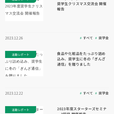
奨学生クリスマス交流会 開催
報告
すべて
奨学金
2023.12.26
食品や化粧品をたっぷり詰め
活動レポート
込み、奨学生に冬の「ぎんざ
通信」を贈りました
すべて
奨学金
2023.12.22
2023年度スターターズセミナ
活動レポート