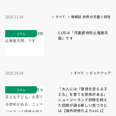
すべて
情報誌 世界の児童と母性
2025.11.20
11月は「児童虐待防止推進月
コラム
間」です
すべて
ピックアップ
2025.10.29
「大人には『意見を言える子
コラム
ども』を育てる使命がある」
ニュージーランド研修を終え
た団員が語る新しい気づきと
は【海外研修だよりvol.2】