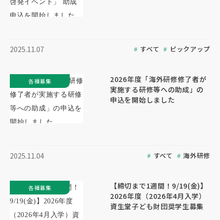
すべて
ピックアップ
2025.11.07
2026年度「海外研修修了者が
各種募集
実施する研修等への助成」の
申込を開始しました
すべて
海外研修
2025.11.04
【締切まで1週間！9/19(金)】
各種募集
2026年度（2026年4月入学）
資生堂子ども財団奨学生募集