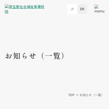
JP
EN
お知らせ（一覧）
TOP
お知らせ（一覧）