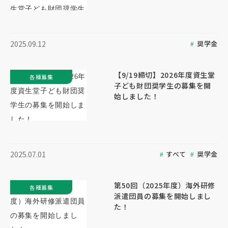
奨学金
2025.09.12
【9/19締切】2026年度資生堂
各種募集
子ども財団奨学生の募集を開
始しました！
すべて
奨学金
2025.07.01
第50回（2025年度）海外研修
各種募集
派遣団員の募集を開始しまし
た！