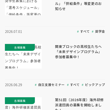
ル」「併給条件」等変更のお
知らせ
すべて
奨学金
2026.07.01
関東ブロックの高校生たちへ
各種募集
「未来デザインプログラム」
参加者募集中！
自立支援セミナー
すべて
ピックアップ
2026.06.29
第51回（2026年度）海外研修
各種募集
派遣団員の募集を開始しまし