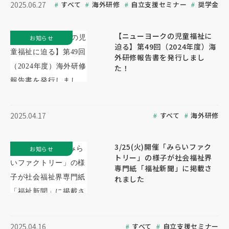
すべて
海外研修
自立支援セミナー
奨学金
2025.06.27
【ニューヨークの児童福祉に
お知らせ
迫る】第49回（2024年度）海
外研修報告書を発行しまし
た！
すべて
海外研修
2025.04.17
3/25(火)開催「みらいファク
お知らせ
トリー」の様子が社会福祉界
専門紙「福祉新聞」に掲載さ
れました
すべて
自立支援セミナー
2025.04.16