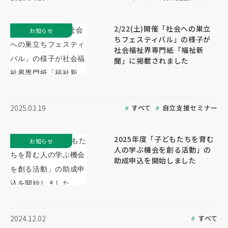
2/22(土)開催「社会への巣立
お知らせ
ちフェスティバル」の様子が
社会福祉界専門紙「福祉新
聞」に掲載されました
すべて
自立支援セミナー
2025.03.19
2025年度「子どもたちを育む
お知らせ
人の学ぶ機会を創る活動」の
助成申込を開始しました
すべて
2024.12.02