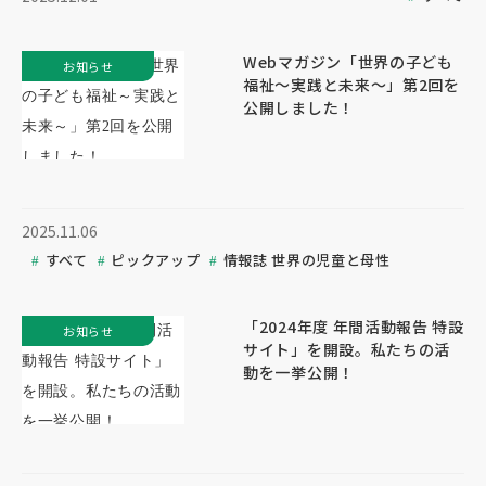
Webマガジン「世界の子ども
お知らせ
福祉～実践と未来～」第2回を
公開しました！
2025.11.06
すべて
ピックアップ
情報誌 世界の児童と母性
「2024年度 年間活動報告 特設
お知らせ
サイト」を開設。私たちの活
動を一挙公開！