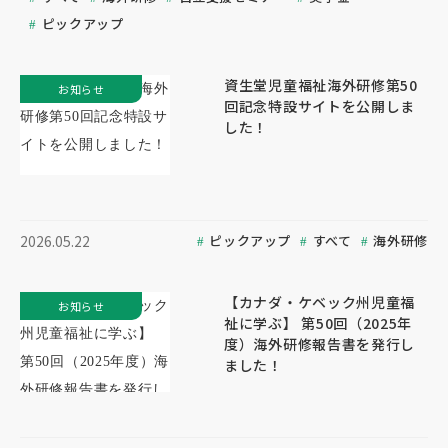
ピックアップ
資生堂児童福祉海外研修第50
お知らせ
回記念特設サイトを公開しま
した！
ピックアップ
すべて
海外研修
2026.05.22
【カナダ・ケベック州児童福
お知らせ
祉に学ぶ】 第50回（2025年
度）海外研修報告書を発行し
ました！