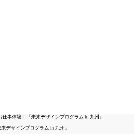
デザインプログラム in 九州』