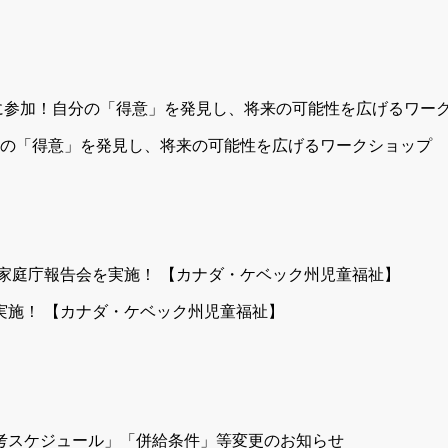
分の「得意」を発見し、将来の可能性を広げるワークショップ
を実施！ 【カナダ・ケベック州児童福祉】