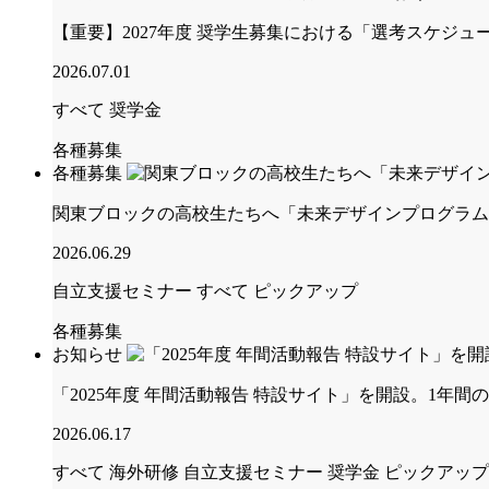
【重要】2027年度 奨学生募集における「選考スケジ
2026.07.01
すべて
奨学金
各種募集
各種募集
関東ブロックの高校生たちへ「未来デザインプログラム
2026.06.29
自立支援セミナー
すべて
ピックアップ
各種募集
お知らせ
「2025年度 年間活動報告 特設サイト」を開設。1年間
2026.06.17
すべて
海外研修
自立支援セミナー
奨学金
ピックアップ