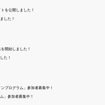
しました！
ました！
ム」参加者募集中！