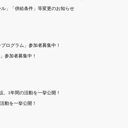
ュール」「併給条件」等変更のお知らせ
」参加者募集中！
の活動を一挙公開！