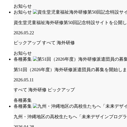
お知らせ
お知らせ
資生堂児童福祉海外研修第50回記念特設サイトを公開
2026.05.22
ピックアップ
すべて
海外研修
お知らせ
各種募集
第51回（2026年度）海外研修派遣団員の募集を開始し
2026.05.11
すべて
海外研修
ピックアップ
各種募集
各種募集
九州・沖縄地区の高校生たちへ「未来デザインプログラ
2026.04.28