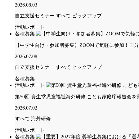
2026.08.03
自立支援セミナー
すべて
ピックアップ
活動レポート
各種募集
【中学生向け・参加者募集】ZOOMで気軽に参加！自
2026.07.08
自立支援セミナー
すべて
ピックアップ
各種募集
活動レポート
第50回 資生堂児童福祉海外研修 こども家庭庁報告会
2026.07.02
すべて
海外研修
活動レポート
各種募集