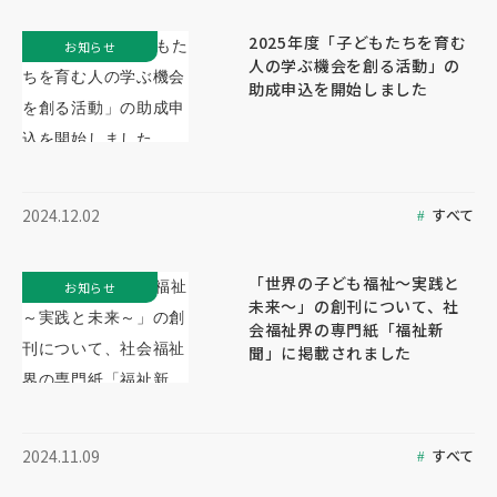
2025年度「子どもたちを育む
お知らせ
人の学ぶ機会を創る活動」の
助成申込を開始しました
すべて
2024.12.02
「世界の子ども福祉～実践と
お知らせ
未来～」の創刊について、社
会福祉界の専門紙「福祉新
聞」に掲載されました
すべて
2024.11.09