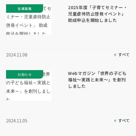
2025年度「子育てセミナー・
各種募集
児童虐待防止啓発イベント」
助成申込を開始しました
すべて
2024.11.08
Webマガジン「世界の子ども
お知らせ
福祉～実践と未来～」を創刊
しました
すべて
2024.11.05