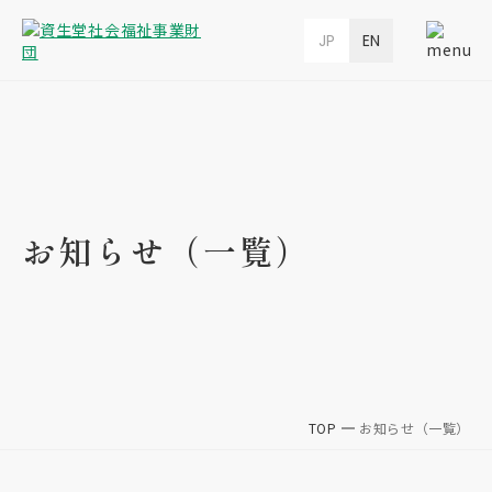
JP
EN
お知らせ（一覧）
TOP
お知らせ（一覧）