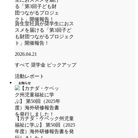
資生堂社員が奨学生におス
スメを届ける「第3回子ど
も財団つながるプロジェク
ト」開催報告！
2026.04.21
すべて
奨学金
ピックアップ
活動レポート
お知らせ
【カナダ・ケベック州児童
福祉に学ぶ】 第50回（2025
年度）海外研修報告書を発
行しました！