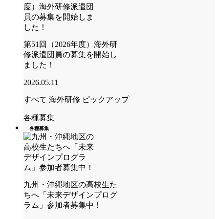
第51回（2026年度）海外研
修派遣団員の募集を開始し
ました！
2026.05.11
すべて
海外研修
ピックアップ
各種募集
各種募集
九州・沖縄地区の高校生た
ちへ「未来デザインプログ
ラム」参加者募集中！