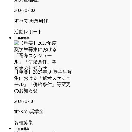
2026.07.02
すべて
海外研修
活動レポート
各種募集
【重要】2027年度 奨学生募
集における「選考スケジュ
ール」「併給条件」等変更
のお知らせ
2026.07.01
すべて
奨学金
各種募集
各種募集