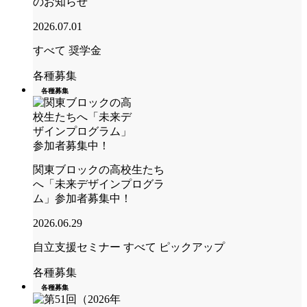
のお知らせ
2026.07.01
すべて
奨学金
各種募集
各種募集
関東ブロックの高校生たち
へ「未来デザインプログラ
ム」参加者募集中！
2026.06.29
自立支援セミナー
すべて
ピックアップ
各種募集
各種募集