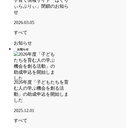
子育て情報サイト「はぐり
ぃらぶりぃ」閉鎖のお知ら
せ
2026.03.05
すべて
お知らせ
お知らせ
2026年度「子どもたちを育
む人の学ぶ機会を創る活
動」の助成申込を開始しま
した
2025.12.01
すべて