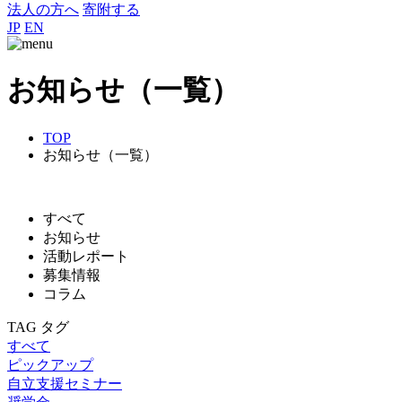
法人の方へ
寄附する
JP
EN
お知らせ（一覧）
TOP
お知らせ（一覧）
すべて
お知らせ
活動レポート
募集情報
コラム
TAG
タグ
すべて
ピックアップ
自立支援セミナー