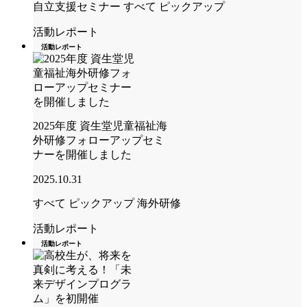
自立支援セミナー
すべて
ピックアップ
活動レポート
活動レポート
2025年度 資生堂児童福祉海
外研修フォローアップセミ
ナーを開催しました
2025.10.31
すべて
ピックアップ
海外研修
活動レポート
活動レポート