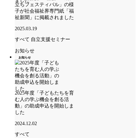
立ちフェスティバル」の様
子が社会福祉界専門紙「福
祉新聞」に掲載されました
2025.03.19
すべて
自立支援セミナー
お知らせ
お知らせ
2025年度「子どもたちを育
む人の学ぶ機会を創る活
動」の助成申込を開始しま
した
2024.12.02
すべて