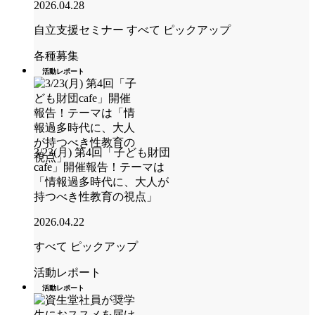
2026.04.28
自立支援セミナー
すべて
ピックアップ
各種募集
活動レポート
3/23(月) 第4回「子ども財団
cafe」開催報告！テーマは
「情報過多時代に、大人が
持つべき性教育の視点」
2026.04.22
すべて
ピックアップ
活動レポート
活動レポート