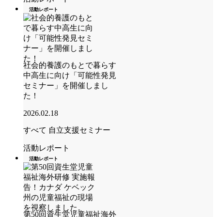
活動レポート
社会的養護のもとで暮らす
中高生に向け「可能性発見
セミナー」を開催しまし
た！
2026.02.18
すべて
自立支援セミナー
活動レポート
活動レポート
第50回資生堂児童福祉海外