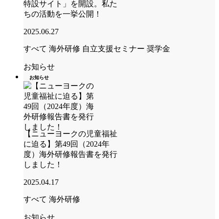
特設サイト」を開設。私た
ちの活動を一挙公開！
2025.06.27
すべて
海外研修
自立支援セミナー
奨学金
お知らせ
お知らせ
【ニューヨークの児童福祉
に迫る】第49回（2024年
度）海外研修報告書を発行
しました！
2025.04.17
すべて
海外研修
お知らせ