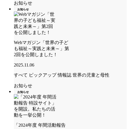
お知らせ
お知らせ
Webマガジン「世界の子ど
も福祉～実践と未来～」第
2回を公開しました！
2025.11.06
すべて
ピックアップ
情報誌 世界の児童と母性
お知らせ
お知らせ
「2024年度 年間活動報告