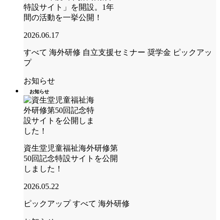
特設サイト」を開設。1年
間の活動を一挙公開！
2026.06.17
すべて
海外研修
自立支援セミナー
奨学金
ピックアッ
プ
お知らせ
お知らせ
資生堂児童福祉海外研修第
50回記念特設サイトを公開
しました！
2026.05.22
ピックアップ
すべて
海外研修