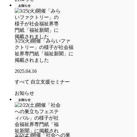
お知らせ
3/25(火)開催「みらいファ
クトリー」の様子が社会福
祉界専門紙「福祉新聞」に
掲載されました
2025.04.16
すべて
自立支援セミナー
お知らせ
お知らせ
2/22(土)開催「社会への巣