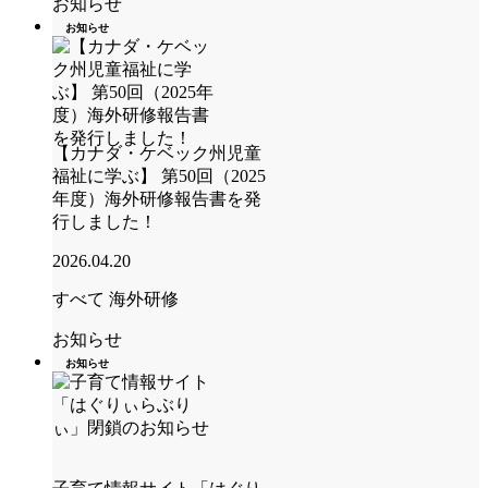
お知らせ
お知らせ
【カナダ・ケベック州児童
福祉に学ぶ】 第50回（2025
年度）海外研修報告書を発
行しました！
2026.04.20
すべて
海外研修
お知らせ
お知らせ