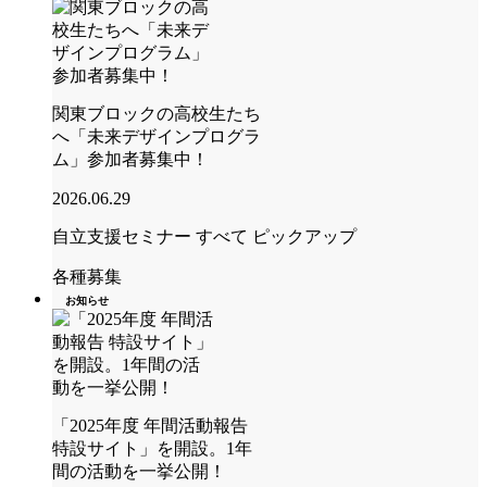
関東ブロックの高校生たち
へ「未来デザインプログラ
ム」参加者募集中！
2026.06.29
自立支援セミナー
すべて
ピックアップ
各種募集
お知らせ
「2025年度 年間活動報告
特設サイト」を開設。1年
間の活動を一挙公開！