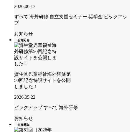
2026.06.17
すべて
海外研修
自立支援セミナー
奨学金
ピックアッ
プ
お知らせ
お知らせ
資生堂児童福祉海外研修第
50回記念特設サイトを公開
しました！
2026.05.22
ピックアップ
すべて
海外研修
お知らせ
各種募集