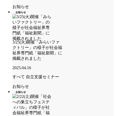
お知らせ
お知らせ
3/25(火)開催「みらいファ
クトリー」の様子が社会福
祉界専門紙「福祉新聞」に
掲載されました
2025.04.16
すべて
自立支援セミナー
お知らせ
お知らせ