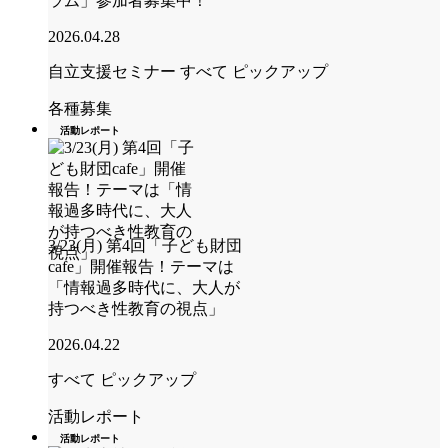
ラム」参加者募集中！
2026.04.28
自立支援セミナー
すべて
ピックアップ
各種募集
活動レポート
3/23(月) 第4回「子ども財団
cafe」開催報告！テーマは
「情報過多時代に、大人が
持つべき性教育の視点」
2026.04.22
すべて
ピックアップ
活動レポート
活動レポート