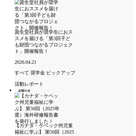
資生堂社員が奨学生におス
スメを届ける「第3回子ど
も財団つながるプロジェク
ト」開催報告！
2026.04.21
すべて
奨学金
ピックアップ
活動レポート
お知らせ
【カナダ・ケベック州児童
福祉に学ぶ】 第50回（2025