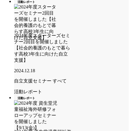
活動レポート
2024年度スターターズセミ
ナー2回目を開催しました
【社会的養護のもとで暮ら
す高校3年生に向けた自立
支援】
2024.12.18
自立支援セミナー
すべて
活動レポート
活動レポート