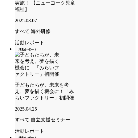
実施！ 【ニューヨーク児童
福祉】
2025.08.07
すべて
海外研修
活動レポート
活動レポート
子どもたちが、未来を考
え、夢を描く機会に！「み
らいファクトリー」初開催
2025.04.25
すべて
自立支援セミナー
活動レポート
活動レポート