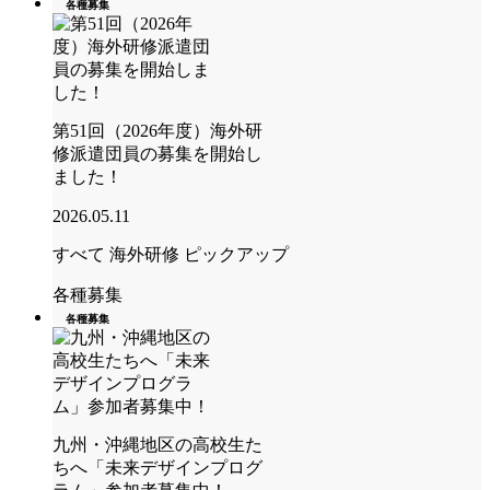
各種募集
第51回（2026年度）海外研
修派遣団員の募集を開始し
ました！
2026.05.11
すべて
海外研修
ピックアップ
各種募集
各種募集
九州・沖縄地区の高校生た
ちへ「未来デザインプログ