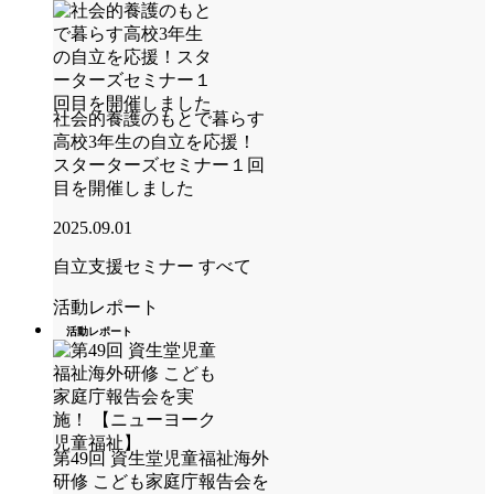
社会的養護のもとで暮らす
高校3年生の自立を応援！
スターターズセミナー１回
目を開催しました
2025.09.01
自立支援セミナー
すべて
活動レポート
活動レポート
第49回 資生堂児童福祉海外
研修 こども家庭庁報告会を