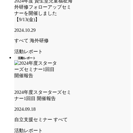
2024年度 資生堂児童福祉海
外研修フォローアップセミ
ナーを開催しました
【9/13(金)】
2024.10.29
すべて
海外研修
活動レポート
活動レポート
2024年度スターターズセミ
ナー1回目 開催報告
2024.09.18
自立支援セミナー
すべて
活動レポート