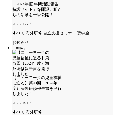
「2024年度 年間活動報告
特設サイト」を開設。私た
ちの活動を一挙公開！
2025.06.27
すべて
海外研修
自立支援セミナー
奨学金
お知らせ
お知らせ
【ニューヨークの児童福祉
に迫る】第49回（2024年
度）海外研修報告書を発行
しました！
2025.04.17
すべて
海外研修