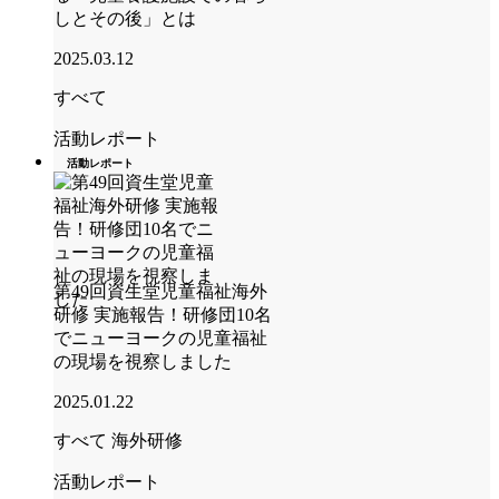
しとその後」とは
2025.03.12
すべて
活動レポート
活動レポート
第49回資生堂児童福祉海外
研修 実施報告！研修団10名
でニューヨークの児童福祉
の現場を視察しました
2025.01.22
すべて
海外研修
活動レポート