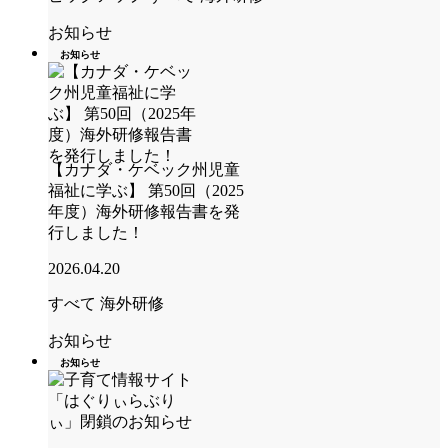
お知らせ
お知らせ
【カナダ・ケベック州児童
福祉に学ぶ】 第50回（2025
年度）海外研修報告書を発
行しました！
2026.04.20
すべて
海外研修
お知らせ
お知らせ