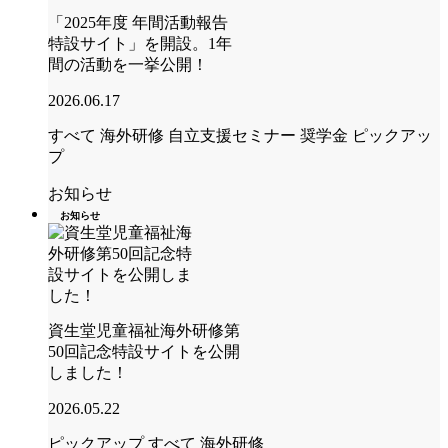
「2025年度 年間活動報告
特設サイト」を開設。1年
間の活動を一挙公開！
2026.06.17
すべて
海外研修
自立支援セミナー
奨学金
ピックアッ
プ
お知らせ
お知らせ
資生堂児童福祉海外研修第
50回記念特設サイトを公開
しました！
2026.05.22
ピックアップ
すべて
海外研修