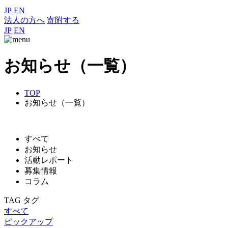
JP
EN
法人の方へ
寄附する
JP
EN
お知らせ（一覧）
TOP
お知らせ（一覧）
すべて
お知らせ
活動レポート
募集情報
コラム
TAG
タグ
すべて
ピックアップ