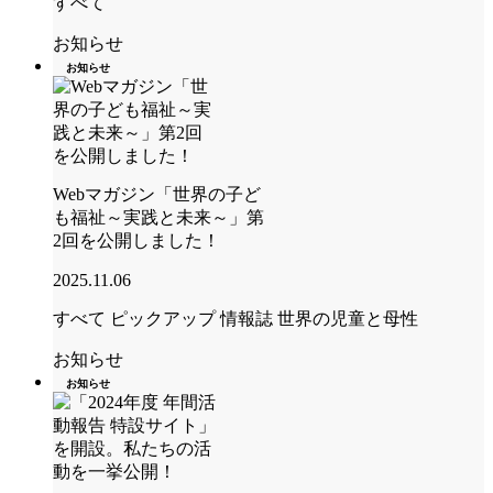
すべて
お知らせ
お知らせ
Webマガジン「世界の子ど
も福祉～実践と未来～」第
2回を公開しました！
2025.11.06
すべて
ピックアップ
情報誌 世界の児童と母性
お知らせ
お知らせ