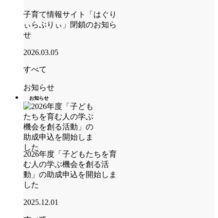
子育て情報サイト「はぐり
ぃらぶりぃ」閉鎖のお知ら
せ
2026.03.05
すべて
お知らせ
お知らせ
2026年度「子どもたちを育
む人の学ぶ機会を創る活
動」の助成申込を開始しま
した
2025.12.01