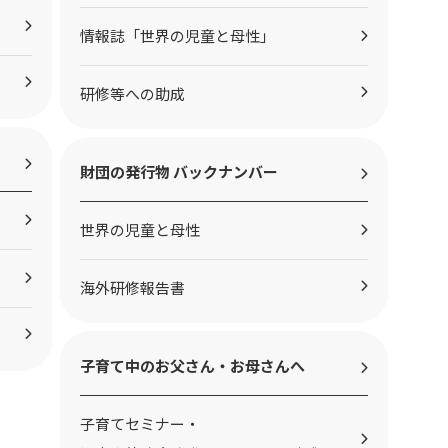
情報誌「世界の児童と母性」
研修等への助成
財団の発行物 バックナンバー
世界の児童と母性
海外研修報告書
子育て中のお父さん・お母さんへ
子育てセミナー・