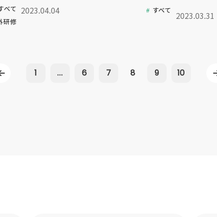
すべて
2023.04.04
すべて
2023.03.31
外研修
1
...
6
7
8
9
10