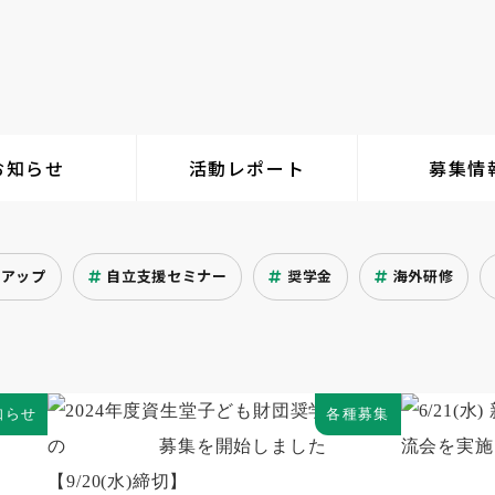
お知らせ
活動レポート
募集情
クアップ
自立支援セミナー
奨学金
海外研修
知らせ
各種募集