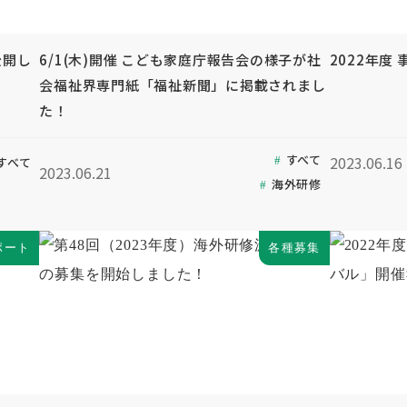
公開し
6/1(木)開催 こども家庭庁報告会の様子が社
2022年度
会福祉界専門紙「福祉新聞」に掲載されまし
た！
すべて
2023.06.16
すべて
2023.06.21
海外研修
ポート
各種募集