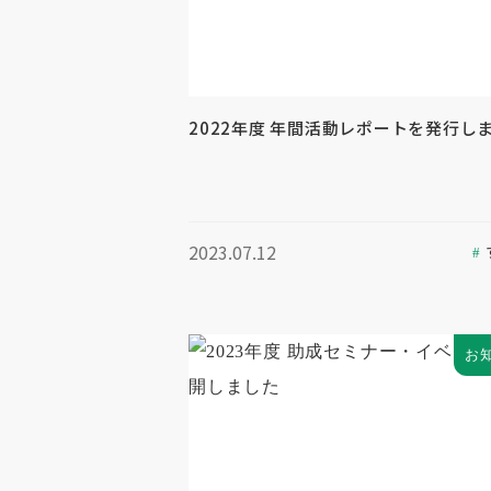
2022年度 年間活動レポートを発行し
2023.07.12
お