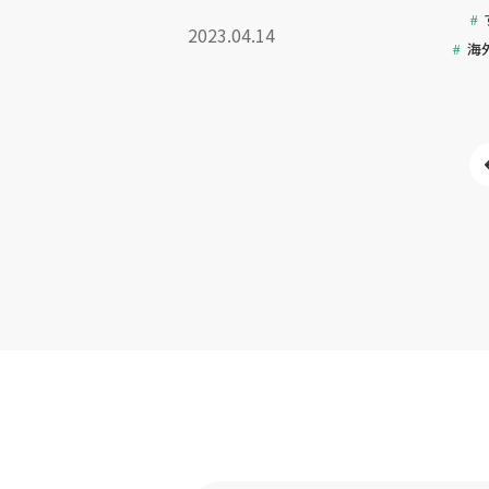
2023.04.14
海