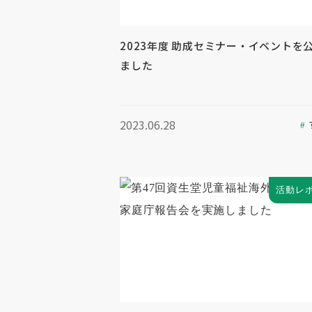
2023年度 助成セミナー・イベントを
ました
2023.06.28
活動レ