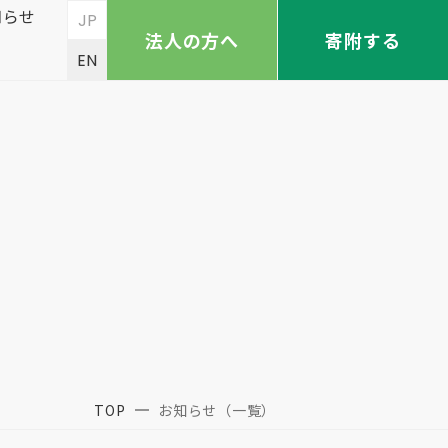
知らせ
JP
法人の方へ
寄附する
EN
TOP
お知らせ（一覧）