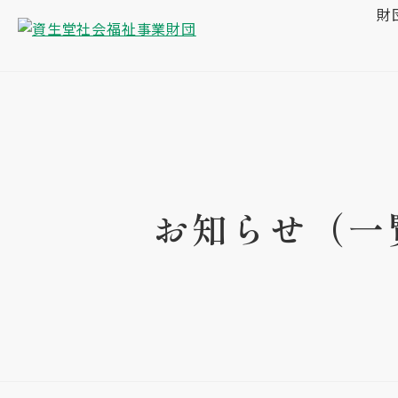
財
お知らせ（一