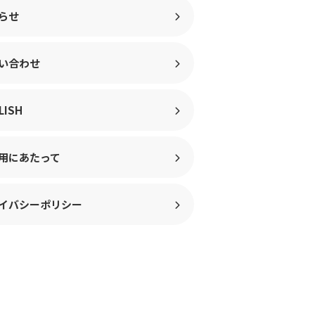
らせ
い合わせ
LISH
用にあたって
イバシーポリシー