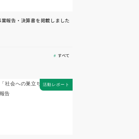
 事業報告・決算書を掲載しました
すべて
活動レポート