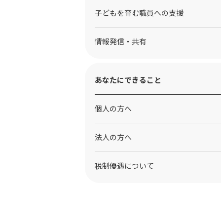
子どもを育む職員への支援
情報発信・共有
あなたにできること
個人の方へ
法人の方へ
税制優遇について