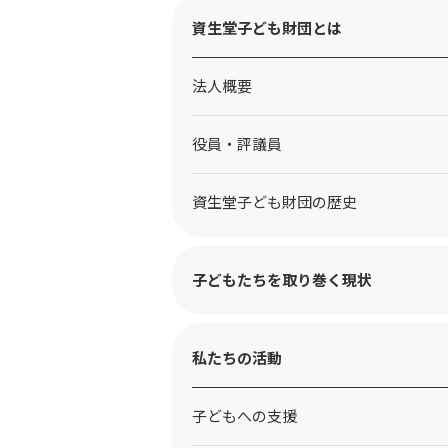
資生堂子ども財団とは
法人概要
役員・評議員
資生堂子ども財団の歴史
子どもたちを取り巻く現状
私たちの活動
⼦どもへの⽀援