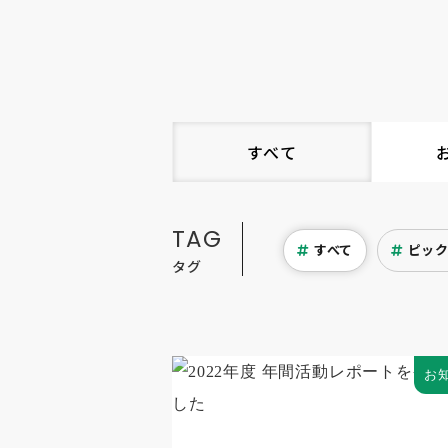
すべて
TAG
すべて
ピッ
タグ
お