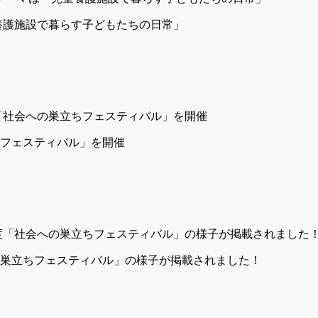
児童養護施設で暮らす子どもたちの日常」
立ちフェスティバル」を開催
の巣立ちフェスティバル」の様子が掲載されました！