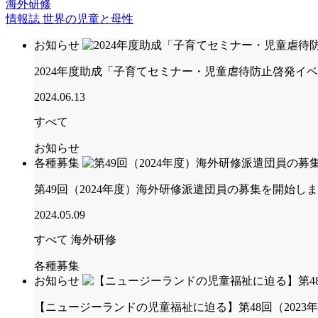
海外研修
情報誌 世界の児童と母性
お知らせ
2024年度助成「子育てセミナー・児童虐待防止啓発イ
2024.06.13
すべて
お知らせ
各種募集
第49回（2024年度）海外研修派遣団員の募集を開始し
2024.05.09
すべて
海外研修
各種募集
お知らせ
【ニュージーランドの児童福祉に迫る】第48回（202