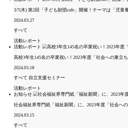
3/7(木) 第2回「子ども財団cafe」開催！テーマは「
2024.03.27
すべて
活動レポート
活動レポート
高校3年生145名の卒業祝い！2023年度「社会への巣
2024.03.18
すべて
自立支援セミナー
活動レポート
お知らせ
社会福祉界専門紙「福祉新聞」に、2023年度「社会へ
2024.03.15
すべて