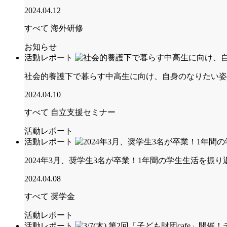
2024.04.12
すべて
海外研修
お知らせ
活動レポート
社会的養護下で暮らす中高生に向け、自身のなりたい姿
2024.04.10
すべて
自立支援セミナー
活動レポート
活動レポート
2024年3月、奨学生3名が卒業！1年間の学生生活を振
2024.04.08
すべて
奨学金
活動レポート
活動レポート