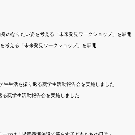
を考える「未来発見ワークショップ」を展開
り返る奨学生活動報告会を実施しました