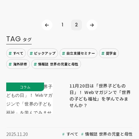
1
2
TAG
タグ
すべて
ピックアップ
自立支援セミナー
奨学金
海外研修
情報誌 世界の児童と母性
11月20日は「世界子どもの
コラム
日」！ Webマガジンで「世界
の子ども福祉」を学んでみま
せんか？
すべて
情報誌 世界の児童と母性
2025.11.20