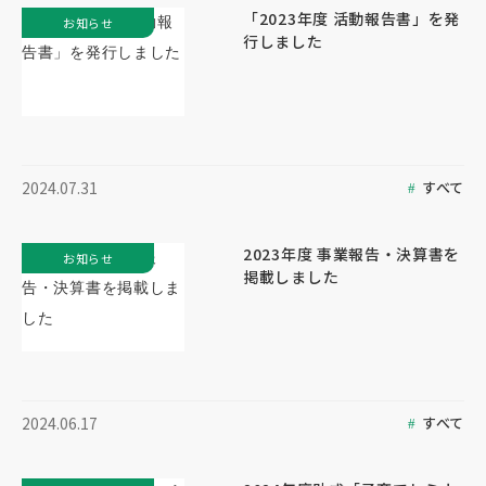
「2023年度 活動報告書」を発
お知らせ
行しました
すべて
2024.07.31
2023年度 事業報告・決算書を
お知らせ
掲載しました
すべて
2024.06.17