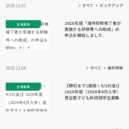
すべて
ピックアップ
2025.11.07
2026年度「海外研修修了者が
各種募集
実施する研修等への助成」の
申込を開始しました
すべて
海外研修
2025.11.04
【締切まで1週間！9/19(金)】
各種募集
2026年度（2026年4月入学）
資生堂子ども財団奨学生募集