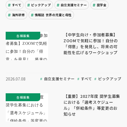
すべて
ピックアップ
自立支援セミナー
奨学金
海外研修
情報誌 世界の児童と母性
【中学生向け・参加者募集】
各種募集
ZOOMで気軽に参加！自分の
「得意」を発見し、将来の可
能性を広げるワークショップ
自立支援セミナー
すべて
ピックアップ
2026.07.08
【重要】2027年度 奨学生募集
各種募集
における「選考スケジュー
ル」「併給条件」等変更のお
知らせ