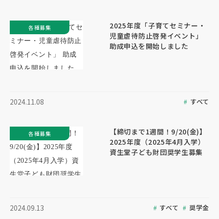
2025年度「子育てセミナー・
各種募集
児童虐待防止啓発イベント」
助成申込を開始しました
すべて
2024.11.08
【締切まで1週間！9/20(金)】
各種募集
2025年度（2025年4月入学）
資生堂子ども財団奨学生募集
すべて
奨学金
2024.09.13