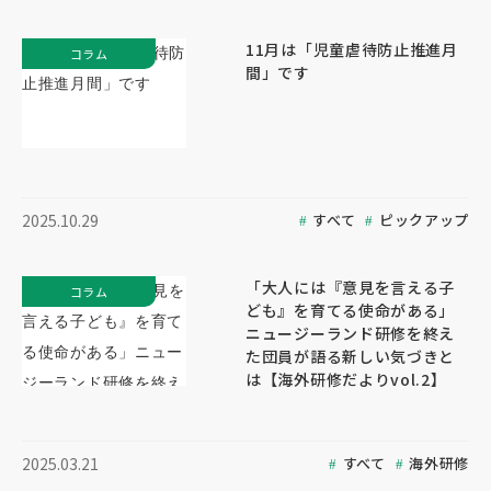
11月は「児童虐待防止推進月
コラム
間」です
すべて
ピックアップ
2025.10.29
「大人には『意見を言える子
コラム
ども』を育てる使命がある」
ニュージーランド研修を終え
た団員が語る新しい気づきと
は【海外研修だよりvol.2】
すべて
海外研修
2025.03.21