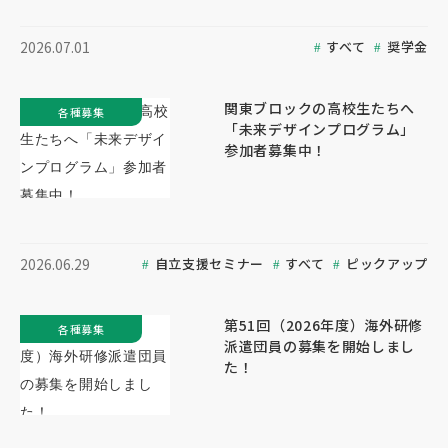
すべて
奨学金
2026.07.01
関東ブロックの高校生たちへ
各種募集
「未来デザインプログラム」
参加者募集中！
自立支援セミナー
すべて
ピックアップ
2026.06.29
第51回（2026年度）海外研修
各種募集
派遣団員の募集を開始しまし
た！