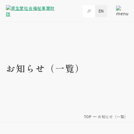
JP
EN
お知らせ（一覧）
TOP
お知らせ（一覧）