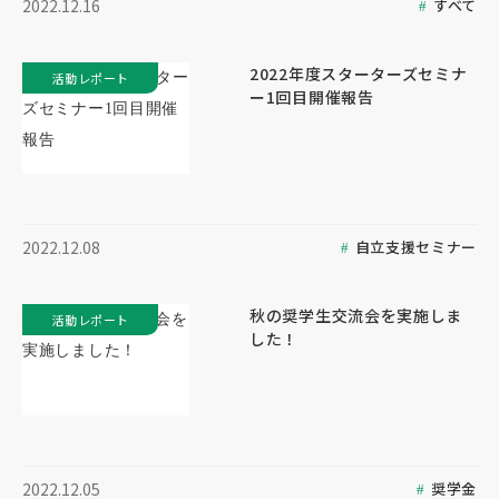
すべて
2022.12.16
2022年度スターターズセミナ
活動レポート
ー1回目開催報告
自立支援セミナー
2022.12.08
秋の奨学生交流会を実施しま
活動レポート
した！
奨学金
2022.12.05