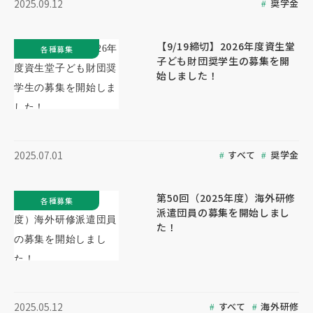
奨学金
2025.09.12
【9/19締切】2026年度資生堂
各種募集
子ども財団奨学生の募集を開
始しました！
すべて
奨学金
2025.07.01
第50回（2025年度）海外研修
各種募集
派遣団員の募集を開始しまし
た！
すべて
海外研修
2025.05.12