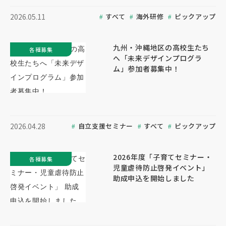
すべて
海外研修
ピックアップ
2026.05.11
九州・沖縄地区の高校生たち
各種募集
へ「未来デザインプログラ
ム」参加者募集中！
自立支援セミナー
すべて
ピックアップ
2026.04.28
2026年度「子育てセミナー・
各種募集
児童虐待防止啓発イベント」
助成申込を開始しました