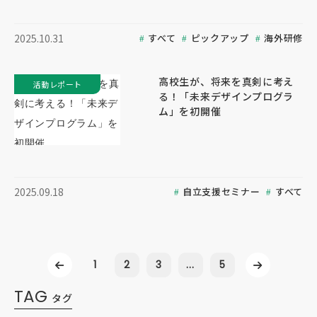
すべて
ピックアップ
海外研修
2025.10.31
高校生が、将来を真剣に考え
活動レポート
る！「未来デザインプログラ
ム」を初開催
自立支援セミナー
すべて
2025.09.18
1
2
3
...
5
TAG
タグ