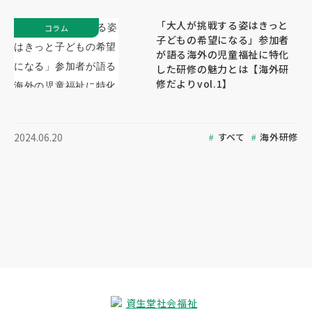
「大人が挑戦する姿はきっと
コラム
子どもの希望になる」参加者
が語る海外の児童福祉に特化
した研修の魅力とは【海外研
修だよりvol.1】
すべて
海外研修
2024.06.20