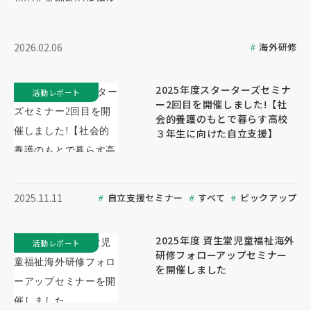
海外研修
2026.02.06
2025年度スターターズセミナ
活動レポート
ー2回目を開催しました!【社
会的養護のもとで暮らす高校
３年生に向けた自立支援】
自立支援セミナー
すべて
ピックアップ
2025.11.11
2025年度 資生堂児童福祉海外
活動レポート
研修フォローアップセミナー
を開催しました