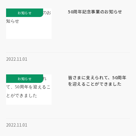
50周年記念事業のお知らせ
お知らせ
2022.11.01
皆さまに支えられて、50周年
お知らせ
を迎えることができました
2022.11.01