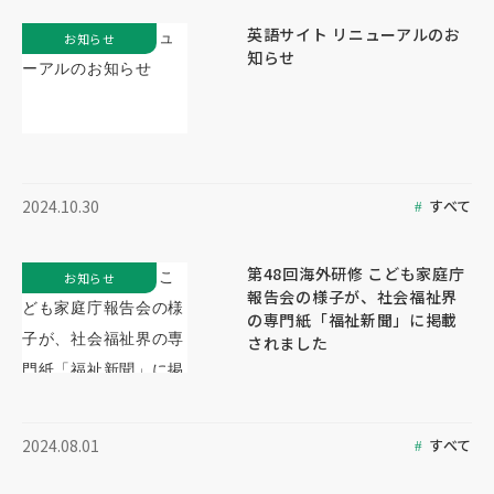
英語サイト リニューアルのお
お知らせ
知らせ
すべて
2024.10.30
第48回海外研修 こども家庭庁
お知らせ
報告会の様子が、社会福祉界
の専門紙「福祉新聞」に掲載
されました
すべて
2024.08.01