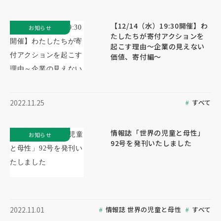
【12/14（水）19:30開催】わ
お知らせ
たしたちが寄付アクションを
起こす理由～企業の見えない
価値、寄付編～
すべて
2022.11.25
情報誌「世界の児童と母性」
お知らせ
92号を発刊いたしました
情報誌 世界の児童と母性
すべて
2022.11.01