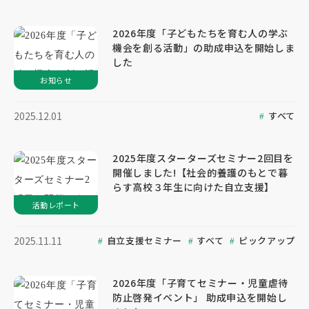
2026年度「子どもたちを育む人の学ぶ
機会を創る活動」の助成申込を開始しま
した
お知らせ
すべて
2025.12.01
2025年度スターターズセミナー2回目を
開催しました!【社会的養護のもとで暮
らす高校３年生に向けた自立支援】
活動レポート
自立支援セミナー
すべて
ピックアップ
2025.11.11
2026年度「子育てセミナー・児童虐待
防止啓発イベント」 助成申込を開始し