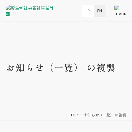
JP
EN
お知らせ（一覧） の複製
TOP
お知らせ（一覧） の複製