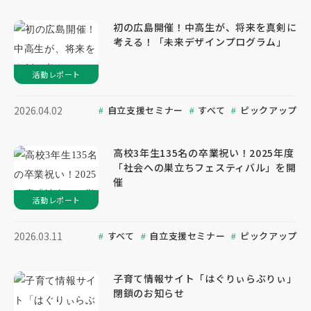
初の広島開催！中高生が、将来を真剣に
考える！「未来デザインプログラム」
活動レポート
自立支援セミナー
すべて
ピックアップ
2026.04.02
高校3年生135名の卒業祝い！2025年度
「社会への巣立ちフェスティバル」を開
催
活動レポート
すべて
自立支援セミナー
ピックアップ
2026.03.11
子育て情報サイト「はぐりぃらぶりぃ」
閉鎖のお知らせ