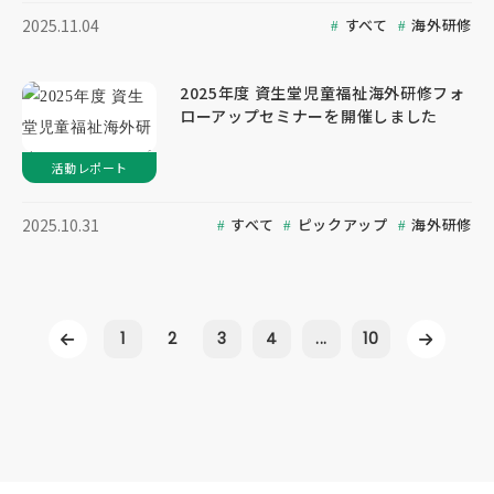
すべて
海外研修
2025.11.04
2025年度 資生堂児童福祉海外研修フォ
ローアップセミナーを開催しました
活動レポート
すべて
ピックアップ
海外研修
2025.10.31
1
2
3
4
...
10