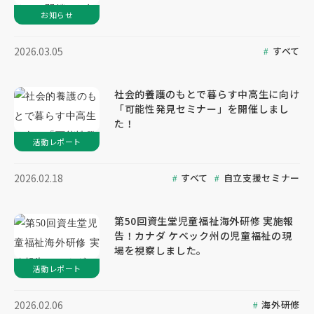
お知らせ
すべて
2026.03.05
社会的養護のもとで暮らす中高生に向け
「可能性発見セミナー」を開催しまし
た！
活動レポート
すべて
自立支援セミナー
2026.02.18
第50回資生堂児童福祉海外研修 実施報
告！カナダ ケベック州の児童福祉の現
場を視察しました。
活動レポート
海外研修
2026.02.06