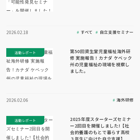
すべて
自立支援セミナー
2026.02.18
第50回資生堂児童福祉海外研
活動レポート
修 実施報告！カナダ ケベック
州の児童福祉の現場を視察し
ました。
海外研修
2026.02.06
2025年度スターターズセミナ
活動レポート
ー2回目を開催しました!【社
会的養護のもとで暮らす高校
３年生に向けた自立支援】