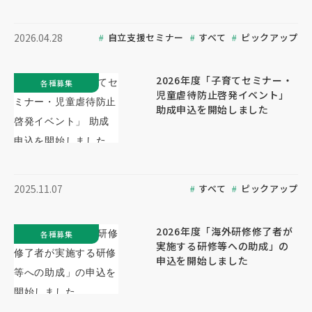
自立支援セミナー
すべて
ピックアップ
2026.04.28
2026年度「子育てセミナー・
各種募集
児童虐待防止啓発イベント」
助成申込を開始しました
すべて
ピックアップ
2025.11.07
2026年度「海外研修修了者が
各種募集
実施する研修等への助成」の
申込を開始しました