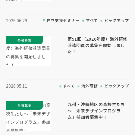
自立支援セミナー
すべて
ピックアップ
2026.06.29
第51回（2026年度）海外研修
各種募集
派遣団員の募集を開始しまし
た！
すべて
海外研修
ピックアップ
2026.05.11
九州・沖縄地区の高校生たち
各種募集
へ「未来デザインプログラ
ム」参加者募集中！