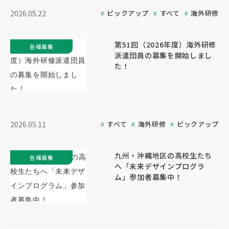
ピックアップ
すべて
海外研修
2026.05.22
第51回（2026年度）海外研修
各種募集
派遣団員の募集を開始しまし
た！
すべて
海外研修
ピックアップ
2026.05.11
九州・沖縄地区の高校生たち
各種募集
へ「未来デザインプログラ
ム」参加者募集中！