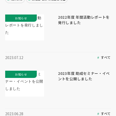
2022年度 年間活動レポートを
お知らせ
発行しました
すべて
2023.07.12
2023年度 助成セミナー・イベ
お知らせ
ントを公開しました
すべて
2023.06.28