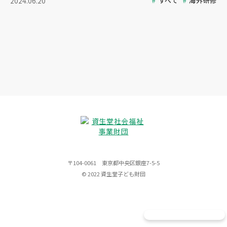
すべて
海外研修
2024.06.20
〒104-0061 東京都中央区銀座7-5-5
© 2022 資生堂子ども財団