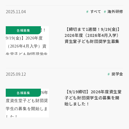
すべて
海外研修
2025.11.04
【締切まで1週間！9/19(金)】
各種募集
2026年度（2026年4月入学）
資生堂子ども財団奨学生募集
奨学金
2025.09.12
【9/19締切】2026年度資生堂
各種募集
子ども財団奨学生の募集を開
始しました！