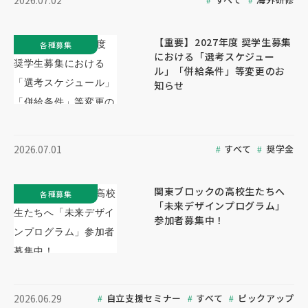
2026.07.02
【重要】2027年度 奨学生募集
各種募集
における「選考スケジュー
ル」「併給条件」等変更のお
知らせ
すべて
奨学金
2026.07.01
関東ブロックの高校生たちへ
各種募集
「未来デザインプログラム」
参加者募集中！
自立支援セミナー
すべて
ピックアップ
2026.06.29