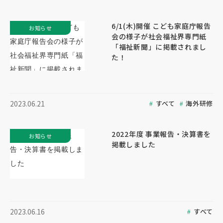
6/1(木)開催 こども家庭庁報告
お知らせ
会の様子が社会福祉界専門紙
「福祉新聞」に掲載されまし
た！
すべて
海外研修
2023.06.21
2022年度 事業報告・決算書を
お知らせ
掲載しました
すべて
2023.06.16