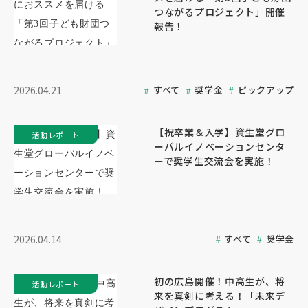
つながるプロジェクト」開催
報告！
すべて
奨学金
ピックアップ
2026.04.21
【祝卒業＆入学】資生堂グロ
活動レポート
ーバルイノベーションセンタ
ーで奨学生交流会を実施！
すべて
奨学金
2026.04.14
初の広島開催！中高生が、将
活動レポート
来を真剣に考える！「未来デ