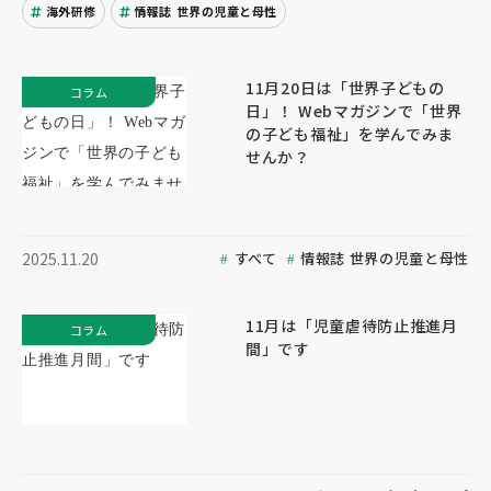
海外研修
情報誌 世界の児童と母性
11月20日は「世界子どもの
コラム
日」！ Webマガジンで「世界
の子ども福祉」を学んでみま
せんか？
すべて
情報誌 世界の児童と母性
2025.11.20
11月は「児童虐待防止推進月
コラム
間」です