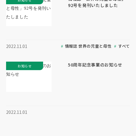
お知らせ
92号を発刊いたしました
情報誌 世界の児童と母性
すべて
2022.11.01
50周年記念事業のお知らせ
お知らせ
2022.11.01