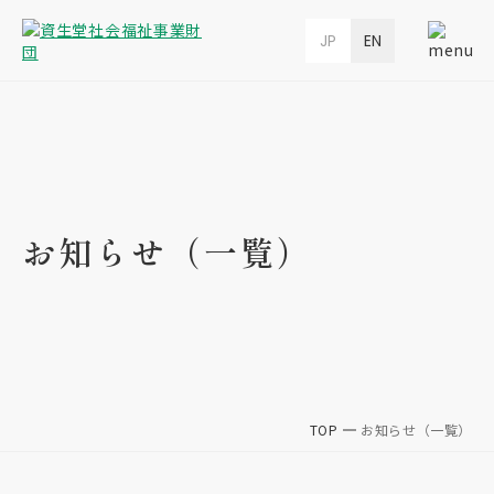
JP
EN
お知らせ（一覧）
TOP
お知らせ（一覧）