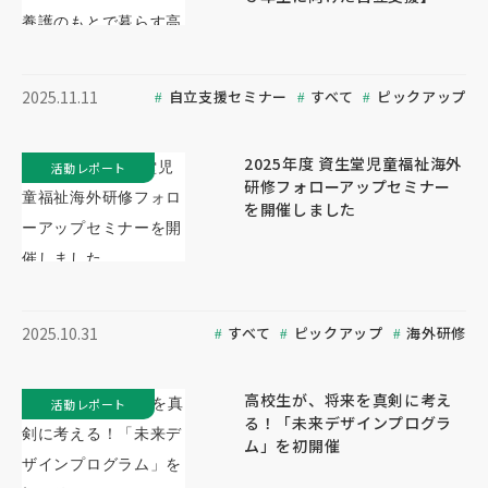
自立支援セミナー
すべて
ピックアップ
2025.11.11
2025年度 資生堂児童福祉海外
活動レポート
研修フォローアップセミナー
を開催しました
すべて
ピックアップ
海外研修
2025.10.31
高校生が、将来を真剣に考え
活動レポート
る！「未来デザインプログラ
ム」を初開催