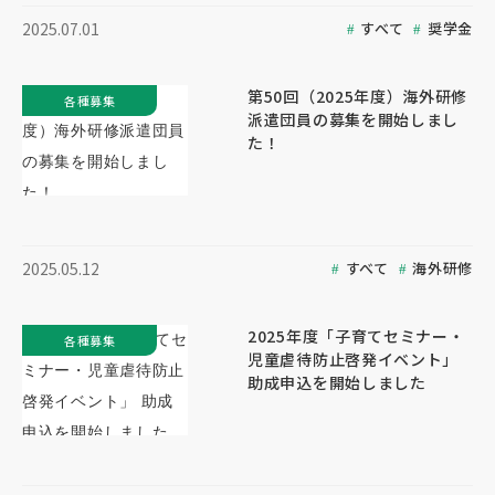
すべて
奨学金
2025.07.01
第50回（2025年度）海外研修
各種募集
派遣団員の募集を開始しまし
た！
すべて
海外研修
2025.05.12
2025年度「子育てセミナー・
各種募集
児童虐待防止啓発イベント」
助成申込を開始しました