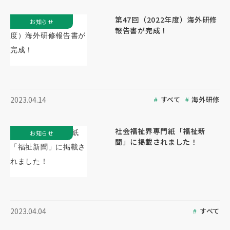
第47回（2022年度）海外研修
お知らせ
報告書が完成！
すべて
海外研修
2023.04.14
社会福祉界専門紙「福祉新
お知らせ
聞」に掲載されました！
すべて
2023.04.04