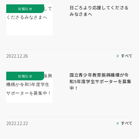
日ごろより応援してくださる
お知らせ
みなさまへ
すべて
2022.12.26
国立青少年教育振興機構が令
お知らせ
和5年度学生サポーターを募集
中！
すべて
2022.12.22