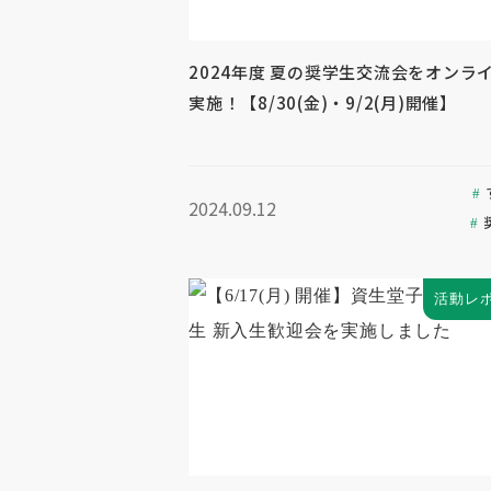
2024年度 夏の奨学生交流会をオンラ
実施！【8/30(金)・9/2(月)開催】
2024.09.12
活動レ