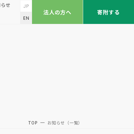
知らせ
JP
法人の方へ
寄附する
EN
TOP
お知らせ（一覧）