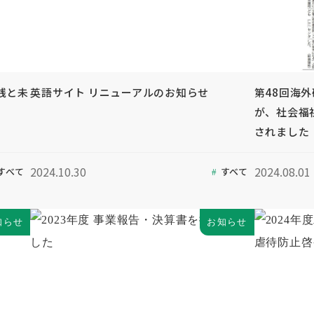
践と未
英語サイト リニューアルのお知らせ
第48回海
が、社会福
されました
2024.10.30
2024.08.01
すべて
すべて
知らせ
お知らせ