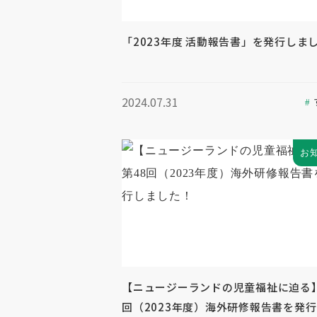
「2023年度 活動報告書」を発行しま
2024.07.31
お
【ニュージーランドの児童福祉に迫る】
回（2023年度）海外研修報告書を発