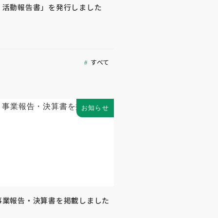
度 活動報告書」を発行しました
すべて
お知らせ
 事業報告・決算書を掲載しました