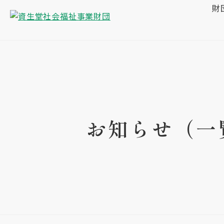
財
お知らせ（一