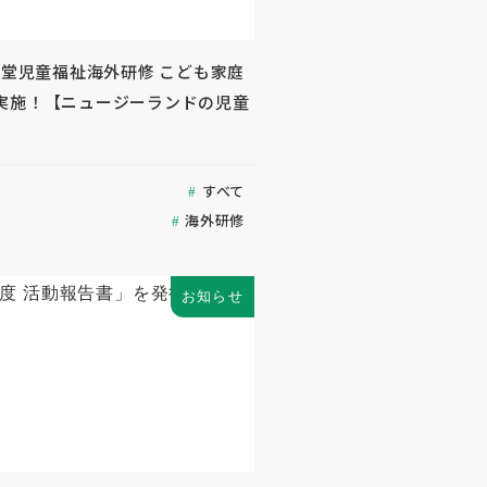
生堂児童福祉海外研修 こども家庭
実施！【ニュージーランドの児童
すべて
海外研修
お知らせ