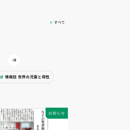
すべて
情報誌 世界の児童と母性
お知らせ