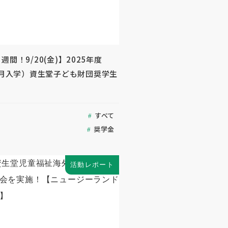
週間！9/20(金)】2025年度
年4月入学）資生堂子ども財団奨学生
すべて
奨学金
活動レポート