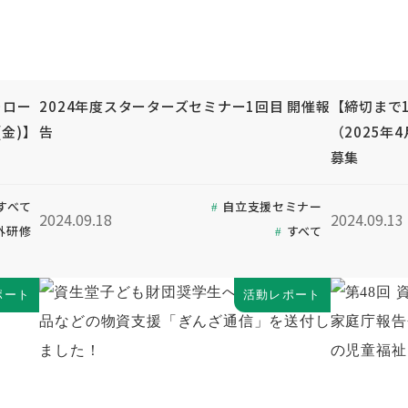
ォロー
2024年度スターターズセミナー1回目 開催報
【締切まで1
金)】
告
（2025
募集
すべて
自立支援セミナー
2024.09.18
2024.09.13
外研修
すべて
ポート
活動レポート