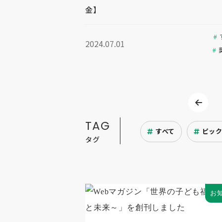
金】
2024.07.01
TAG
すべて
ピッ
タグ
お