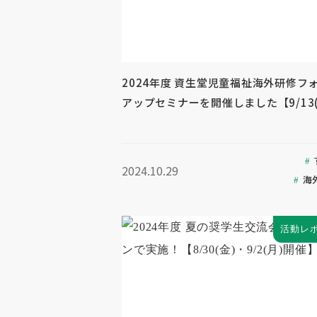
2024年度 資生堂児童福祉海外研修フ
アップセミナーを開催しました【9/13(
2024.10.29
海
活動レ