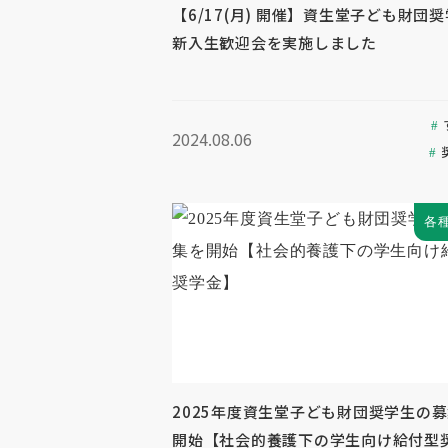
【6/17(月) 開催】資生堂子ども財団
新入生歓迎会を実施しました
2024.08.06
各
2025年度資生堂子ども財団奨学生の
開始【社会的養護下の学生向け給付型