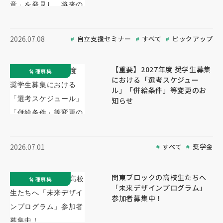
自立支援セミナー
すべて
ピックアップ
2026.07.08
【重要】2027年度 奨学生募集
各種募集
における「選考スケジュー
ル」「併給条件」等変更のお
知らせ
すべて
奨学金
2026.07.01
関東ブロックの高校生たちへ
各種募集
「未来デザインプログラム」
参加者募集中！