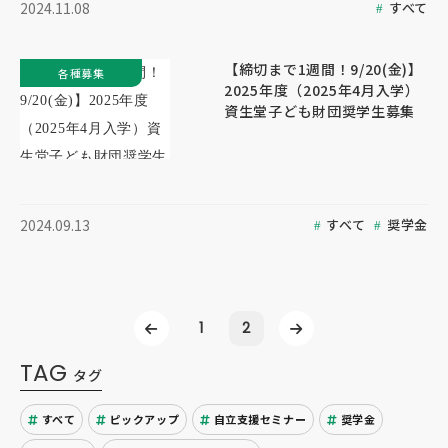
すべて
2024.11.08
【締切まで1週間！9/20(金)】
各種募集
2025年度（2025年4月入学）
資生堂子ども財団奨学生募集
すべて
奨学金
2024.09.13
1
2
TAG
タグ
すべて
ピックアップ
自立支援セミナー
奨学金