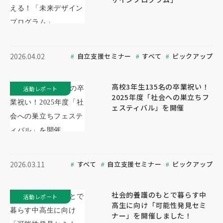
自立支援セミナー
すべて
ピックアップ
2026.04.02
高校3年生135名の卒業祝い！
活動レポート
2025年度「社会への巣立ちフ
ェスティバル」を開催
すべて
自立支援セミナー
ピックアップ
2026.03.11
社会的養護のもとで暮らす中
活動レポート
高生に向け「可能性発見セミ
ナー」を開催しました！