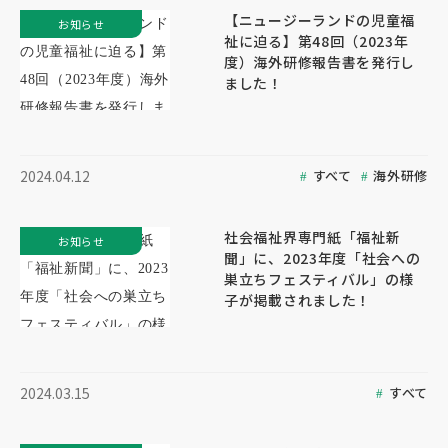
【ニュージーランドの児童福
お知らせ
祉に迫る】第48回（2023年
度）海外研修報告書を発行し
ました！
すべて
海外研修
2024.04.12
社会福祉界専門紙「福祉新
お知らせ
聞」に、2023年度「社会への
巣立ちフェスティバル」の様
子が掲載されました！
すべて
2024.03.15