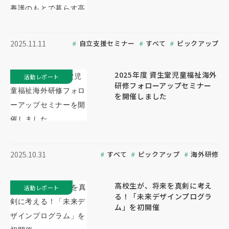
自立支援セミナー
すべて
ピックアップ
2025.11.11
2025年度 資生堂児童福祉海外
活動レポート
研修フォローアップセミナー
を開催しました
すべて
ピックアップ
海外研修
2025.10.31
高校生が、将来を真剣に考え
活動レポート
る！「未来デザインプログラ
ム」を初開催