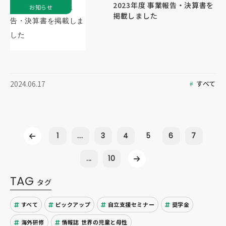
2023年度 事業報告・決算書を
お知らせ
掲載しました
すべて
2024.06.17
1
...
3
4
5
6
7
...
10
TAG
タグ
すべて
ピックアップ
自立支援セミナー
奨学金
海外研修
情報誌 世界の児童と母性