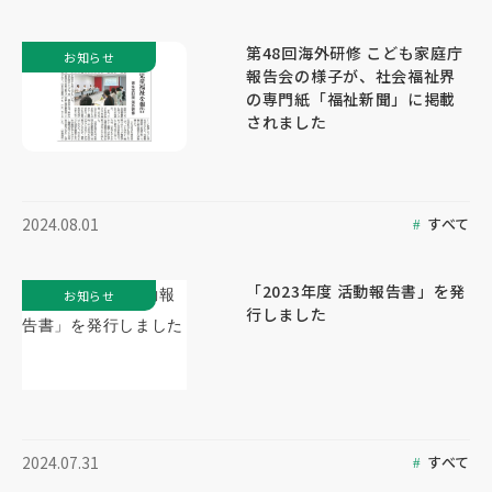
第48回海外研修 こども家庭庁
お知らせ
報告会の様子が、社会福祉界
の専門紙「福祉新聞」に掲載
されました
すべて
2024.08.01
「2023年度 活動報告書」を発
お知らせ
行しました
すべて
2024.07.31