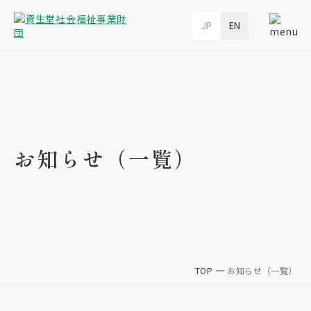
JP
EN
お知らせ（一覧）
TOP
お知らせ（一覧）