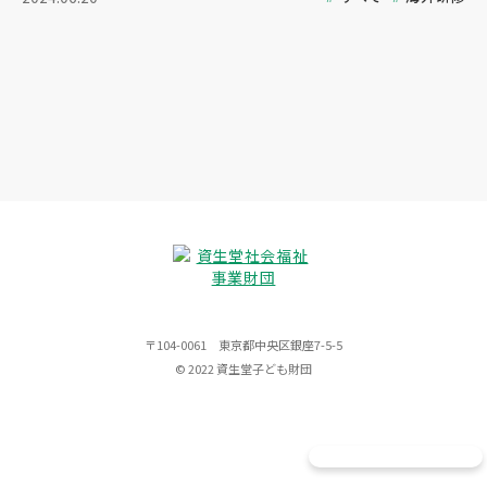
〒104-0061 東京都中央区銀座7-5-5
© 2022 資生堂子ども財団