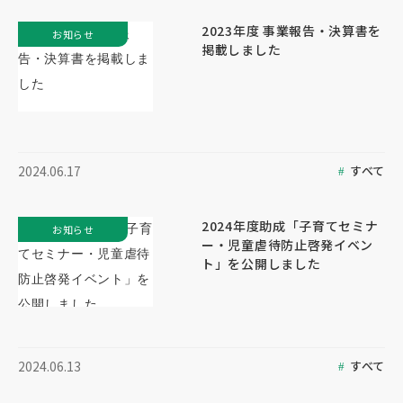
2023年度 事業報告・決算書を
お知らせ
掲載しました
すべて
2024.06.17
2024年度助成「子育てセミナ
お知らせ
ー・児童虐待防止啓発イベン
ト」を公開しました
すべて
2024.06.13