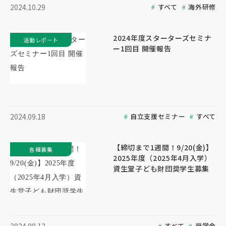
すべて
海外研修
2024.10.29
2024年度スターターズセミナ
活動レポート
ー1回目 開催報告
自立支援セミナー
すべて
2024.09.18
【締切まで1週間！9/20(金)】
各種募集
2025年度（2025年4月入学）
資生堂子ども財団奨学生募集
すべて
奨学金