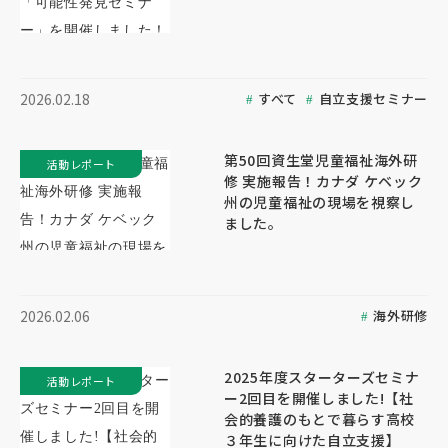
すべて
自立支援セミナー
2026.02.18
第50回資生堂児童福祉海外研
活動レポート
修 実施報告！カナダ ケベック
州の児童福祉の現場を視察し
ました。
海外研修
2026.02.06
2025年度スターターズセミナ
活動レポート
ー2回目を開催しました!【社
会的養護のもとで暮らす高校
３年生に向けた自立支援】