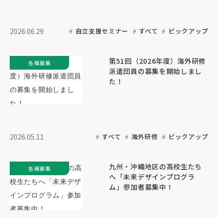
自立支援セミナー
すべて
ピックアップ
2026.06.29
第51回（2026年度）海外研修
各種募集
派遣団員の募集を開始しまし
た！
すべて
海外研修
ピックアップ
2026.05.11
九州・沖縄地区の高校生たち
各種募集
へ「未来デザインプログラ
ム」参加者募集中！