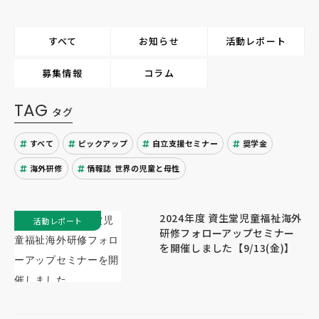
すべて
お知らせ
活動レポート
募集情報
コラム
TAG
タグ
すべて
ピックアップ
自立支援セミナー
奨学金
海外研修
情報誌 世界の児童と母性
2024年度 資生堂児童福祉海外
活動レポート
研修フォローアップセミナー
を開催しました【9/13(金)】