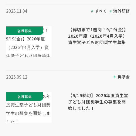
すべて
海外研修
2025.11.04
【締切まで1週間！9/19(金)】
各種募集
2026年度（2026年4月入学）
資生堂子ども財団奨学生募集
奨学金
2025.09.12
【9/19締切】2026年度資生堂
各種募集
子ども財団奨学生の募集を開
始しました！