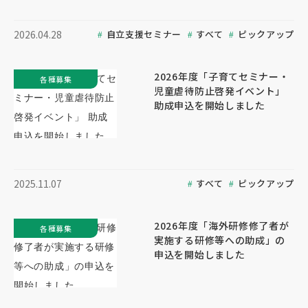
自立支援セミナー
すべて
ピックアップ
2026.04.28
2026年度「子育てセミナー・
各種募集
児童虐待防止啓発イベント」
助成申込を開始しました
すべて
ピックアップ
2025.11.07
2026年度「海外研修修了者が
各種募集
実施する研修等への助成」の
申込を開始しました