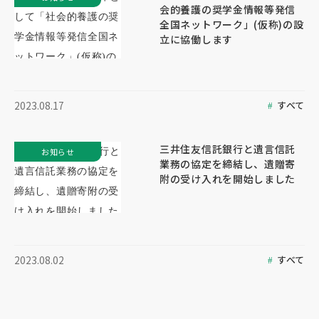
会的養護の奨学金情報等発信
全国ネットワーク」(仮称)の設
立に協働します
すべて
2023.08.17
三井住友信託銀行と遺言信託
お知らせ
業務の協定を締結し、遺贈寄
附の受け入れを開始しました
すべて
2023.08.02