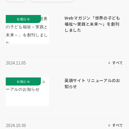
Webマガジン「世界の子ども
お知らせ
福祉～実践と未来～」を創刊
しました
すべて
2024.11.05
英語サイト リニューアルのお
お知らせ
知らせ
すべて
2024.10.30