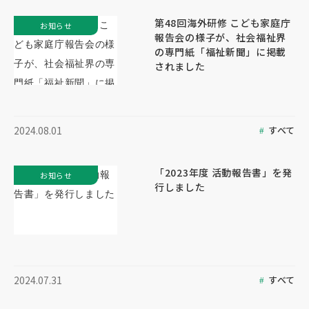
第48回海外研修 こども家庭庁
お知らせ
報告会の様子が、社会福祉界
の専門紙「福祉新聞」に掲載
されました
すべて
2024.08.01
「2023年度 活動報告書」を発
お知らせ
行しました
すべて
2024.07.31