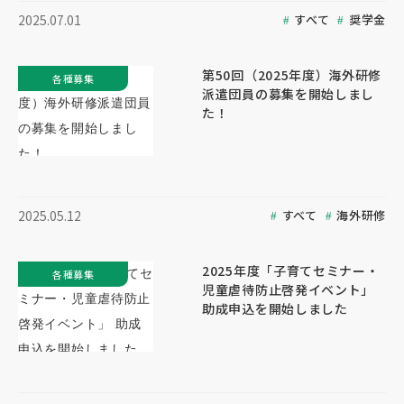
すべて
奨学金
2025.07.01
第50回（2025年度）海外研修
各種募集
派遣団員の募集を開始しまし
た！
すべて
海外研修
2025.05.12
2025年度「子育てセミナー・
各種募集
児童虐待防止啓発イベント」
助成申込を開始しました