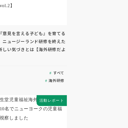
『意見を言える子ども』を育てる
」ニュージーランド研修を終えた
新しい気づきとは【海外研修だよ
すべて
海外研修
活動レポート