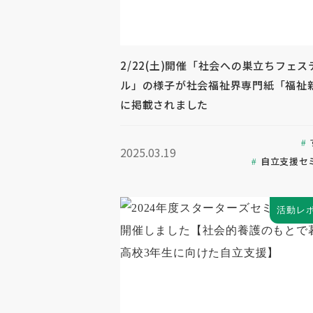
2/22(土)開催「社会への巣立ちフェス
ル」の様子が社会福祉界専門紙「福祉
に掲載されました
2025.03.19
自立支援セ
活動レ