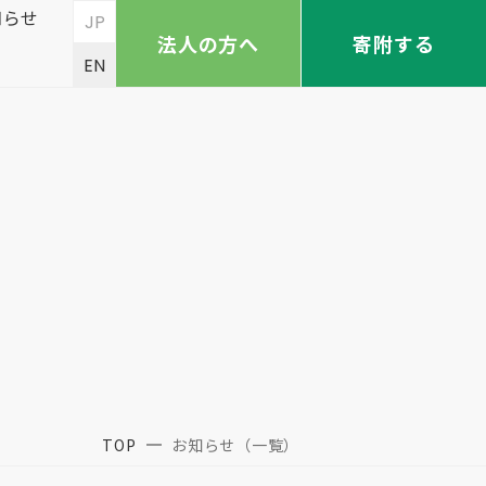
知らせ
JP
法人の方へ
寄附する
EN
TOP
お知らせ（一覧）