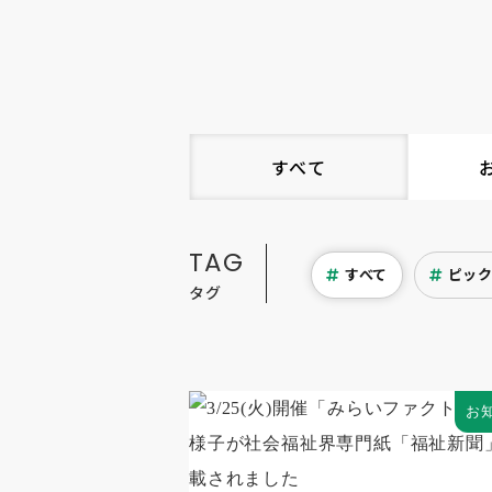
すべて
TAG
すべて
ピッ
タグ
お