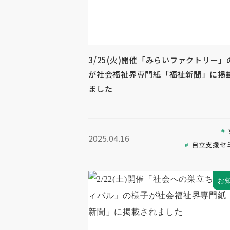
3/25(火)開催「みらいファクトリー」
が社会福祉界専門紙「福祉新聞」に掲
ました
2025.04.16
自立支援セ
お