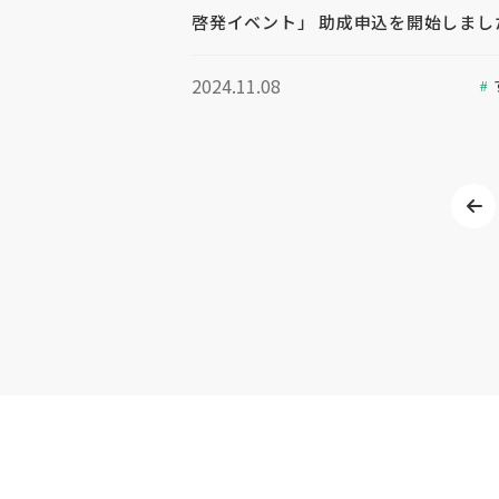
啓発イベント」 助成申込を開始しまし
2024.11.08