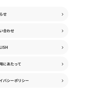
らせ
い合わせ
LISH
用にあたって
イバシーポリシー