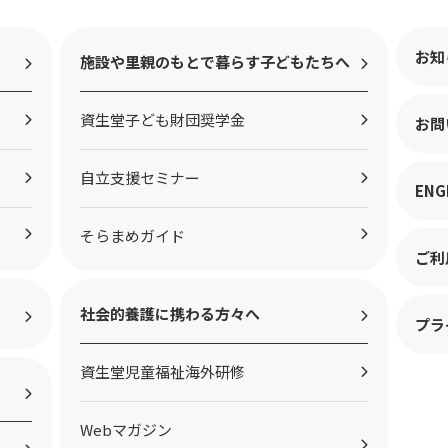
お知
施設や里親のもとで暮らす子どもたちへ
資生堂子ども財団奨学金
お問
自立支援セミナー
ENG
そらまめガイド
ご利
社会的養護に携わる方々へ
プラ
資生堂児童福祉海外研修
Webマガジン