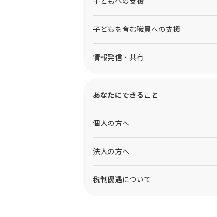
⼦どもへの⽀援
子どもを育む職員への支援
情報発信・共有
あなたにできること
個人の方へ
法人の方へ
税制優遇について