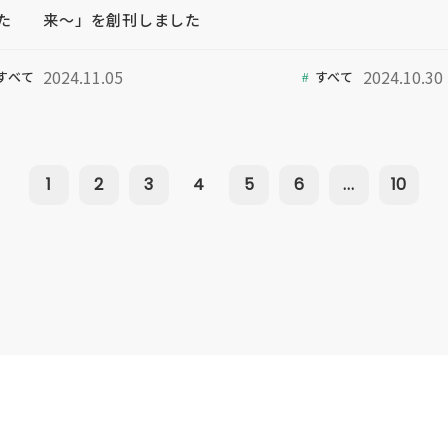
た
来～」を創刊しました
2024.11.05
2024.10.30
すべて
すべて
1
2
3
4
5
6
...
10