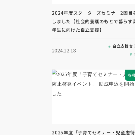
2024年度スターターズセミナー2回目
しました【社会的養護のもとで暮らす
年生に向けた自立支援】
自立支援セ
2024.12.18
各
2025年度「子育てセミナー・児童虐