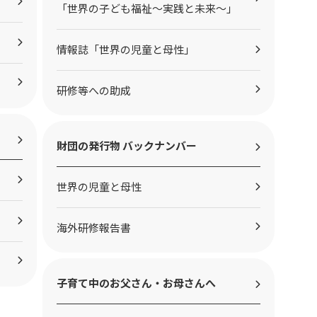
「世界の子ども福祉～実践と未来～」
情報誌「世界の児童と母性」
研修等への助成
財団の発行物 バックナンバー
世界の児童と母性
海外研修報告書
子育て中のお父さん・お母さんへ