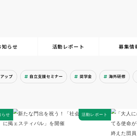
お知らせ
活動レポート
募集情
クアップ
自立支援セミナー
奨学金
海外研修
知らせ
活動レポート