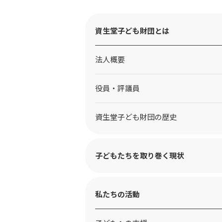
資生堂子ども財団とは
法人概要
役員・評議員
資生堂子ども財団の歴史
子どもたちを取り巻く現状
私たちの活動