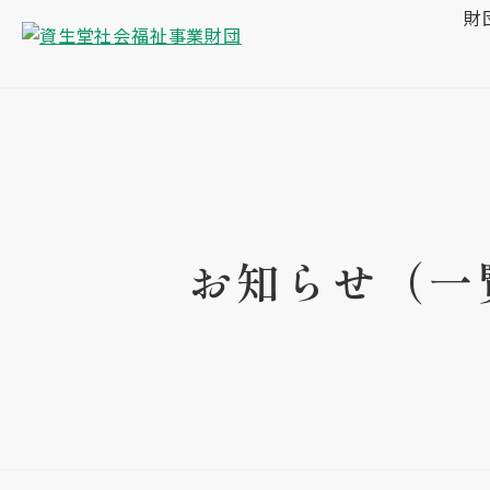
財
お知らせ（一