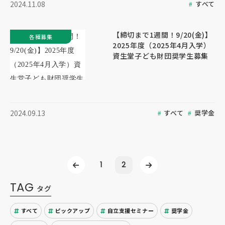
すべて
2024.11.08
【締切まで1週間！9/20(金)】
各種募集
2025年度（2025年4月入学）
資生堂子ども財団奨学生募集
すべて
奨学金
2024.09.13
1
2
TAG
タグ
すべて
ピックアップ
自立支援セミナー
奨学金