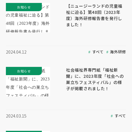
【ニュージーランドの児童福
お知らせ
祉に迫る】第48回（2023年
度）海外研修報告書を発行し
ました！
すべて
海外研修
2024.04.12
社会福祉界専門紙「福祉新
お知らせ
聞」に、2023年度「社会への
巣立ちフェスティバル」の様
子が掲載されました！
すべて
2024.03.15