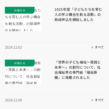
2025年度「子どもたちを育む
お知らせ
人の学ぶ機会を創る活動」の
助成申込を開始しました
すべて
2024.12.02
「世界の子ども福祉～実践と
お知らせ
未来～」の創刊について、社
会福祉界の専門紙「福祉新
聞」に掲載されました
すべて
2024.11.09