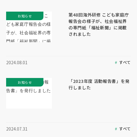
第48回海外研修 こども家庭庁
お知らせ
報告会の様子が、社会福祉界
の専門紙「福祉新聞」に掲載
されました
すべて
2024.08.01
「2023年度 活動報告書」を発
お知らせ
行しました
すべて
2024.07.31