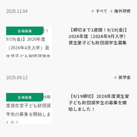
すべて
海外研修
2025.11.04
【締切まで1週間！9/19(金)】
各種募集
2026年度（2026年4月入学）
資生堂子ども財団奨学生募集
奨学金
2025.09.12
【9/19締切】2026年度資生堂
各種募集
子ども財団奨学生の募集を開
始しました！