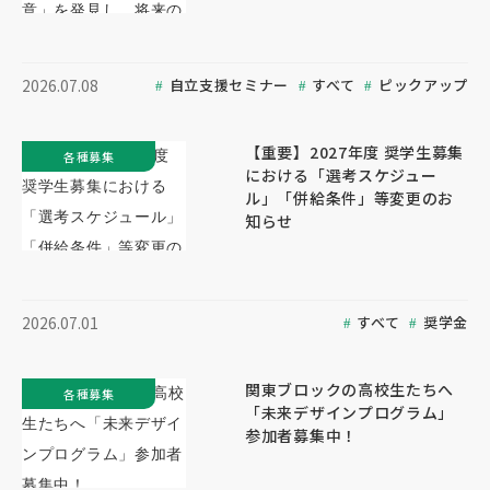
自立支援セミナー
すべて
ピックアップ
2026.07.08
【重要】2027年度 奨学生募集
各種募集
における「選考スケジュー
ル」「併給条件」等変更のお
知らせ
すべて
奨学金
2026.07.01
関東ブロックの高校生たちへ
各種募集
「未来デザインプログラム」
参加者募集中！