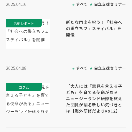
すべて
自立支援セミナー
2025.04.16
新たな門出を祝う！「社会へ
活動レポート
の巣立ちフェスティバル」を
開催
すべて
自立支援セミナー
2025.04.08
「大人には『意見を言える子
コラム
ども』を育てる使命がある」
ニュージーランド研修を終え
た団員が語る新しい気づきと
は【海外研修だよりvol.2】