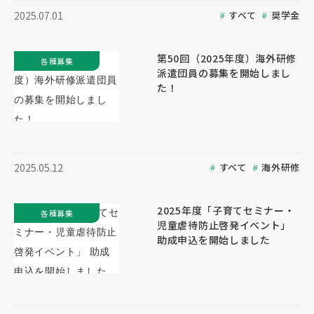
すべて
奨学金
2025.07.01
第50回（2025年度）海外研修
各種募集
派遣団員の募集を開始しまし
た！
すべて
海外研修
2025.05.12
2025年度「子育てセミナー・
各種募集
児童虐待防止啓発イベント」
助成申込を開始しました