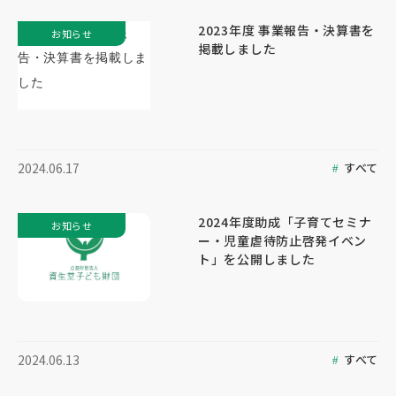
2023年度 事業報告・決算書を
お知らせ
掲載しました
すべて
2024.06.17
2024年度助成「子育てセミナ
お知らせ
ー・児童虐待防止啓発イベン
ト」を公開しました
すべて
2024.06.13