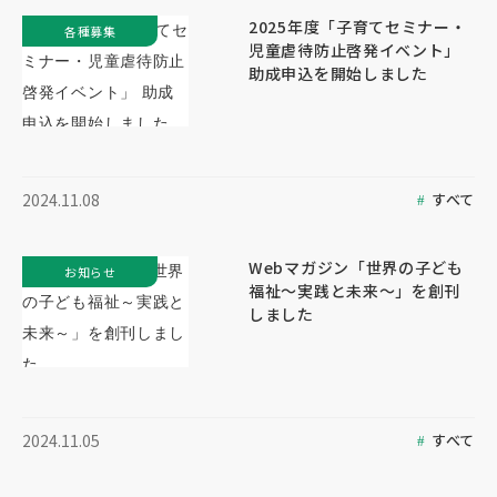
2025年度「子育てセミナー・
各種募集
児童虐待防止啓発イベント」
助成申込を開始しました
すべて
2024.11.08
Webマガジン「世界の子ども
お知らせ
福祉～実践と未来～」を創刊
しました
すべて
2024.11.05