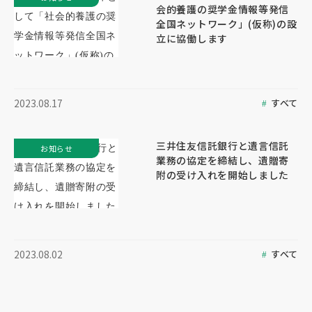
会的養護の奨学金情報等発信
全国ネットワーク」(仮称)の設
立に協働します
すべて
2023.08.17
三井住友信託銀行と遺言信託
お知らせ
業務の協定を締結し、遺贈寄
附の受け入れを開始しました
すべて
2023.08.02