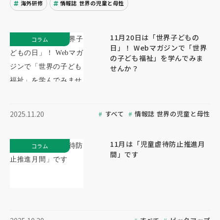
海外研修
情報誌 世界の児童と母性
11月20日は「世界子どもの
コラム
日」！ Webマガジンで「世界
の子ども福祉」を学んでみま
せんか？
すべて
情報誌 世界の児童と母性
2025.11.20
11月は「児童虐待防止推進月
コラム
間」です