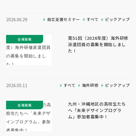
自立支援セミナー
すべて
ピックアップ
2026.06.29
第51回（2026年度）海外研修
各種募集
派遣団員の募集を開始しまし
た！
すべて
海外研修
ピックアップ
2026.05.11
九州・沖縄地区の高校生たち
各種募集
へ「未来デザインプログラ
ム」参加者募集中！