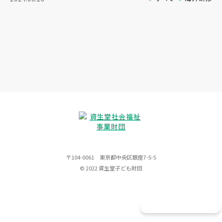
〒104-0061 東京都中央区銀座7-5-5
© 2022 資生堂子ども財団