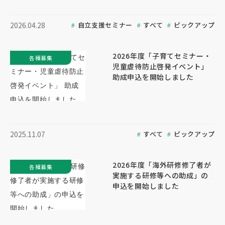
自立支援セミナー
すべて
ピックアップ
2026.04.28
2026年度「子育てセミナー・
各種募集
児童虐待防止啓発イベント」
助成申込を開始しました
すべて
ピックアップ
2025.11.07
2026年度「海外研修修了者が
各種募集
実施する研修等への助成」の
申込を開始しました