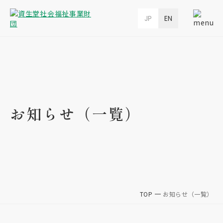
JP
EN
お知らせ（一覧）
TOP
お知らせ（一覧）