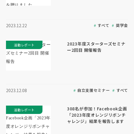
すべて
奨学金
2023.12.22
2023年度スターターズセミナ
活動レポート
ー2回目 開催報告
自立支援セミナー
すべて
2023.12.08
308名が参加！Facebook企画
活動レポート
「2023年度オレンジリボンチ
ャレンジ」結果を報告します