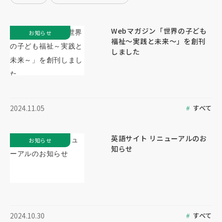
Webマガジン「世界の子ども
お知らせ
福祉～実践と未来～」を創刊
しました
すべて
2024.11.05
英語サイト リニューアルのお
お知らせ
知らせ
すべて
2024.10.30