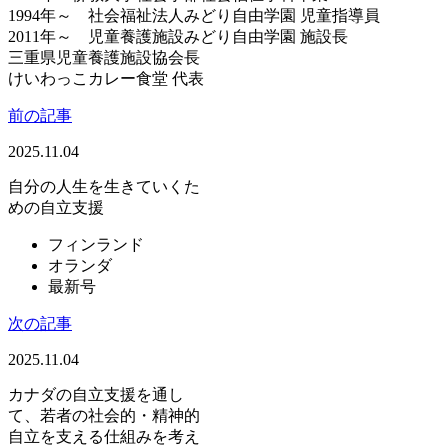
1994年～　社会福祉法人みどり自由学園 児童指導員

2011年～　児童養護施設みどり自由学園 施設長

三重県児童養護施設協会長

けいわっこカレー食堂 代表
前の記事
2025.11.04
自分の人生を生きていくた
めの自立支援
フィンランド
オランダ
最新号
次の記事
2025.11.04
カナダの自立支援を通し
て、若者の社会的・精神的
自立を支える仕組みを考え