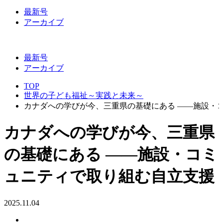
最新号
アーカイブ
最新号
アーカイブ
TOP
世界の子ども福祉～実践と未来～
カナダへの学びが今、三重県の基礎にある ――施設・
カナダへの学びが今、三重県
の基礎にある ――施設・コミ
ュニティで取り組む自立支援
2025.11.04