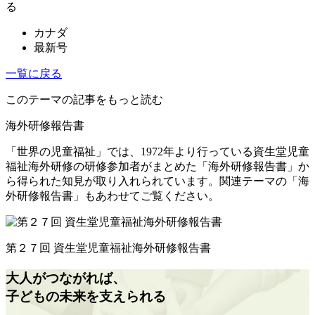
る
カナダ
最新号
一覧に戻る
このテーマの記事をもっと読む
海外研修報告書
「世界の児童福祉」では、1972年より行っている資生堂児童
福祉海外研修の研修参加者がまとめた「海外研修報告書」か
ら得られた知見が取り入れられています。関連テーマの「海
外研修報告書」もあわせてご覧ください。
第２７回 資生堂児童福祉海外研修報告書
大人がつながれば、
子どもの未来を支えられる