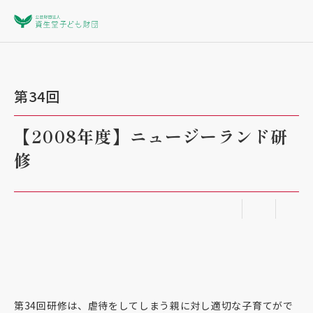
第34回
【2008年度】ニュージーランド研
修
第34回研修は、虐待をしてしまう親に対し適切な子育てがで