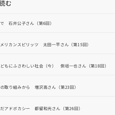
読む
で 石井公子さん（第6回）
メリカンスピリッツ 太田一平さん（第15回）
どもにふさわしい社会（今） 側垣一也さん（第18回）
の取り組みから 増沢高さん（第23回）
だアドボカシー 都留和光さん（第26回）