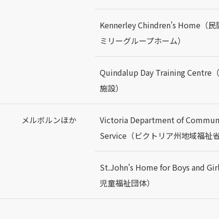
Kennerley Chindren's Ho
ミリーグループホーム）
Quindalup Day Training Ce
施設）
メルボルンほか
Victoria Department of Communi
Service（ビクトリア州地域福祉
St.John's Home for Boys and
児童福祉団体）