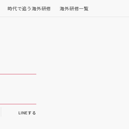
時代で追う海外研修
海外研修一覧
LINEする