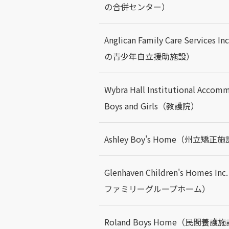
の合併センター）
Anglican Family Care Servic
の青少年自立援助施設）
Wybra Hall Institutional Accom
Boys and Girls（教護院）
Ashley Boy's Home（州立矯正
Glenhaven Children's Homes
ファミリーグループホーム）
Roland Boys Home（民間養護