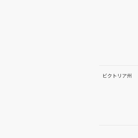
ビクトリア州