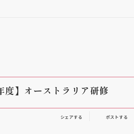
4年度】オーストラリア研修
シェアする
ポストする