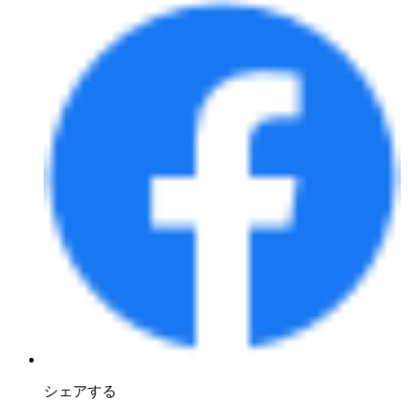
シェアする