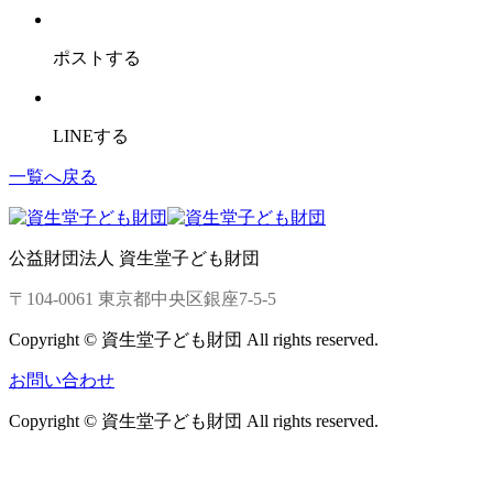
ポストする
LINEする
一覧へ戻る
公益財団法人 資生堂子ども財団
〒104-0061 東京都中央区銀座7-5-5
Copyright © 資生堂子ども財団 All rights reserved.
お問い合わせ
Copyright © 資生堂子ども財団 All rights reserved.