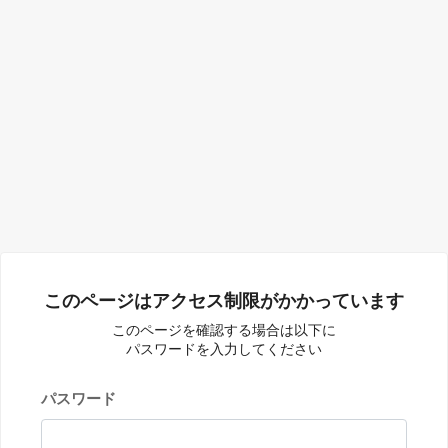
このページはアクセス制限がかかっています
このページを確認する場合は以下に
パスワードを入力してください
パスワード