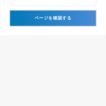
ページを確認する