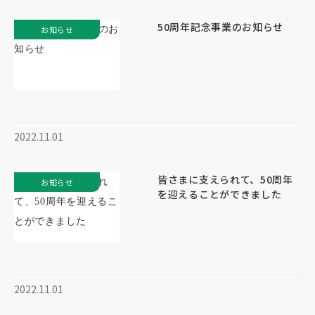
50周年記念事業のお知らせ
お知らせ
2022.11.01
皆さまに支えられて、50周年
お知らせ
を迎えることができました
2022.11.01