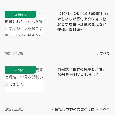
【12/14（水）19:30開催】わ
お知らせ
たしたちが寄付アクションを
起こす理由～企業の見えない
価値、寄付編～
すべて
2022.11.25
情報誌「世界の児童と母性」
お知らせ
92号を発刊いたしました
情報誌 世界の児童と母性
すべて
2022.11.01