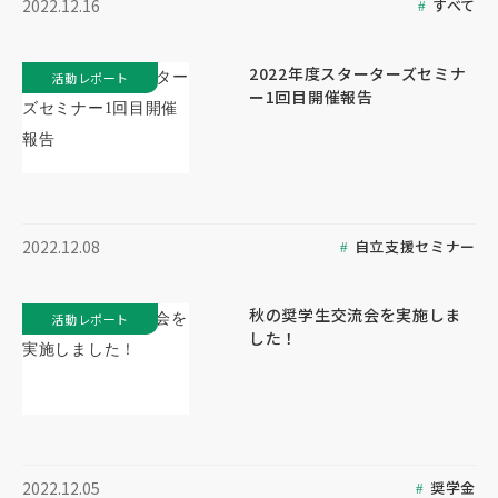
すべて
2022.12.16
2022年度スターターズセミナ
活動レポート
ー1回目開催報告
自立支援セミナー
2022.12.08
秋の奨学生交流会を実施しま
活動レポート
した！
奨学金
2022.12.05