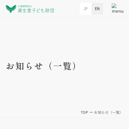
JP
EN
お知らせ（一覧）
TOP
お知らせ（一覧）