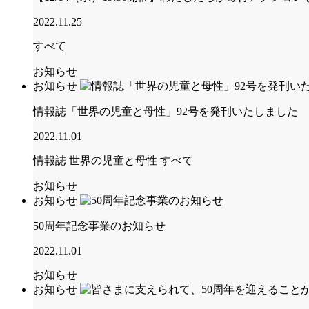
2022.11.25
すべて
お知らせ
お知らせ
情報誌「世界の児童と母性」92号を発刊いたしました
2022.11.01
情報誌 世界の児童と母性
すべて
お知らせ
お知らせ
50周年記念事業のお知らせ
2022.11.01
お知らせ
お知らせ