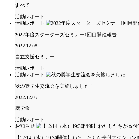
すべて
活動レポート
活動レポート
2022年度スターターズセミナー1回目開催報告
2022.12.08
自立支援セミナー
活動レポート
活動レポート
秋の奨学生交流会を実施しました！
2022.12.05
奨学金
活動レポート
お知らせ
【12/14（水）19:30開催】わたしたちが寄付アクシ