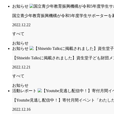
お知らせ
国立青少年教育振興機構が令和5年度学生サポーターを
2022.12.22
すべて
お知らせ
お知らせ
【Shiseido Talksに掲載されました】資生堂子ど
2022.12.21
すべて
お知らせ
活動レポート
【Youtube見逃し配信中！】寄付月間イベント「わ
2022.12.16