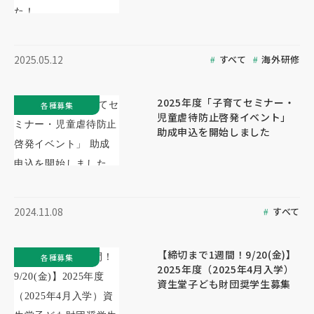
すべて
海外研修
2025.05.12
2025年度「子育てセミナー・
各種募集
児童虐待防止啓発イベント」
助成申込を開始しました
すべて
2024.11.08
【締切まで1週間！9/20(金)】
各種募集
2025年度（2025年4月入学）
資生堂子ども財団奨学生募集