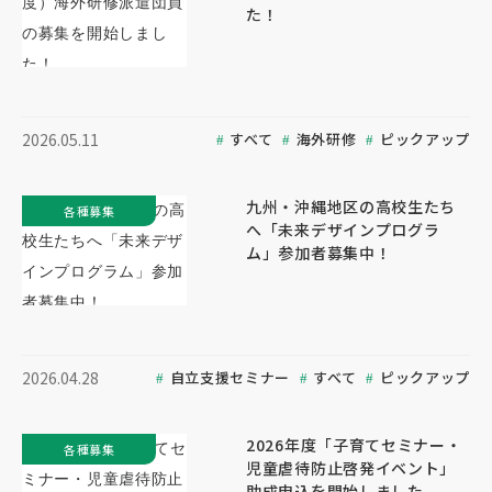
た！
すべて
海外研修
ピックアップ
2026.05.11
九州・沖縄地区の高校生たち
各種募集
へ「未来デザインプログラ
ム」参加者募集中！
自立支援セミナー
すべて
ピックアップ
2026.04.28
2026年度「子育てセミナー・
各種募集
児童虐待防止啓発イベント」
助成申込を開始しました