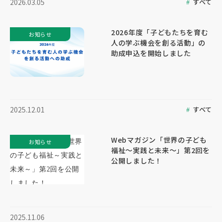
すべて
2026.03.05
2026年度「子どもたちを育む
お知らせ
人の学ぶ機会を創る活動」の
助成申込を開始しました
すべて
2025.12.01
Webマガジン「世界の子ども
お知らせ
福祉～実践と未来～」第2回を
公開しました！
2025.11.06