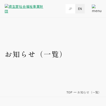
JP
EN
お知らせ（一覧）
TOP
お知らせ（一覧）