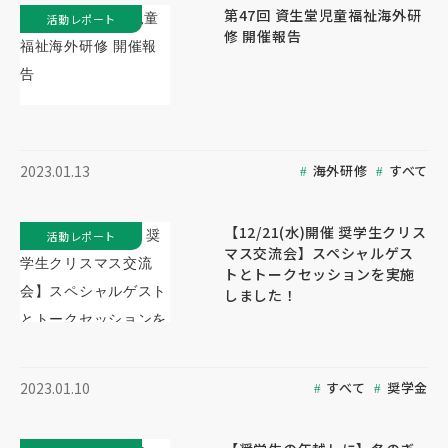
第47回 資生堂児童福祉海外研
活動レポート
修 開催報告
海外研修
すべて
2023.01.13
【12/21(水)開催 奨学生クリス
活動レポート
マス交流会】スペシャルゲス
トとトークセッションを実施
しました！
すべて
奨学金
2023.01.10