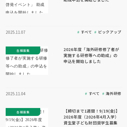
すべて
ピックアップ
2025.11.07
2026年度「海外研修修了者が
各種募集
実施する研修等への助成」の
申込を開始しました
すべて
海外研修
2025.11.04
【締切まで1週間！9/19(金)】
各種募集
2026年度（2026年4月入学）
資生堂子ども財団奨学生募集