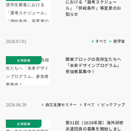
における「選考スケジュー
ル」「併給条件」等変更のお
知らせ
すべて
奨学金
2026.07.01
関東ブロックの高校生たちへ
各種募集
「未来デザインプログラム」
参加者募集中！
自立支援セミナー
すべて
ピックアップ
2026.06.29
第51回（2026年度）海外研修
各種募集
派遣団員の募集を開始しまし