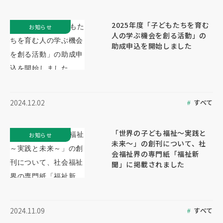
2025年度「子どもたちを育む
お知らせ
人の学ぶ機会を創る活動」の
助成申込を開始しました
すべて
2024.12.02
「世界の子ども福祉～実践と
お知らせ
未来～」の創刊について、社
会福祉界の専門紙「福祉新
聞」に掲載されました
すべて
2024.11.09