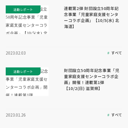
連載第2弾 財団設立50周年記
活動レポート
念事業「児童家庭支援センタ
ーコラボ企画」【10/5(水) 北
海道】
すべて
2023.02.03
財団設立50周年記念事業「児
活動レポート
童家庭支援センターコラボ企
画」開催！連載第1弾
【10/2(日) 滋賀県】
すべて
2023.01.26