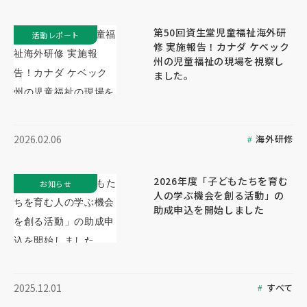
第50回資生堂児童福祉海外研
活動レポート
修 実施報告！カナダ ケベック
州の児童福祉の現場を視察し
ました。
海外研修
2026.02.06
2026年度「子どもたちを育む
お知らせ
人の学ぶ機会を創る活動」の
助成申込を開始しました
すべて
2025.12.01