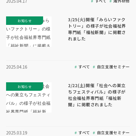
すべて
海外研修
2025.04.17
3/25(火)開催「みらいファク
お知らせ
トリー」の様子が社会福祉界
専門紙「福祉新聞」に掲載さ
れました
すべて
自立支援セミナー
2025.04.16
2/22(土)開催「社会への巣立
お知らせ
ちフェスティバル」の様子が
社会福祉界専門紙「福祉新
聞」に掲載されました
すべて
自立支援セミナー
2025.03.19