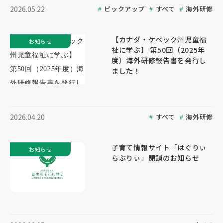
ピックアップ
すべて
海外研修
2026.05.22
【カナダ・ケベック州児童福
お知らせ
祉に学ぶ】 第50回（2025年
度）海外研修報告書を発行し
ました！
すべて
海外研修
2026.04.20
子育て情報サイト「はぐりぃ
お知らせ
らぶりぃ」閉鎖のお知らせ