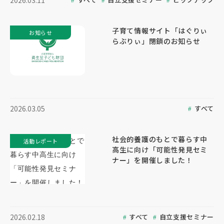
2026.03.11
子育て情報サイト「はぐりぃ
お知らせ
らぶりぃ」閉鎖のお知らせ
すべて
2026.03.05
社会的養護のもとで暮らす中
活動レポート
高生に向け「可能性発見セミ
ナー」を開催しました！
すべて
自立支援セミナー
2026.02.18