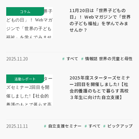
11月20日は「世界子どもの
コラム
日」！ Webマガジンで「世界
の子ども福祉」を学んでみま
せんか？
すべて
情報誌 世界の児童と母性
2025.11.20
2025年度スターターズセミナ
活動レポート
ー2回目を開催しました!【社
会的養護のもとで暮らす高校
３年生に向けた自立支援】
自立支援セミナー
すべて
ピックアップ
2025.11.11