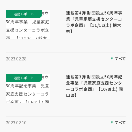
連載第4弾 財団設立50周年事
活動レポート
業「児童家庭支援センターコ
ラボ企画」【11/12(土) 栃木
県】
すべて
2023.02.28
連載第3弾 財団設立50周年記
活動レポート
念事業「児童家庭支援センタ
ーコラボ企画」【10/8(土) 岡
山県】
すべて
2023.02.10