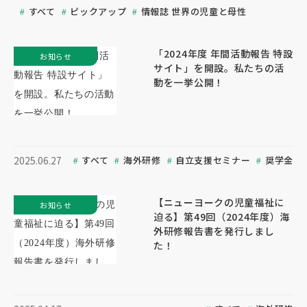
すべて
ピックアップ
情報誌 世界の児童と母性
「2024年度 年間活動報告 特設
お知らせ
サイト」を開設。私たちの活
動を一挙公開！
すべて
海外研修
自立支援セミナー
奨学金
2025.06.27
【ニューヨークの児童福祉に
お知らせ
迫る】第49回（2024年度）海
外研修報告書を発行しまし
た！