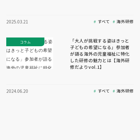
すべて
海外研修
2025.03.21
「大人が挑戦する姿はきっと
コラム
子どもの希望になる」参加者
が語る海外の児童福祉に特化
した研修の魅力とは【海外研
修だよりvol.1】
すべて
海外研修
2024.06.20