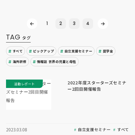
1
2
3
4
TAG
タグ
すべて
ピックアップ
自立支援セミナー
奨学金
海外研修
情報誌 世界の児童と母性
2022年度スターターズセミナ
活動レポート
ー2回目開催報告
自立支援セミナー
すべて
2023.03.08