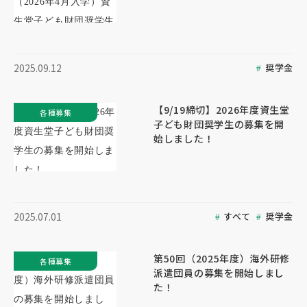
奨学金
2025.09.12
【9/19締切】2026年度資生堂
各種募集
子ども財団奨学生の募集を開
始しました！
すべて
奨学金
2025.07.01
第50回（2025年度）海外研修
各種募集
派遣団員の募集を開始しまし
た！