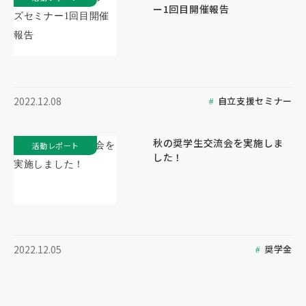
ー1回目開催報告
自立支援セミナー
2022.12.08
秋の奨学生交流会を実施しま
活動レポート
した！
奨学金
2022.12.05