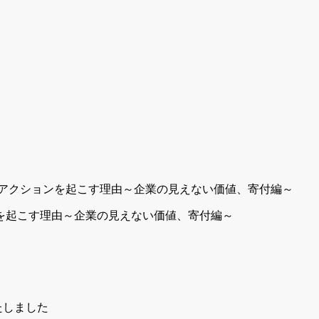
ョンを起こす理由～企業の見えない価値、寄付編～