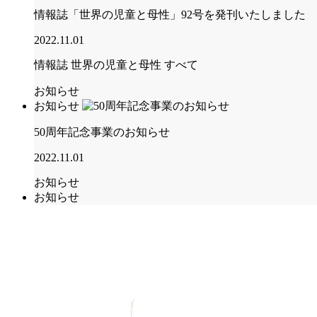
情報誌「世界の児童と母性」92号を発刊いたしました
2022.11.01
情報誌 世界の児童と母性
すべて
お知らせ
お知らせ
50周年記念事業のお知らせ
2022.11.01
お知らせ
お知らせ