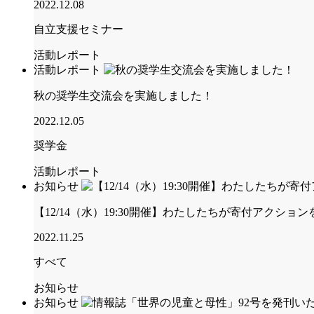
2022.12.08
自立支援セミナー
活動レポート
活動レポート
秋の奨学生交流会を実施しました！
2022.12.05
奨学金
活動レポート
お知らせ
【12/14（水）19:30開催】わたしたちが寄付アクシ
2022.11.25
すべて
お知らせ
お知らせ