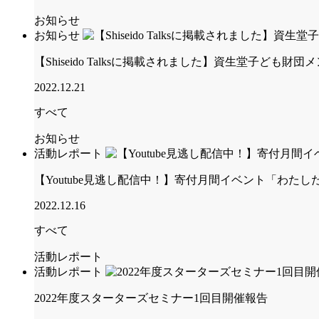
お知らせ
お知らせ
【Shiseido Talksに掲載されました】資生堂子ど
2022.12.21
すべて
お知らせ
活動レポート
【Youtube見逃し配信中！】寄付月間イベント「わ
2022.12.16
すべて
活動レポート
活動レポート
2022年度スターターズセミナー1回目開催報告