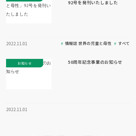
92号を発刊いたしました
情報誌 世界の児童と母性
すべて
2022.11.01
50周年記念事業のお知らせ
お知らせ
2022.11.01