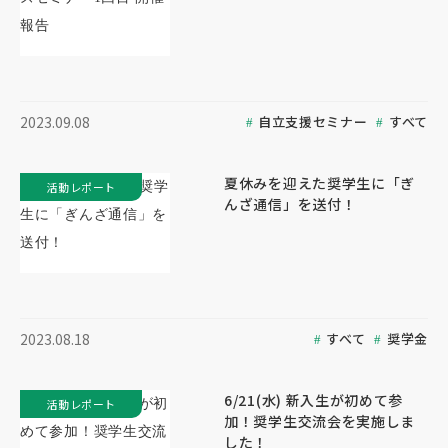
自立支援セミナー
すべて
2023.09.08
夏休みを迎えた奨学生に「ぎ
活動レポート
んざ通信」を送付！
すべて
奨学金
2023.08.18
6/21(水) 新入生が初めて参
活動レポート
加！奨学生交流会を実施しま
した！