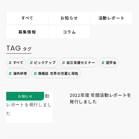
すべて
お知らせ
活動レポート
募集情報
コラム
TAG
タグ
すべて
ピックアップ
自立支援セミナー
奨学金
海外研修
情報誌 世界の児童と母性
2022年度 年間活動レポートを
お知らせ
発行しました