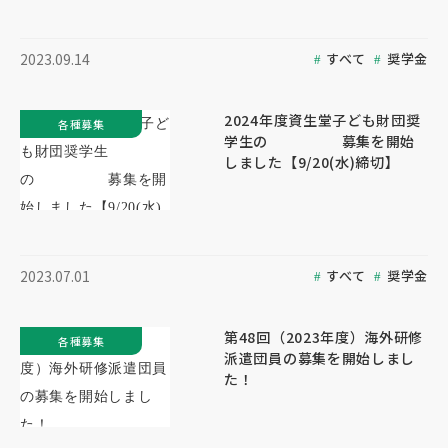
すべて
奨学金
2023.09.14
2024年度資生堂子ども財団奨
各種募集
学生の 募集を開始
しました【9/20(水)締切】
すべて
奨学金
2023.07.01
第48回（2023年度）海外研修
各種募集
派遣団員の募集を開始しまし
た！