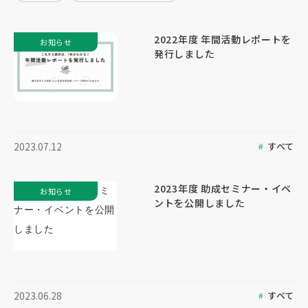
2022年度 年間活動レポートを
お知らせ
発行しました
すべて
2023.07.12
2023年度 助成セミナー・イベ
お知らせ
ントを公開しました
すべて
2023.06.28