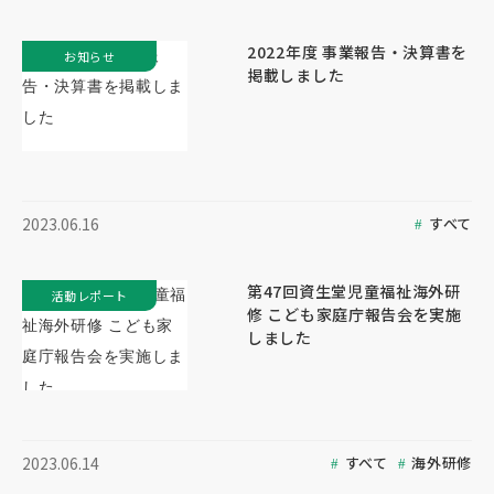
2022年度 事業報告・決算書を
お知らせ
掲載しました
すべて
2023.06.16
第47回資生堂児童福祉海外研
活動レポート
修 こども家庭庁報告会を実施
しました
すべて
海外研修
2023.06.14