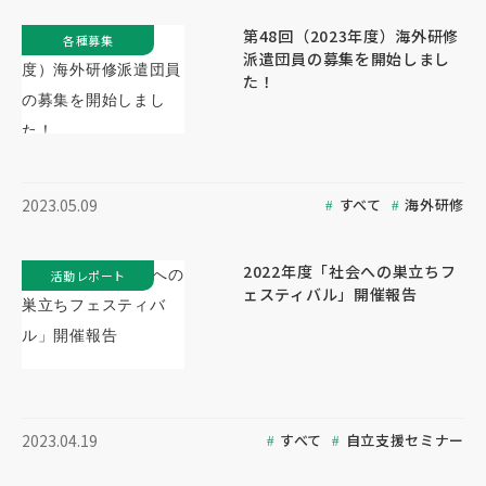
第48回（2023年度）海外研修
各種募集
派遣団員の募集を開始しまし
た！
すべて
海外研修
2023.05.09
2022年度「社会への巣立ちフ
活動レポート
ェスティバル」開催報告
すべて
自立支援セミナー
2023.04.19