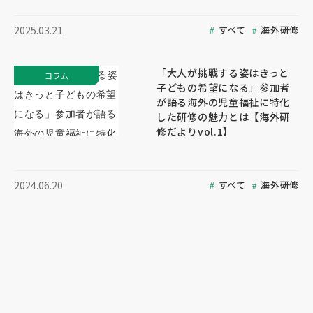
すべて
海外研修
2025.03.21
「大人が挑戦する姿はきっと
コラム
子どもの希望になる」参加者
が語る海外の児童福祉に特化
した研修の魅力とは【海外研
修だよりvol.1】
すべて
海外研修
2024.06.20