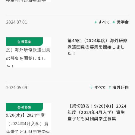
すべて
奨学金
2024.07.01
第49回（2024年度）海外研修
各種募集
派遣団員の募集を開始しまし
た！
すべて
海外研修
2024.05.09
【締切迫る！9/20(水)】2024
各種募集
年度（2024年4月入学）資生
堂子ども財団奨学生募集