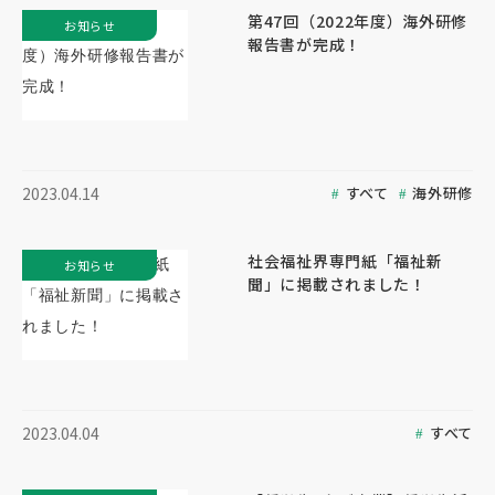
第47回（2022年度）海外研修
お知らせ
報告書が完成！
すべて
海外研修
2023.04.14
社会福祉界専門紙「福祉新
お知らせ
聞」に掲載されました！
すべて
2023.04.04