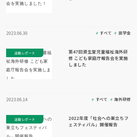
すべて
奨学金
2023.06.30
第47回資生堂児童福祉海外研
活動レポート
修 こども家庭庁報告会を実施
しました
すべて
海外研修
2023.06.14
2022年度「社会への巣立ちフ
活動レポート
ェスティバル」開催報告