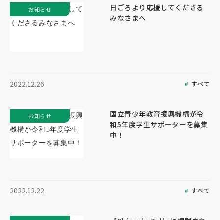
日ごろより応援してくださる
お知らせ
みなさまへ
すべて
2022.12.26
国立青少年教育振興機構が令
お知らせ
和5年度学生サポーターを募集
中！
すべて
2022.12.22