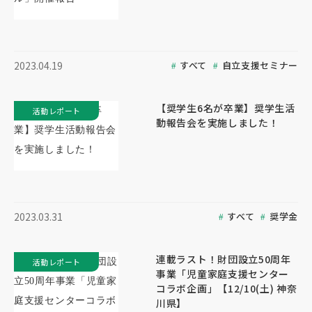
すべて
自立支援セミナー
2023.04.19
【奨学生6名が卒業】奨学生活
活動レポート
動報告会を実施しました！
すべて
奨学金
2023.03.31
連載ラスト！財団設立50周年
活動レポート
事業「児童家庭支援センター
コラボ企画」【12/10(土) 神奈
川県】