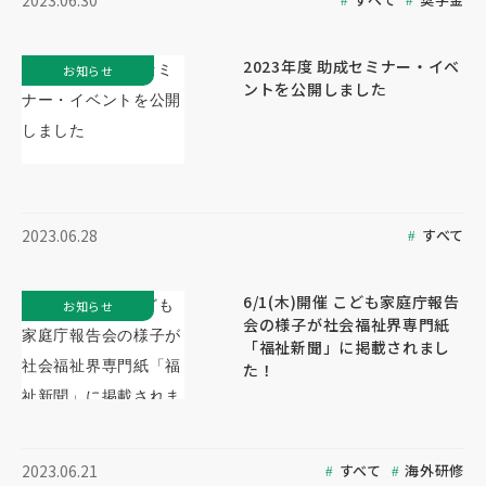
2023.06.30
2023年度 助成セミナー・イベ
お知らせ
ントを公開しました
すべて
2023.06.28
6/1(木)開催 こども家庭庁報告
お知らせ
会の様子が社会福祉界専門紙
「福祉新聞」に掲載されまし
た！
すべて
海外研修
2023.06.21