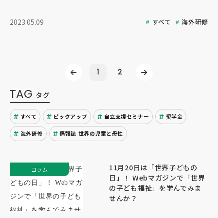
すべて
海外研修
2023.05.09
1
2
TAG
タグ
すべて
ピックアップ
自立支援セミナー
奨学金
海外研修
情報誌 世界の児童と母性
11月20日は「世界子どもの
コラム
日」！ Webマガジンで「世界
の子ども福祉」を学んでみま
せんか？