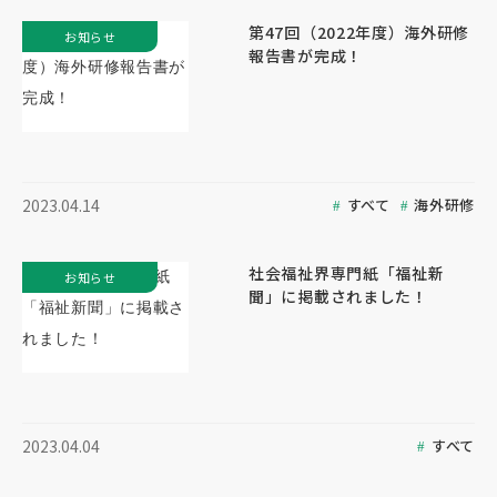
第47回（2022年度）海外研修
お知らせ
報告書が完成！
すべて
海外研修
2023.04.14
社会福祉界専門紙「福祉新
お知らせ
聞」に掲載されました！
すべて
2023.04.04