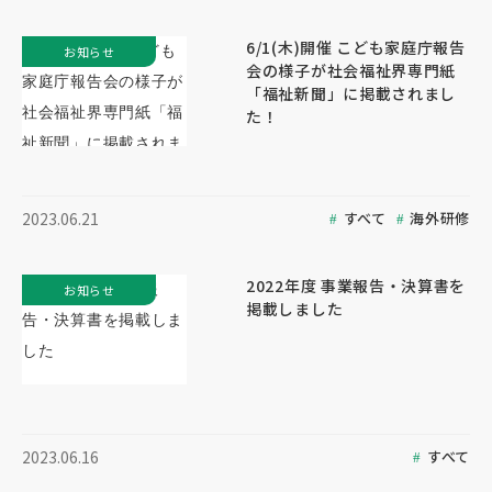
6/1(木)開催 こども家庭庁報告
お知らせ
会の様子が社会福祉界専門紙
「福祉新聞」に掲載されまし
た！
すべて
海外研修
2023.06.21
2022年度 事業報告・決算書を
お知らせ
掲載しました
すべて
2023.06.16