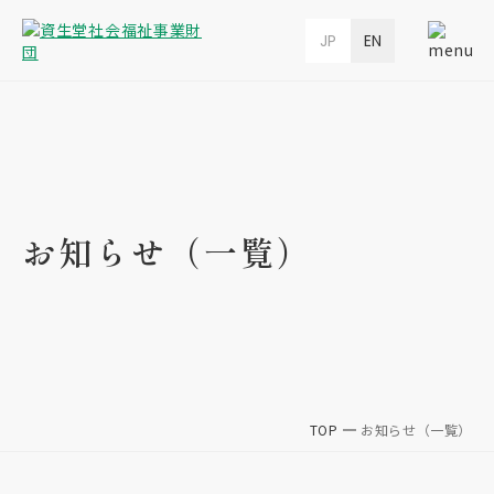
JP
EN
お知らせ（一覧）
TOP
お知らせ（一覧）