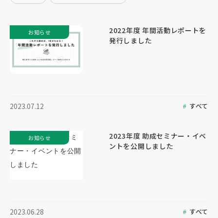
2022年度 年間活動レポートを
お知らせ
発行しました
すべて
2023.07.12
2023年度 助成セミナー・イベ
お知らせ
ントを公開しました
すべて
2023.06.28