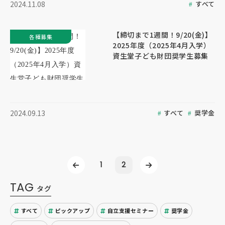
すべて
2024.11.08
【締切まで1週間！9/20(金)】
各種募集
2025年度（2025年4月入学）
資生堂子ども財団奨学生募集
すべて
奨学金
2024.09.13
1
2
TAG
タグ
すべて
ピックアップ
自立支援セミナー
奨学金