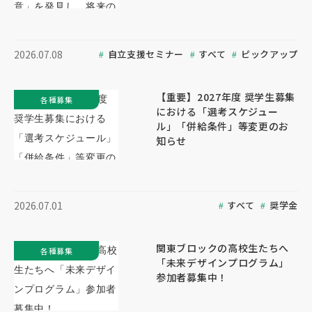
自立支援セミナー
すべて
ピックアップ
2026.07.08
【重要】2027年度 奨学生募集
各種募集
における「選考スケジュー
ル」「併給条件」等変更のお
知らせ
すべて
奨学金
2026.07.01
関東ブロックの高校生たちへ
各種募集
「未来デザインプログラム」
参加者募集中！