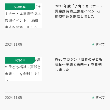
2025年度「子育てセミナー・
各種募集
児童虐待防止啓発イベント」
助成申込を開始しました
すべて
2024.11.08
Webマガジン「世界の子ども
お知らせ
福祉～実践と未来～」を創刊
しました
すべて
2024.11.05