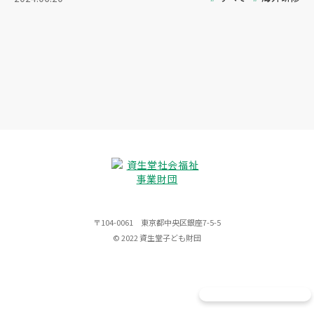
〒104-0061 東京都中央区銀座7-5-5
© 2022 資生堂子ども財団