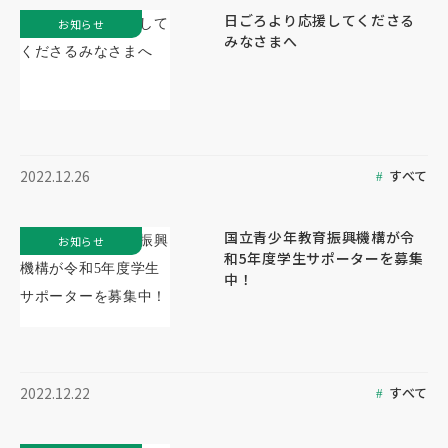
日ごろより応援してくださる
お知らせ
みなさまへ
すべて
2022.12.26
国立青少年教育振興機構が令
お知らせ
和5年度学生サポーターを募集
中！
すべて
2022.12.22