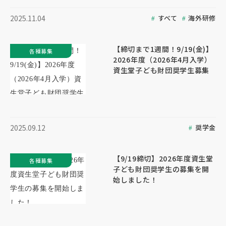
すべて
海外研修
2025.11.04
【締切まで1週間！9/19(金)】
各種募集
2026年度（2026年4月入学）
資生堂子ども財団奨学生募集
奨学金
2025.09.12
【9/19締切】2026年度資生堂
各種募集
子ども財団奨学生の募集を開
始しました！