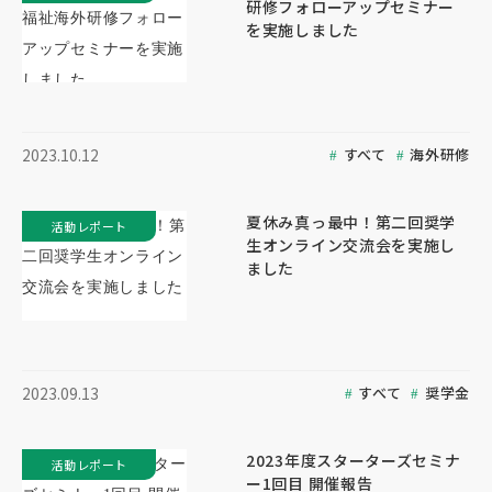
研修フォローアップセミナー
を実施しました
すべて
海外研修
2023.10.12
夏休み真っ最中！第二回奨学
活動レポート
生オンライン交流会を実施し
ました
すべて
奨学金
2023.09.13
2023年度スターターズセミナ
活動レポート
ー1回目 開催報告