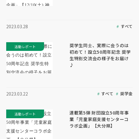
すべて
2023.03.28
奨学生同士、実際に会うのは
活動レポート
初めて！設立50周年記念 奨学
生特別交流会の様子をお届け
♪
すべて
奨学金
2023.03.22
連載第5弾 財団設立50周年事
活動レポート
業「児童家庭支援センターコ
ラボ企画」【大分県】