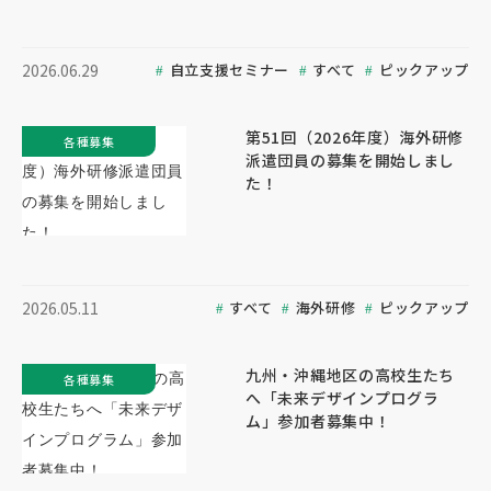
自立支援セミナー
すべて
ピックアップ
2026.06.29
第51回（2026年度）海外研修
各種募集
派遣団員の募集を開始しまし
た！
すべて
海外研修
ピックアップ
2026.05.11
九州・沖縄地区の高校生たち
各種募集
へ「未来デザインプログラ
ム」参加者募集中！