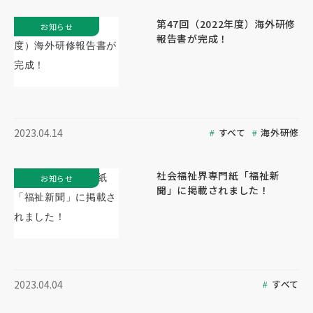
第47回（2022年度）海外研修
お知らせ
報告書が完成！
すべて
海外研修
2023.04.14
社会福祉界専門紙「福祉新
お知らせ
聞」に掲載されました！
すべて
2023.04.04