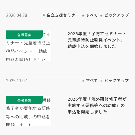
自立支援セミナー
すべて
ピックアップ
2026.04.28
2026年度「子育てセミナー・
各種募集
児童虐待防止啓発イベント」
助成申込を開始しました
すべて
ピックアップ
2025.11.07
2026年度「海外研修修了者が
各種募集
実施する研修等への助成」の
申込を開始しました