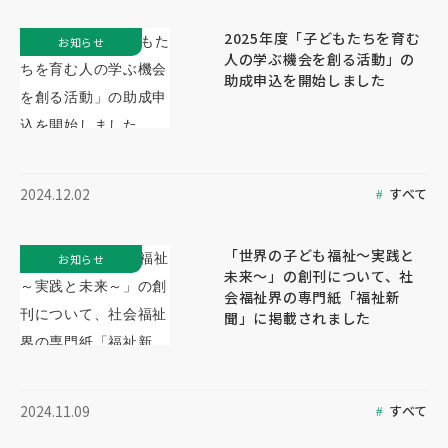
2025年度「子どもたちを育む
お知らせ
人の学ぶ機会を創る活動」の
助成申込を開始しました
すべて
2024.12.02
「世界の子ども福祉～実践と
お知らせ
未来～」の創刊について、社
会福祉界の専門紙「福祉新
聞」に掲載されました
すべて
2024.11.09