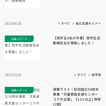
すべて
自立支援セミナー
2023.04.19
【奨学生6名が卒業】奨学生活
活動レポート
動報告会を実施しました！
すべて
奨学金
2023.03.31
連載ラスト！財団設立50周年
活動レポート
事業「児童家庭支援センター
コラボ企画」【12/10(土) 神奈
川県】