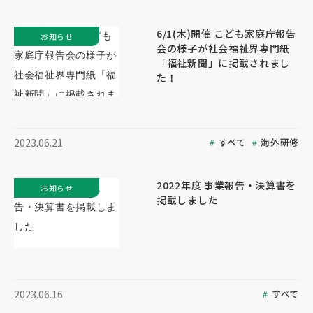
6/1(木)開催 こども家庭庁報告
お知らせ
会の様子が社会福祉界専門紙
「福祉新聞」に掲載されまし
た！
すべて
海外研修
2023.06.21
2022年度 事業報告・決算書を
お知らせ
掲載しました
すべて
2023.06.16