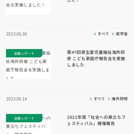
すべて
奨学金
2023.06.30
第47回資生堂児童福祉海外研
活動レポート
修 こども家庭庁報告会を実施
しました
すべて
海外研修
2023.06.14
2022年度「社会への巣立ちフ
活動レポート
ェスティバル」開催報告