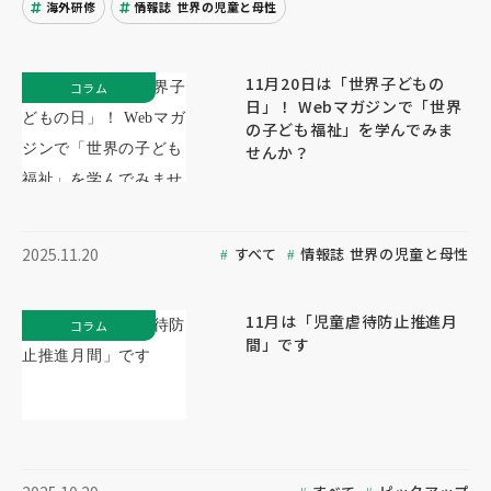
海外研修
情報誌 世界の児童と母性
11月20日は「世界子どもの
コラム
日」！ Webマガジンで「世界
の子ども福祉」を学んでみま
せんか？
すべて
情報誌 世界の児童と母性
2025.11.20
11月は「児童虐待防止推進月
コラム
間」です