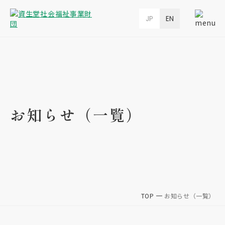
JP
EN
お知らせ（一覧）
TOP
お知らせ（一覧）