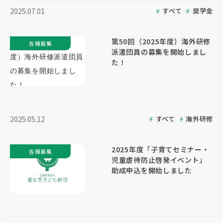
すべて
奨学金
2025.07.01
第50回（2025年度）海外研修
各種募集
派遣団員の募集を開始しまし
た！
すべて
海外研修
2025.05.12
2025年度「子育てセミナー・
各種募集
児童虐待防止啓発イベント」
助成申込を開始しました