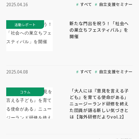
すべて
自立支援セミナー
2025.04.16
新たな門出を祝う！「社会へ
活動レポート
の巣立ちフェスティバル」を
開催
すべて
自立支援セミナー
2025.04.08
「大人には『意見を言える子
コラム
ども』を育てる使命がある」
ニュージーランド研修を終え
た団員が語る新しい気づきと
は【海外研修だよりvol.2】