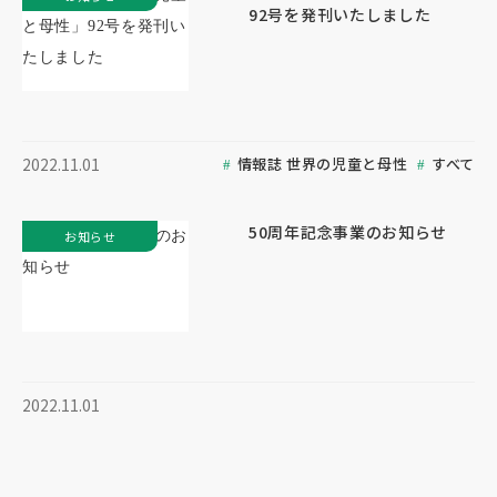
92号を発刊いたしました
情報誌 世界の児童と母性
すべて
2022.11.01
50周年記念事業のお知らせ
お知らせ
2022.11.01