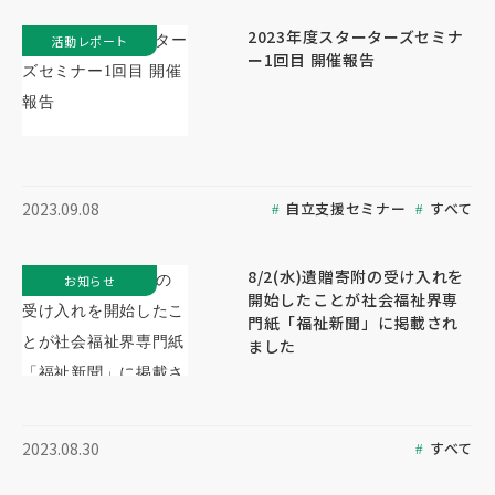
2023年度スターターズセミナ
活動レポート
ー1回目 開催報告
自立支援セミナー
すべて
2023.09.08
8/2(水)遺贈寄附の受け入れを
お知らせ
開始したことが社会福祉界専
門紙「福祉新聞」に掲載され
ました
すべて
2023.08.30