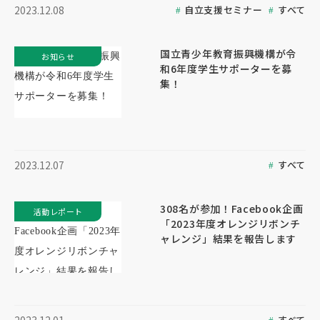
自立支援セミナー
すべて
2023.12.08
国立青少年教育振興機構が令
お知らせ
和6年度学生サポーターを募
集！
すべて
2023.12.07
308名が参加！Facebook企画
活動レポート
「2023年度オレンジリボンチ
ャレンジ」結果を報告します
すべて