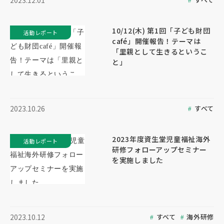
2023.12.01
10/12(木) 第1回「子ども財団
活動レポート
café」開催報告！テーマは
「里親として生きるというこ
と」
すべて
2023.10.26
2023年度資生堂児童福祉海外
活動レポート
研修フォローアップセミナー
を実施しました
すべて
海外研修
2023.10.12