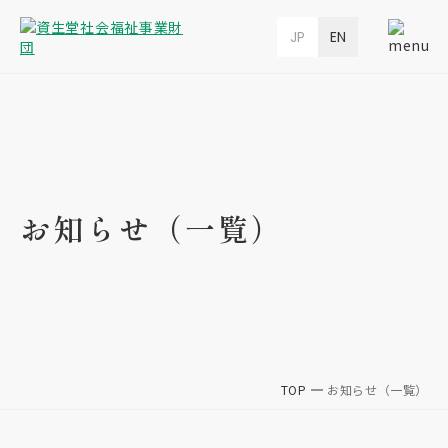
JP
EN
お知らせ（一覧）
TOP
お知らせ（一覧）