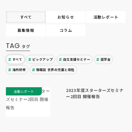
すべて
お知らせ
活動レポート
募集情報
コラム
TAG
タグ
すべて
ピックアップ
自立支援セミナー
奨学金
海外研修
情報誌 世界の児童と母性
2023年度スターターズセミナ
活動レポート
ー2回目 開催報告