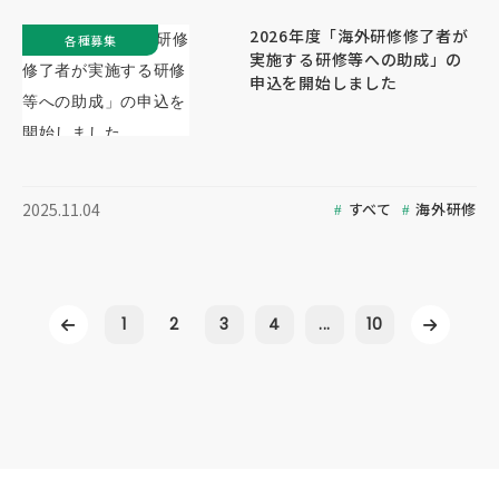
2026年度「海外研修修了者が
各種募集
実施する研修等への助成」の
申込を開始しました
すべて
海外研修
2025.11.04
1
2
3
4
...
10