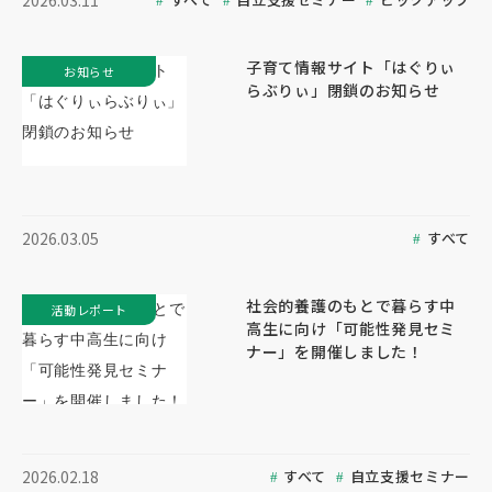
2026.03.11
子育て情報サイト「はぐりぃ
お知らせ
らぶりぃ」閉鎖のお知らせ
すべて
2026.03.05
社会的養護のもとで暮らす中
活動レポート
高生に向け「可能性発見セミ
ナー」を開催しました！
すべて
自立支援セミナー
2026.02.18