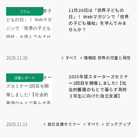
11月20日は「世界子どもの
コラム
日」！ Webマガジンで「世界
の子ども福祉」を学んでみま
せんか？
すべて
情報誌 世界の児童と母性
2025.11.20
2025年度スターターズセミナ
活動レポート
ー2回目を開催しました!【社
会的養護のもとで暮らす高校
３年生に向けた自立支援】
自立支援セミナー
すべて
ピックアップ
2025.11.11