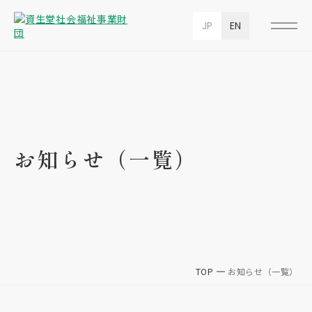
JP
EN
お知らせ（一覧）
TOP
お知らせ（一覧）