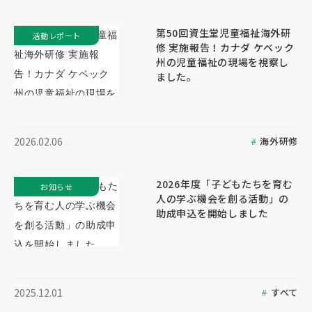
第50回資生堂児童福祉海外研
活動レポート
修 実施報告！カナダ ケベック
州の児童福祉の現場を視察し
ました。
海外研修
2026.02.06
2026年度「子どもたちを育む
お知らせ
人の学ぶ機会を創る活動」の
助成申込を開始しました
すべて
2025.12.01