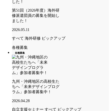
第51回（2026年度）海外研
修派遣団員の募集を開始し
ました！
2026.05.11
すべて
海外研修
ピックアップ
各種募集
各種募集
九州・沖縄地区の高校生た
ちへ「未来デザインプログ
ラム」参加者募集中！
2026.04.28
自立支援セミナー
すべて
ピックアップ