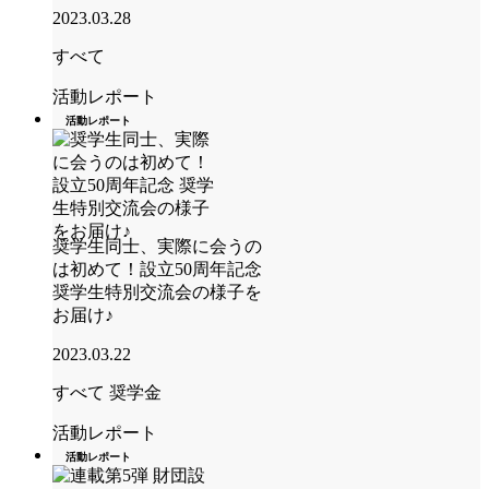
2023.03.28
すべて
活動レポート
活動レポート
奨学生同士、実際に会うの
は初めて！設立50周年記念
奨学生特別交流会の様子を
お届け♪
2023.03.22
すべて
奨学金
活動レポート
活動レポート