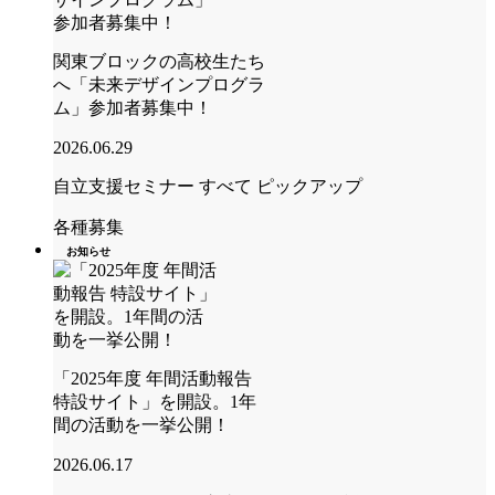
関東ブロックの高校生たち
へ「未来デザインプログラ
ム」参加者募集中！
2026.06.29
自立支援セミナー
すべて
ピックアップ
各種募集
お知らせ
「2025年度 年間活動報告
特設サイト」を開設。1年
間の活動を一挙公開！
2026.06.17