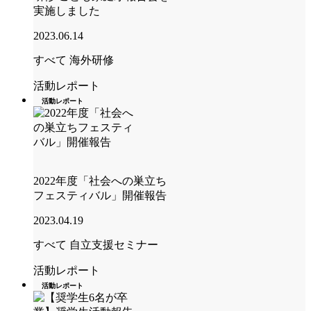
実施しました
2023.06.14
すべて
海外研修
活動レポート
活動レポート
2022年度「社会への巣立ち
フェスティバル」開催報告
2023.04.19
すべて
自立支援セミナー
活動レポート
活動レポート