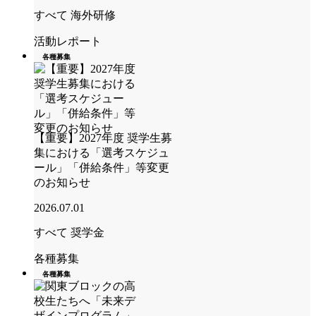
すべて
海外研修
活動レポート
各種募集
【重要】2027年度 奨学生募
集における「選考スケジュ
ール」「併給条件」等変更
のお知らせ
2026.07.01
すべて
奨学金
各種募集
各種募集