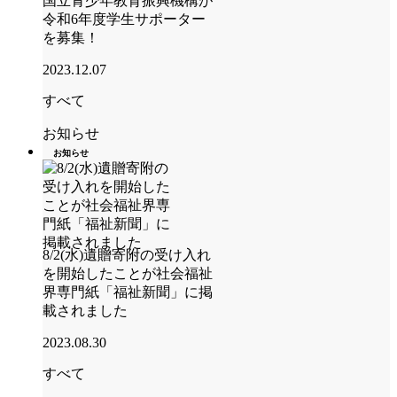
国立青少年教育振興機構が
令和6年度学生サポーター
を募集！
2023.12.07
すべて
お知らせ
お知らせ
8/2(水)遺贈寄附の受け入れ
を開始したことが社会福祉
界専門紙「福祉新聞」に掲
載されました
2023.08.30
すべて