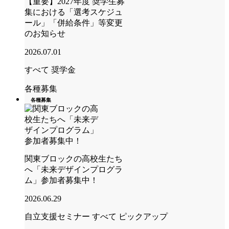
【重要】2027年度 奨学生募
集における「選考スケジュ
ール」「併給条件」等変更
のお知らせ
2026.07.01
すべて
奨学金
各種募集
各種募集
関東ブロックの高校生たち
へ「未来デザインプログラ
ム」参加者募集中！
2026.06.29
自立支援セミナー
すべて
ピックアップ