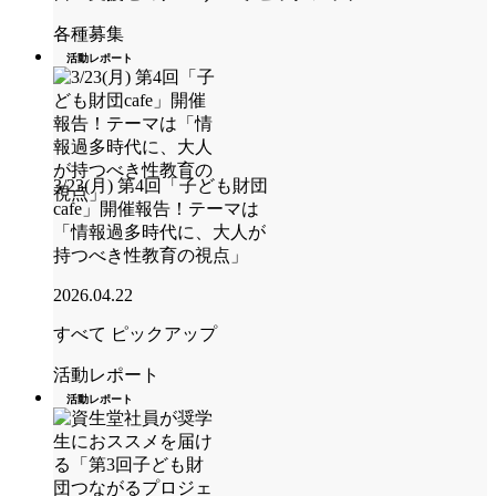
各種募集
活動レポート
3/23(月) 第4回「子ども財団
cafe」開催報告！テーマは
「情報過多時代に、大人が
持つべき性教育の視点」
2026.04.22
すべて
ピックアップ
活動レポート
活動レポート