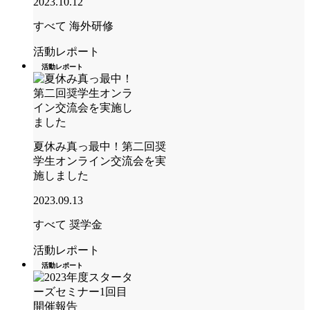
2023.10.12
すべて
海外研修
活動レポート
活動レポート
夏休み真っ最中！第二回奨
学生オンライン交流会を実
施しました
2023.09.13
すべて
奨学金
活動レポート
活動レポート