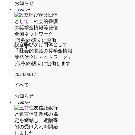
お知らせ
お知らせ
設立呼びかけ団体として
「社会的養護の奨学金情報
等発信全国ネットワーク」
(仮称)の設立に協働します
2023.08.17
すべて
お知らせ
お知らせ