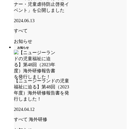
ナー・児童虐待防止啓発イ
ベント」を公開しました
2024.06.13
すべて
お知らせ
お知らせ
【ニュージーランドの児童
福祉に迫る】第48回（2023
年度）海外研修報告書を発
行しました！
2024.04.12
すべて
海外研修