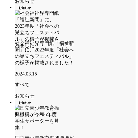
お知らせ
お知らせ
社会福祉界専門紙「福祉新
聞」に、2023年度「社会へ
の巣立ちフェスティバル」
の様子が掲載されました！
2024.03.15
すべて
お知らせ
お知らせ