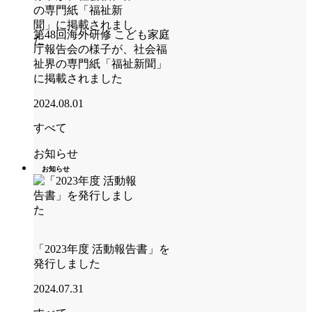
第48回海外研修 こども家庭
庁報告会の様子が、社会福
祉界の専門紙「福祉新聞」
に掲載されました
2024.08.01
すべて
お知らせ
お知らせ
「2023年度 活動報告書」を
発行しました
2024.07.31