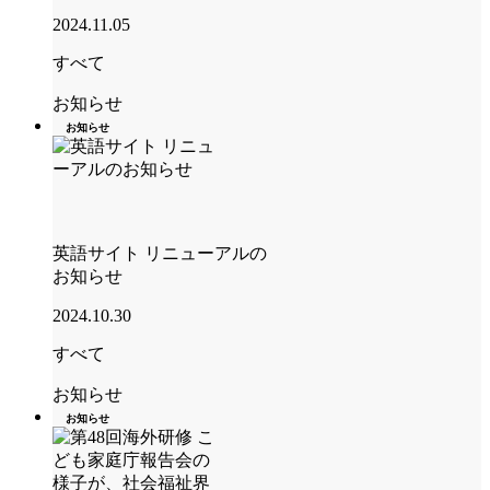
2024.11.05
すべて
お知らせ
お知らせ
英語サイト リニューアルの
お知らせ
2024.10.30
すべて
お知らせ
お知らせ