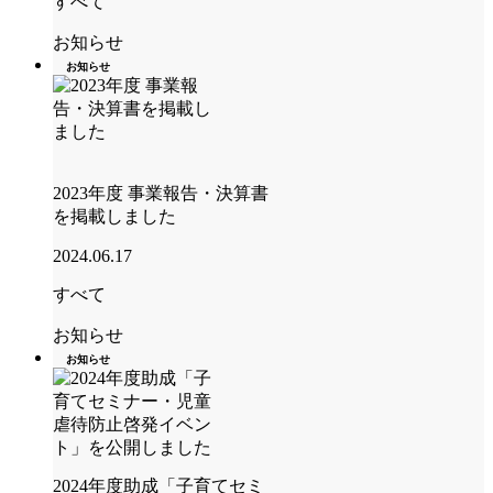
すべて
お知らせ
お知らせ
2023年度 事業報告・決算書
を掲載しました
2024.06.17
すべて
お知らせ
お知らせ
2024年度助成「子育てセミ