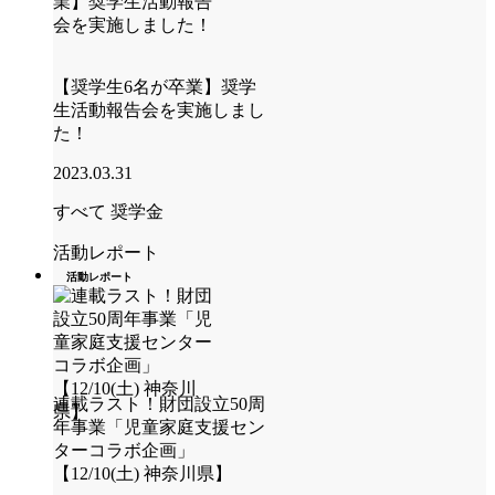
【奨学生6名が卒業】奨学
生活動報告会を実施しまし
た！
2023.03.31
すべて
奨学金
活動レポート
活動レポート
連載ラスト！財団設立50周
年事業「児童家庭支援セン
ターコラボ企画」
【12/10(土) 神奈川県】