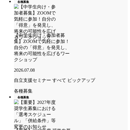
各種募集
【中学生向け・参加者募
集】ZOOMで気軽に参加！
自分の「得意」を発見し、
将来の可能性を広げるワー
クショップ
2026.07.08
自立支援セミナー
すべて
ピックアップ
各種募集
各種募集