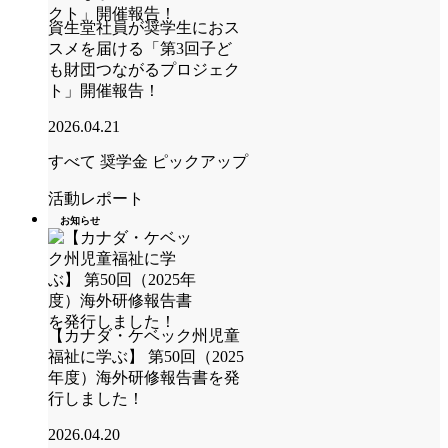
資生堂社員が奨学生におス
スメを届ける「第3回子ど
も財団つながるプロジェク
ト」開催報告！
2026.04.21
すべて
奨学金
ピックアップ
活動レポート
お知らせ
【カナダ・ケベック州児童
福祉に学ぶ】 第50回（2025
年度）海外研修報告書を発
行しました！
2026.04.20