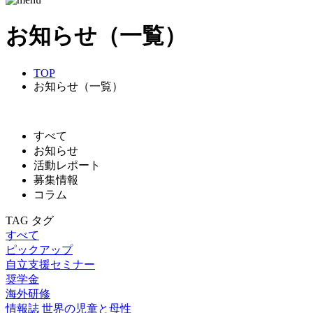
お知らせ（一覧）
TOP
お知らせ（一覧）
すべて
お知らせ
活動レポート
募集情報
コラム
TAG
タグ
すべて
ピックアップ
自立支援セミナー
奨学金
海外研修
情報誌 世界の児童と母性