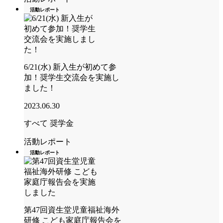
活動レポート
6/21(水) 新入生が初めて参
加！奨学生交流会を実施し
ました！
2023.06.30
すべて
奨学金
活動レポート
活動レポート
第47回資生堂児童福祉海外
研修 こども家庭庁報告会を