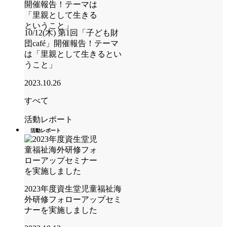
10/12(木) 第1回「子ども財
団café」開催報告！テーマ
は「里親として生きるとい
うこと」
2023.10.26
すべて
活動レポート
活動レポート
2023年度資生堂児童福祉海
外研修フォローアップセミ
ナーを実施しました