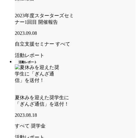
2023年度スターターズセミ
ナー1回目 開催報告
2023.09.08
自立支援セミナー
すべて
活動レポート
活動レポート
夏休みを迎えた奨学生に
「ぎんざ通信」を送付！
2023.08.18
すべて
奨学金
活動レポート