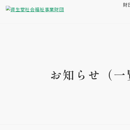
財
お知らせ（一