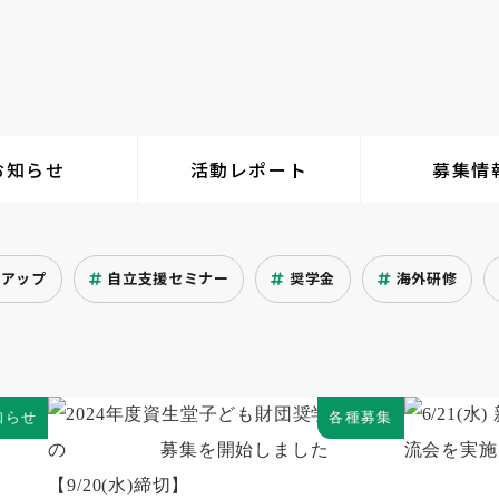
お知らせ
活動レポート
募集情
クアップ
自立支援セミナー
奨学金
海外研修
知らせ
各種募集