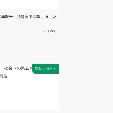
 事業報告・決算書を掲載しました
すべて
活動レポート