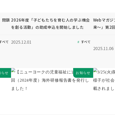
」閉鎖
2026年度「子どもたちを育む人の学ぶ機会
Webマガ
を創る活動」の助成申込を開始しました
来～」第2
2025.12.01
すべて
すべて
2025.11.06
知らせ
お知らせ