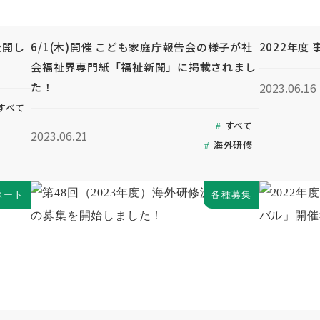
公開し
6/1(木)開催 こども家庭庁報告会の様子が社
2022年度
会福祉界専門紙「福祉新聞」に掲載されまし
た！
2023.06.16
すべて
すべて
2023.06.21
海外研修
ポート
各種募集