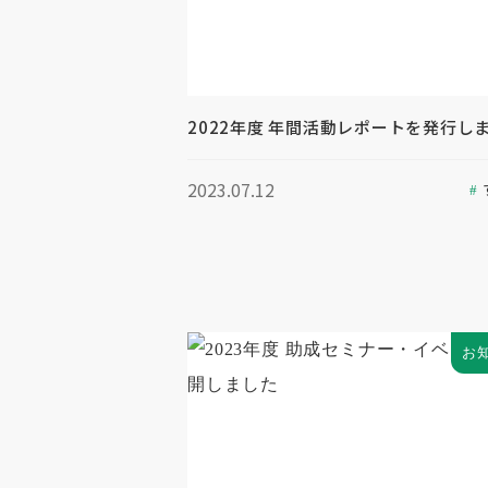
2022年度 年間活動レポートを発行し
2023.07.12
お