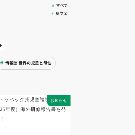
すべて
奨学金
情報誌 世界の児童と母性
お知らせ