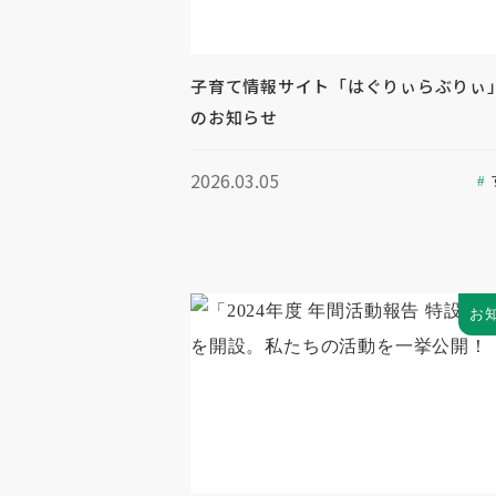
子育て情報サイト「はぐりぃらぶりぃ
のお知らせ
2026.03.05
お