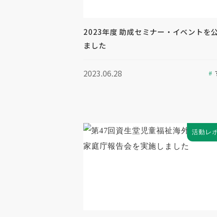
2023年度 助成セミナー・イベントを
ました
2023.06.28
活動レ