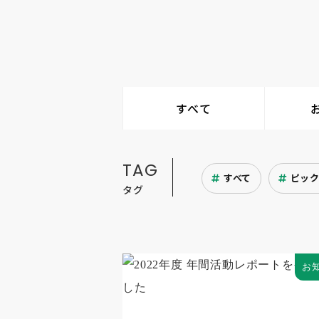
すべて
TAG
すべて
ピッ
タグ
お