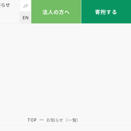
知らせ
JP
法人の方へ
寄附する
EN
TOP
お知らせ（一覧）