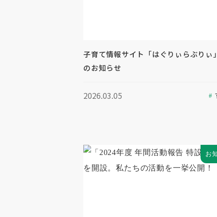
子育て情報サイト「はぐりぃらぶりぃ
のお知らせ
2026.03.05
お