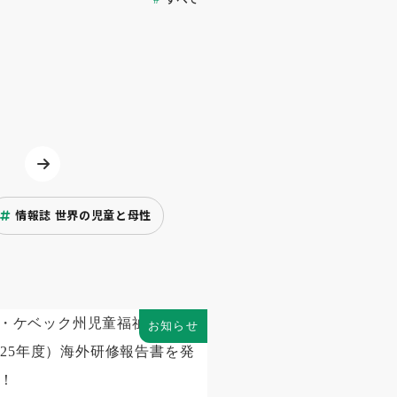
情報誌 世界の児童と母性
お知らせ