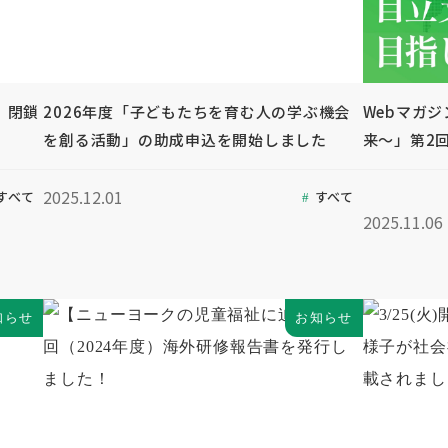
」閉鎖
2026年度「子どもたちを育む人の学ぶ機会
Webマガ
を創る活動」の助成申込を開始しました
来～」第2
2025.12.01
すべて
すべて
2025.11.06
知らせ
お知らせ