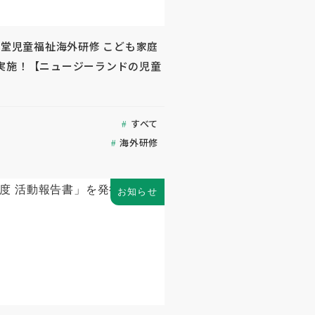
生堂児童福祉海外研修 こども家庭
実施！【ニュージーランドの児童
すべて
海外研修
お知らせ