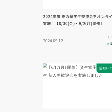
2024年度 夏の奨学生交流会をオンラ
実施！【8/30(金)・9/2(月)開催】
2024.09.12
活動レ