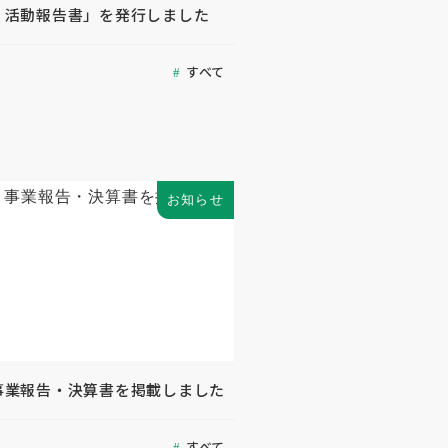
度 活動報告書」を発行しました
すべて
お知らせ
 事業報告・決算書を掲載しました
すべて