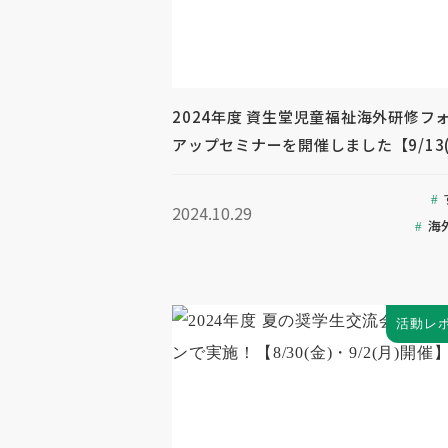
2024年度 資生堂児童福祉海外研修フ
アップセミナーを開催しました【9/13(
2024.10.29
海
活動レ