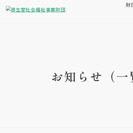
財
お知らせ（一