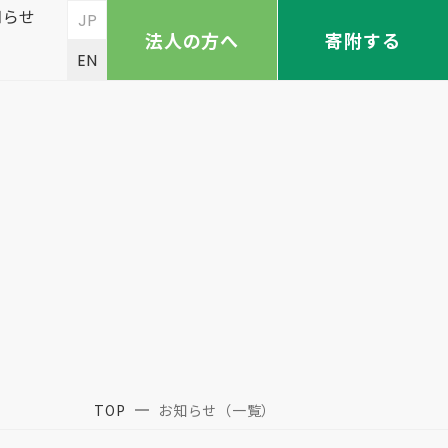
知らせ
JP
法人の方へ
寄附する
EN
TOP
お知らせ（一覧）