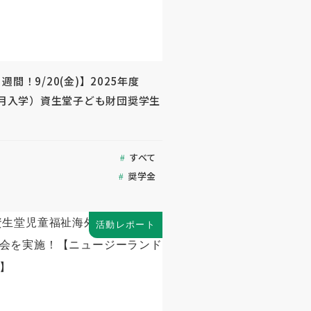
週間！9/20(金)】2025年度
年4月入学）資生堂子ども財団奨学生
すべて
奨学金
活動レポート