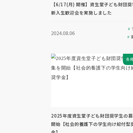
【6/17(月) 開催】資生堂子ども財団
新入生歓迎会を実施しました
2024.08.06
各
2025年度資生堂子ども財団奨学生の
開始【社会的養護下の学生向け給付型
金】