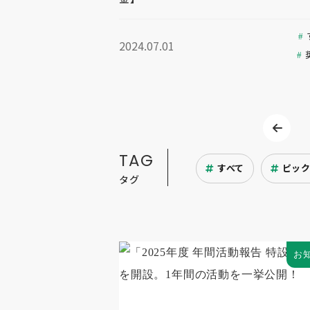
2024.07.01
TAG
すべて
ピッ
タグ
お