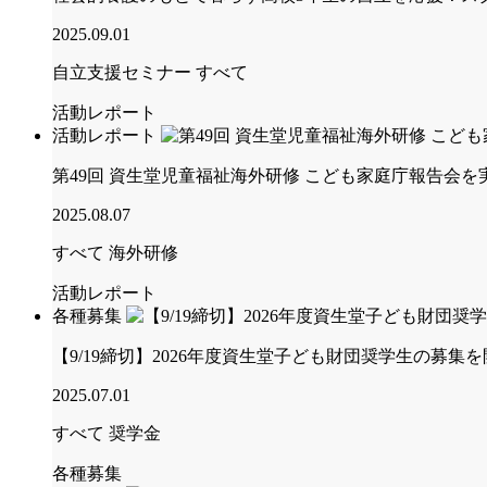
2025.09.01
自立支援セミナー
すべて
活動レポート
活動レポート
第49回 資生堂児童福祉海外研修 こども家庭庁報告会を
2025.08.07
すべて
海外研修
活動レポート
各種募集
【9/19締切】2026年度資生堂子ども財団奨学生の募集
2025.07.01
すべて
奨学金
各種募集