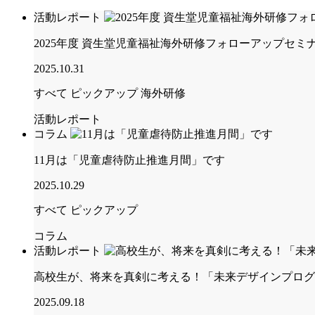
活動レポート
2025年度 資生堂児童福祉海外研修フォローアップセミ
2025.10.31
すべて
ピックアップ
海外研修
活動レポート
コラム
11月は「児童虐待防止推進月間」です
2025.10.29
すべて
ピックアップ
コラム
活動レポート
高校生が、将来を真剣に考える！「未来デザインプログ
2025.09.18