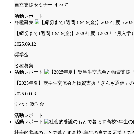
自立支援セミナー
すべて
活動レポート
各種募集
【締切まで1週間！9/19(金)】2026年度（2026年4
2025.09.12
奨学金
各種募集
活動レポート
【2025年夏】奨学生交流会と物資支援「ぎんざ通信」
2025.09.03
すべて
奨学金
活動レポート
活動レポート
社会的養護のもとで暮らす高校3年生の自立を応援！ス