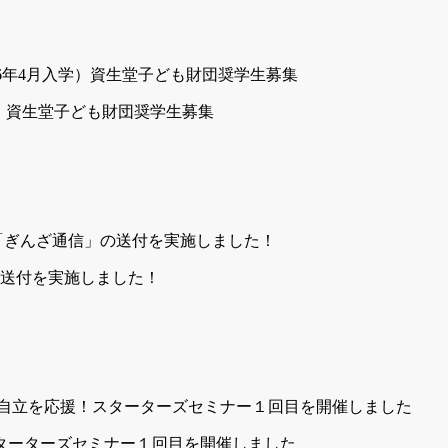
月入学）資生堂子ども財団奨学生募集
の送付を実施しました！
ターターズセミナー１回目を開催しました