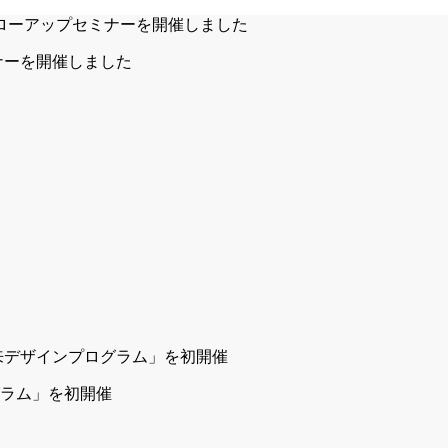
ナーを開催しました
ラム」を初開催