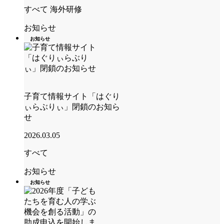
すべて
海外研修
お知らせ
お知らせ
子育て情報サイト「はぐり
ぃらぶりぃ」閉鎖のお知ら
せ
2026.03.05
すべて
お知らせ
お知らせ