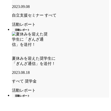
2023.09.08
自立支援セミナー
すべて
活動レポート
活動レポート
夏休みを迎えた奨学生に
「ぎんざ通信」を送付！
2023.08.18
すべて
奨学金
活動レポート
活動レポート