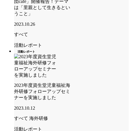
団café」開催報告！テーマ
は「里親として生きるとい
うこと」
2023.10.26
すべて
活動レポート
活動レポート
2023年度資生堂児童福祉海
外研修フォローアップセミ
ナーを実施しました
2023.10.12
すべて
海外研修
活動レポート