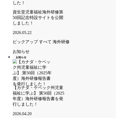
資生堂児童福祉海外研修第
50回記念特設サイトを公開
しました！
2026.05.22
ピックアップ
すべて
海外研修
お知らせ
お知らせ
【カナダ・ケベック州児童
福祉に学ぶ】 第50回（2025
年度）海外研修報告書を発
行しました！
2026.04.20