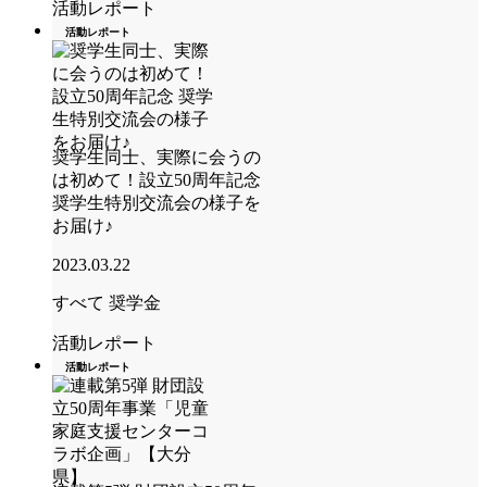
活動レポート
活動レポート
奨学生同士、実際に会うの
は初めて！設立50周年記念
奨学生特別交流会の様子を
お届け♪
2023.03.22
すべて
奨学金
活動レポート
活動レポート