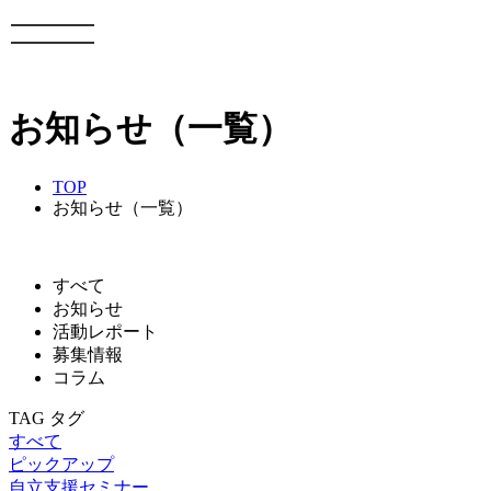
お知らせ（一覧）
TOP
お知らせ（一覧）
すべて
お知らせ
活動レポート
募集情報
コラム
TAG
タグ
すべて
ピックアップ
自立支援セミナー