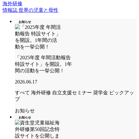
海外研修
情報誌 世界の児童と母性
お知らせ
「2025年度 年間活動報告
特設サイト」を開設。1年
間の活動を一挙公開！
2026.06.17
すべて
海外研修
自立支援セミナー
奨学金
ピックアッ
プ
お知らせ
お知らせ