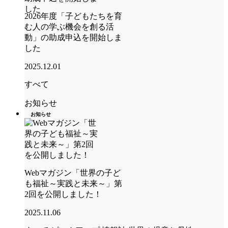
2026年度「子どもたちを育
む人の学ぶ機会を創る活
動」の助成申込を開始しま
した
2025.12.01
すべて
お知らせ
お知らせ
Webマガジン「世界の子ど
も福祉～実践と未来～」第
2回を公開しました！
2025.11.06