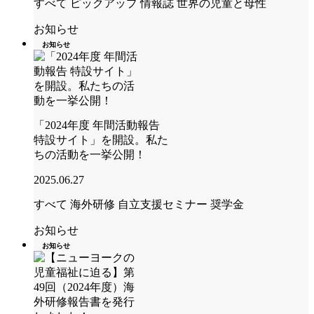
すべて
ピックアップ
情報誌 世界の児童と母性
お知らせ
お知らせ
「2024年度 年間活動報告
特設サイト」を開設。私た
ちの活動を一挙公開！
2025.06.27
すべて
海外研修
自立支援セミナー
奨学金
お知らせ
お知らせ