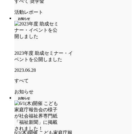
すべて
奨学金
活動レポート
お知らせ
2023年度 助成セミナー・イ
ベントを公開しました
2023.06.28
すべて
お知らせ
お知らせ
6/1(木)開催 こども家庭庁報