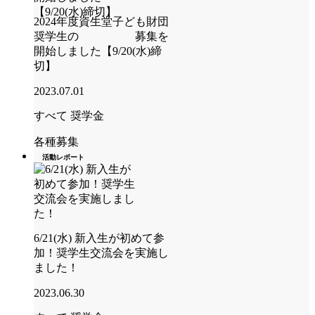
2024年度資生堂子ども財団
奨学生の 募集を
開始しました【9/20(水)締
切】
2023.07.01
すべて
奨学金
各種募集
活動レポート
6/21(水) 新入生が初めて参
加！奨学生交流会を実施し
ました！
2023.06.30