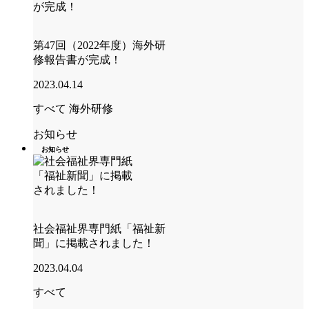
第47回（2022年度）海外研
修報告書が完成！
2023.04.14
すべて
海外研修
お知らせ
お知らせ
社会福祉界専門紙「福祉新
聞」に掲載されました！
2023.04.04
すべて