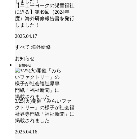
【ニューヨークの児童福祉
に迫る】第49回（2024年
度）海外研修報告書を発行
しました！
2025.04.17
すべて
海外研修
お知らせ
お知らせ
3/25(火)開催「みらいファ
クトリー」の様子が社会福
祉界専門紙「福祉新聞」に
掲載されました
2025.04.16