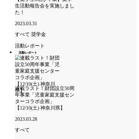
生活動報告会を実施しまし
た！
2023.03.31
すべて
奨学金
活動レポート
活動レポート
連載ラスト！財団設立50周
年事業「児童家庭支援セン
ターコラボ企画」
【12/10(土) 神奈川県】
2023.03.28
すべて