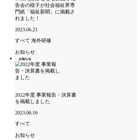
告会の様子が社会福祉界専
門紙「福祉新聞」に掲載さ
れました！
2023.06.21
すべて
海外研修
お知らせ
お知らせ
2022年度 事業報告・決算書
を掲載しました
2023.06.16
すべて
お知らせ