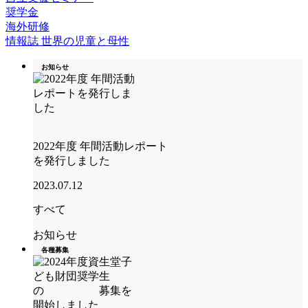
奨学金
海外研修
情報誌 世界の児童と母性
お知らせ
2022年度 年間活動レポート
を発行しました
2023.07.12
すべて
お知らせ
各種募集