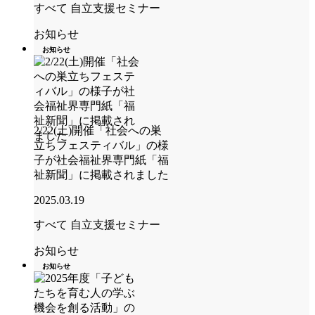
すべて
自立支援セミナー
お知らせ
お知らせ
2/22(土)開催「社会への巣
立ちフェスティバル」の様
子が社会福祉界専門紙「福
祉新聞」に掲載されました
2025.03.19
すべて
自立支援セミナー
お知らせ
お知らせ