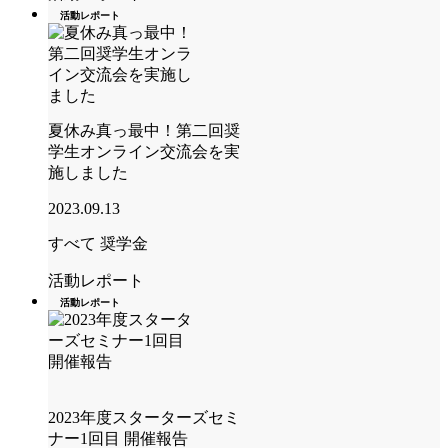
活動レポート
夏休み真っ最中！第二回奨
学生オンライン交流会を実
施しました
2023.09.13
すべて
奨学金
活動レポート
活動レポート
2023年度スターターズセミ
ナー1回目 開催報告