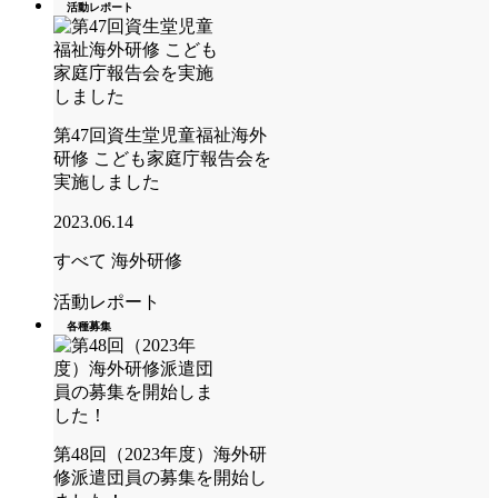
活動レポート
第47回資生堂児童福祉海外
研修 こども家庭庁報告会を
実施しました
2023.06.14
すべて
海外研修
活動レポート
各種募集
第48回（2023年度）海外研
修派遣団員の募集を開始し