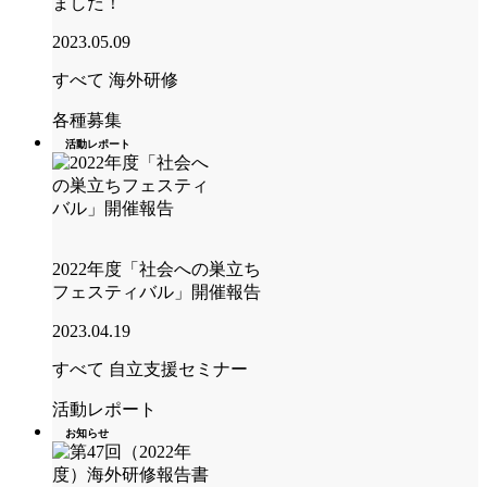
ました！
2023.05.09
すべて
海外研修
各種募集
活動レポート
2022年度「社会への巣立ち
フェスティバル」開催報告
2023.04.19
すべて
自立支援セミナー
活動レポート
お知らせ