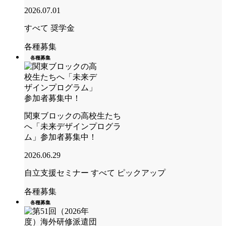
2026.07.01
すべて
奨学金
各種募集
各種募集
関東ブロックの高校生たち
へ「未来デザインプログラ
ム」参加者募集中！
2026.06.29
自立支援セミナー
すべて
ピックアップ
各種募集
各種募集