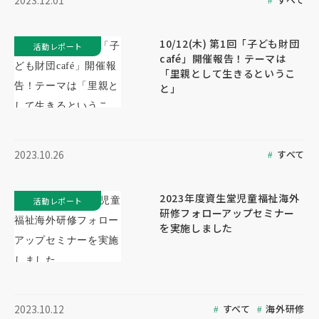
2023.12.01
10/12(木) 第1回「子ども財団
活動レポート
café」開催報告！テーマは
「里親として生きるというこ
と」
すべて
2023.10.26
2023年度資生堂児童福祉海外
活動レポート
研修フォローアップセミナー
を実施しました
すべて
海外研修
2023.10.12