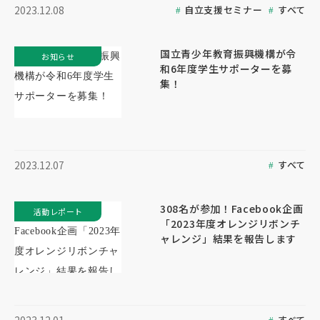
自立支援セミナー
すべて
2023.12.08
国立青少年教育振興機構が令
お知らせ
和6年度学生サポーターを募
集！
すべて
2023.12.07
308名が参加！Facebook企画
活動レポート
「2023年度オレンジリボンチ
ャレンジ」結果を報告します
すべて