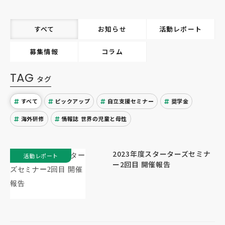
すべて
お知らせ
活動レポート
募集情報
コラム
TAG
タグ
すべて
ピックアップ
自立支援セミナー
奨学金
海外研修
情報誌 世界の児童と母性
2023年度スターターズセミナ
活動レポート
ー2回目 開催報告