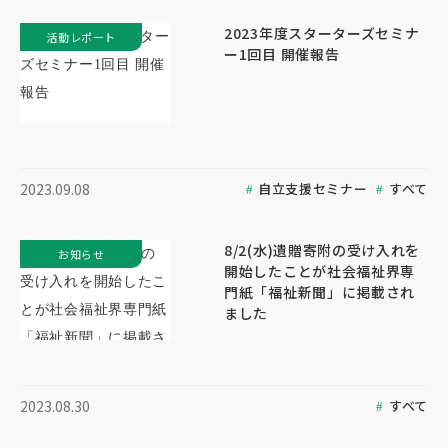
2023年度スターターズセミナ
活動レポート
ー1回目 開催報告
自立支援セミナー
すべて
2023.09.08
8/2(水)遺贈寄附の受け入れを
お知らせ
開始したことが社会福祉界専
門紙「福祉新聞」に掲載され
ました
すべて
2023.08.30