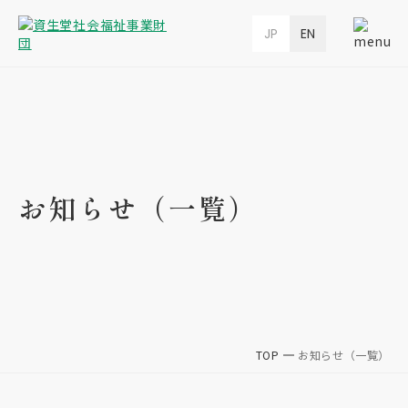
JP
EN
お知らせ（一覧）
TOP
お知らせ（一覧）