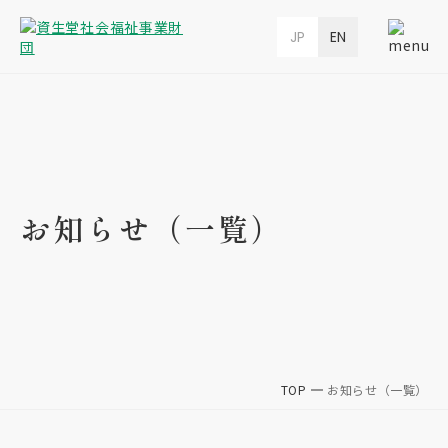
JP
EN
お知らせ（一覧）
TOP
お知らせ（一覧）