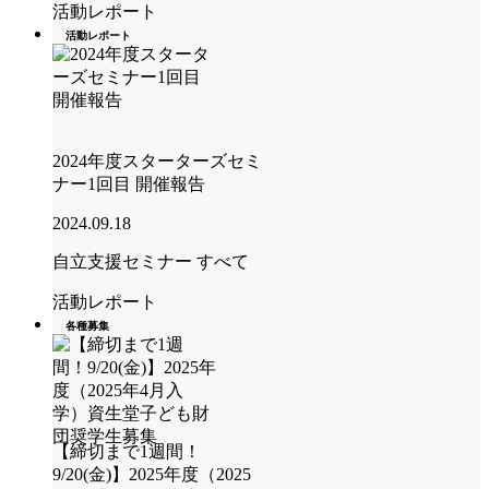
活動レポート
活動レポート
2024年度スターターズセミ
ナー1回目 開催報告
2024.09.18
自立支援セミナー
すべて
活動レポート
各種募集
【締切まで1週間！
9/20(金)】2025年度（2025