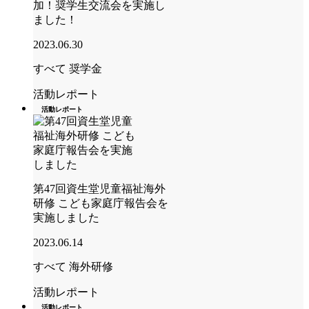
加！奨学生交流会を実施し
ました！
2023.06.30
すべて
奨学金
活動レポート
活動レポート
第47回資生堂児童福祉海外
研修 こども家庭庁報告会を
実施しました
2023.06.14
すべて
海外研修
活動レポート
活動レポート