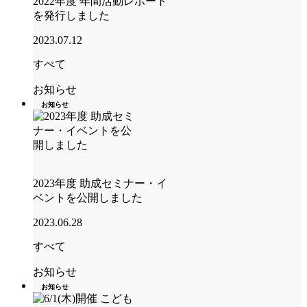
2022年度 年間活動レポート
を発行しました
2023.07.12
すべて
お知らせ
お知らせ
2023年度 助成セミナー・イ
ベントを公開しました
2023.06.28
すべて
お知らせ
お知らせ