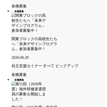
各種募集
各種募集
関東ブロックの高校生たち
へ「未来デザインプログラ
ム」参加者募集中！
2026.06.29
自立支援セミナー
すべて
ピックアップ
各種募集
各種募集