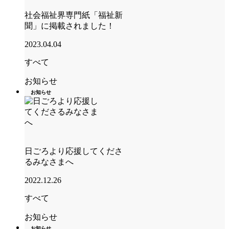
社会福祉界専門紙「福祉新
聞」に掲載されました！
2023.04.04
すべて
お知らせ
お知らせ
日ごろより応援してくださ
るみなさまへ
2022.12.26
すべて
お知らせ
お知らせ