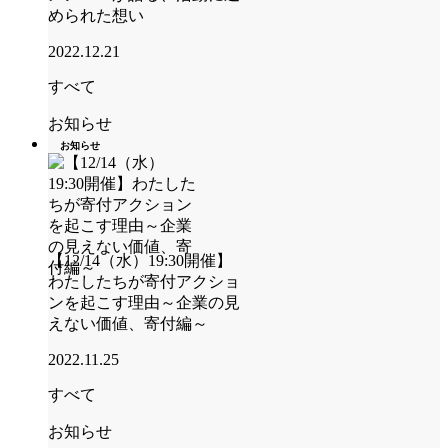
められた想い
2022.12.21
すべて
お知らせ
お知らせ
【12/14（水）19:30開催】
わたしたちが寄付アクショ
ンを起こす理由～企業の見
えない価値、寄付編～
2022.11.25
すべて
お知らせ