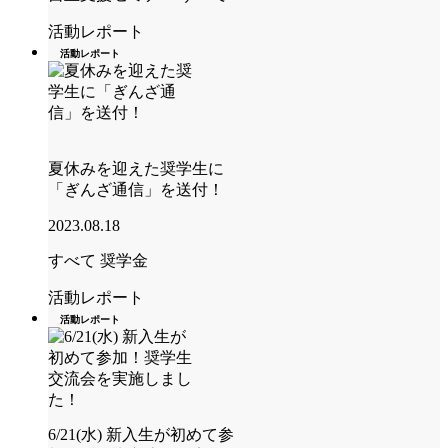
活動レポート
活動レポート
夏休みを迎えた奨学生に
「ぎんざ通信」を送付！
2023.08.18
すべて
奨学金
活動レポート
活動レポート
6/21(水) 新入生が初めて参