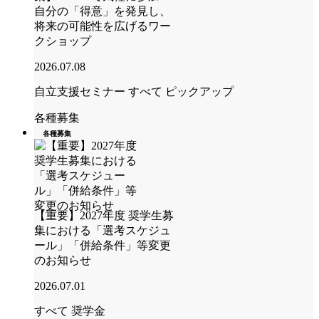
自分の「得意」を発見し、
将来の可能性を広げるワー
クショップ
2026.07.08
自立支援セミナー
すべて
ピックアップ
各種募集
各種募集
【重要】2027年度 奨学生募
集における「選考スケジュ
ール」「併給条件」等変更
のお知らせ
2026.07.01
すべて
奨学金