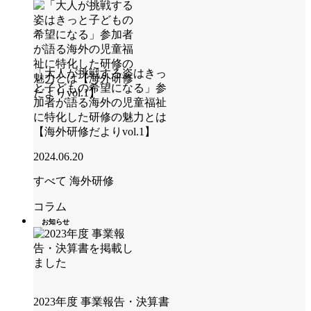
「大人が挑戦する姿はきっ
と子どもの希望になる」参
加者が語る海外の児童福祉
に特化した研修の魅力とは
【海外研修だよりvol.1】
2024.06.20
すべて
海外研修
コラム
お知らせ
2023年度 事業報告・決算書