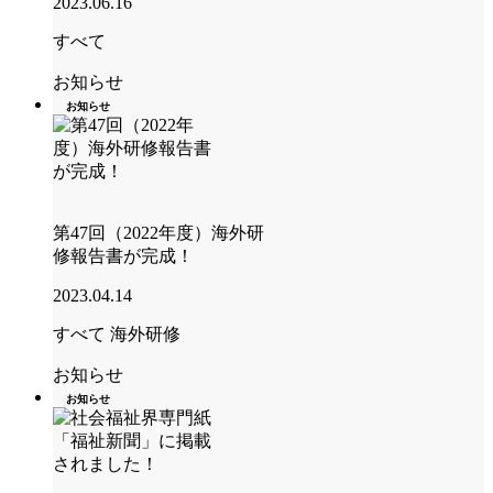
2023.06.16
すべて
お知らせ
お知らせ
第47回（2022年度）海外研
修報告書が完成！
2023.04.14
すべて
海外研修
お知らせ
お知らせ