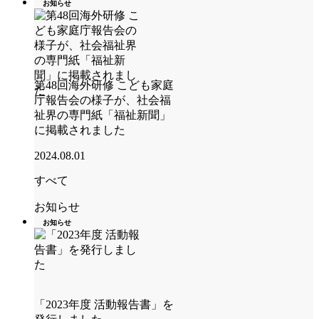
お知らせ
第48回海外研修 こども家庭
庁報告会の様子が、社会福
祉界の専門紙「福祉新聞」
に掲載されました
2024.08.01
すべて
お知らせ
お知らせ
「2023年度 活動報告書」を