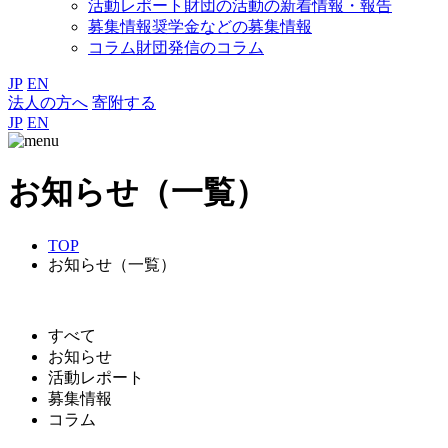
活動レポート
財団の活動の新着情報・報告
募集情報
奨学金などの募集情報
コラム
財団発信のコラム
JP
EN
法人の方へ
寄附する
JP
EN
お知らせ（一覧）
TOP
お知らせ（一覧）
すべて
お知らせ
活動レポート
募集情報
コラム