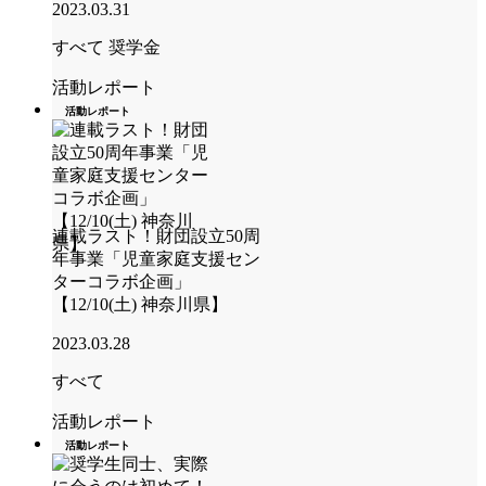
2023.03.31
すべて
奨学金
活動レポート
活動レポート
連載ラスト！財団設立50周
年事業「児童家庭支援セン
ターコラボ企画」
【12/10(土) 神奈川県】
2023.03.28
すべて
活動レポート
活動レポート