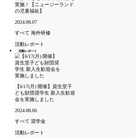
実施！【ニュージーランド
の児童福祉】
2024.08.07
すべて
海外研修
活動レポート
活動レポート
【6/17(月) 開催】資生堂子
ども財団奨学生 新入生歓迎
会を実施しました
2024.08.06
すべて
奨学金
活動レポート