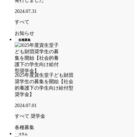
発行しました
2024.07.31
すべて
お知らせ
各種募集
2025年度資生堂子ども財団
奨学生の募集を開始【社会
的養護下の学生向け給付型
奨学金】
2024.07.01
すべて
奨学金
各種募集
コラム