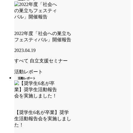
2022年度「社会への巣立ち
フェスティバル」開催報告
2023.04.19
すべて
自立支援セミナー
活動レポート
活動レポート
【奨学生6名が卒業】奨学
生活動報告会を実施しまし
た！