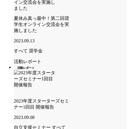
夏休み真っ最中！第二回奨
学生オンライン交流会を実
施しました
2023.09.13
すべて
奨学金
活動レポート
活動レポート
2023年度スターターズセミ
ナー1回目 開催報告
2023.09.08
自立支援セミナー
すべて