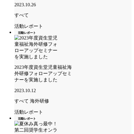
2023.10.26
すべて
活動レポート
活動レポート
2023年度資生堂児童福祉海
外研修フォローアップセミ
ナーを実施しました
2023.10.12
すべて
海外研修
活動レポート
活動レポート