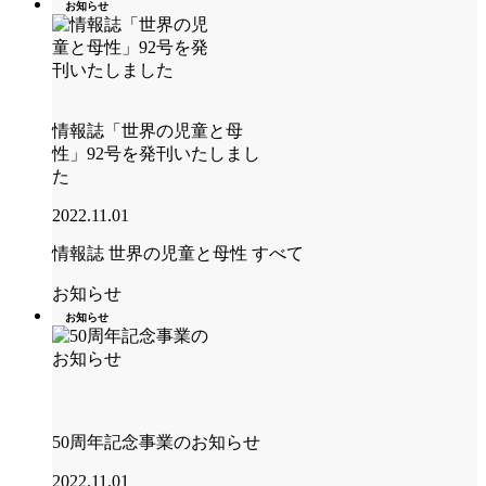
お知らせ
情報誌「世界の児童と母
性」92号を発刊いたしまし
た
2022.11.01
情報誌 世界の児童と母性
すべて
お知らせ
お知らせ
50周年記念事業のお知らせ
2022.11.01