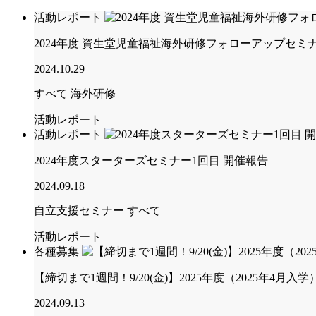
活動レポート
2024年度 資生堂児童福祉海外研修フォローアップセミナー
2024.10.29
すべて
海外研修
活動レポート
活動レポート
2024年度スターターズセミナー1回目 開催報告
2024.09.18
自立支援セミナー
すべて
活動レポート
各種募集
【締切まで1週間！9/20(金)】2025年度（2025年4
2024.09.13