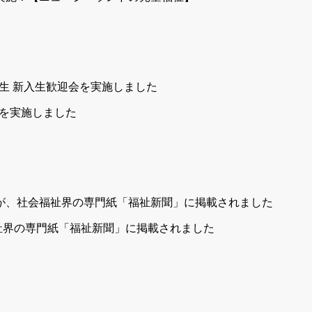
会を実施しました
福祉界の専門紙「福祉新聞」に掲載されました