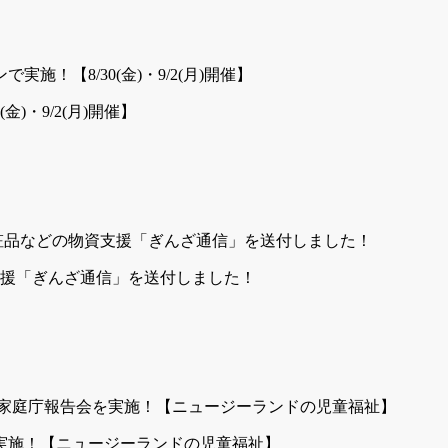
)・9/2(月)開催】
援「ぎんざ通信」を送付しました！
を実施！【ニュージーランドの児童福祉】