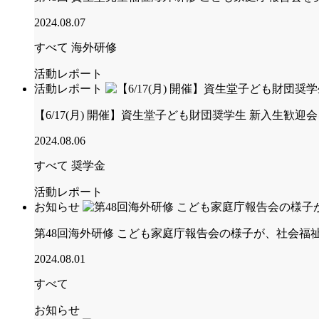
2024.08.07
すべて
海外研修
活動レポート
活動レポート
【6/17(月) 開催】資生堂子ども財団奨学生 新入生歓迎
2024.08.06
すべて
奨学金
活動レポート
お知らせ
第48回海外研修 こども家庭庁報告会の様子が、社会
2024.08.01
すべて
お知らせ